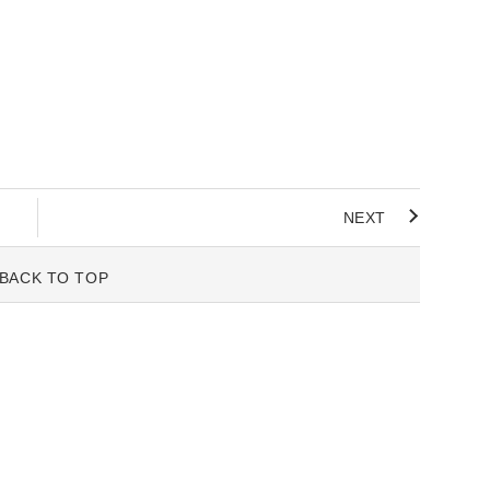
NEXT
BACK TO TOP