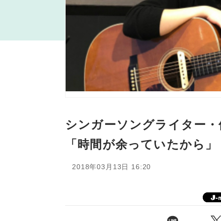
シンガーソングライター・
「時間が余っていたから」
2018年03月13日 16:20