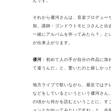
んです。
それから優河さんは、音楽プロデュー
加。講師・ゴンドウトモヒコさんと出
一緒にアルバムを作ってみたら？」という
が出来上がります。
優河
：初めて人の手が自分の作品に加
て違うんだ」と、驚いたのと嬉しかっ
地方ライブで歌いながら、最近ではテ
などをしているというという優河さん
の頃から何かを読むということに、す
ョンとかやってみたいですね」と、今