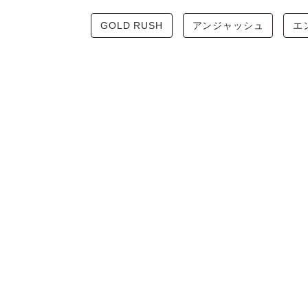
GOLD RUSH
アンジャッシュ
エ