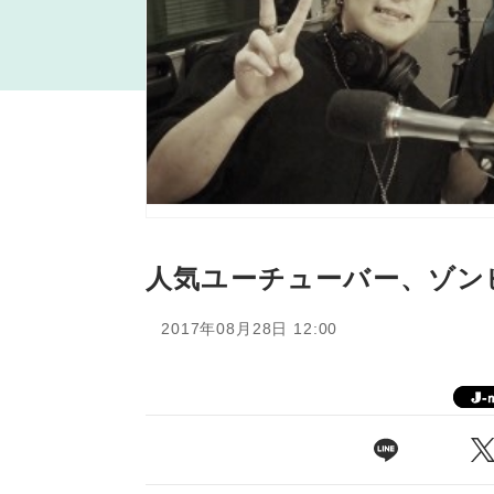
人気ユーチューバー、ゾン
2017年08月28日 12:00