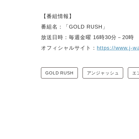
【番組情報】
番組名：「GOLD RUSH」
放送日時：毎週金曜 16時30分－20時
オフィシャルサイト：
https://www.j-wa
GOLD RUSH
アンジャッシュ
エ