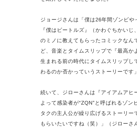
ジョージさんは「僕は26年間ゾンビ
『僕はビートルズ』（かわぐちかいじ
のミノに教えてもらったコミックなん
ど、音楽とタイムスリップで『最高か
生まれる前の時代にタイムスリップし
わるのか否かっていうストーリーです
続いて、ジローさんは『アイアムアヒ
よって感染者が“ZQN”と呼ばれるゾ
タクの主人公が繰り広げるストーリー
もらいたいですね（笑）」（ジローさ