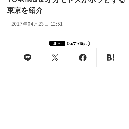
東京を紹介
2017年04月23日 12:51