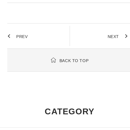
PREV
NEXT
BACK TO TOP
CATEGORY