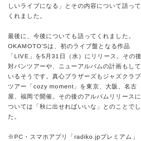
しいライブになる」とその内容について語って
くれました。
最後に、今後についても語ってくれました。
OKAMOTO'Sは、初のライブ盤となる作品
「LIVE」を5月31日（水）にリリース。その
対バンツアーや、ニューアルバムの計画もして
いるそうです。真心ブラザーズもジャズクラブ
ツアー「cozy moment」を東京、大阪、名古
屋、福岡で開催。その後のアルバムリリースに
ついては「秋に出せればいいな」とのことでし
た。
※PC・スマホアプリ「radiko.jpプレミアム」