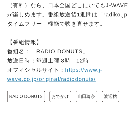
（有料）なら、日本全国どこにいてもJ-WAVE
が楽しめます。番組放送後1週間は「radiko.jp
タイムフリー」機能で聴き直せます。
【番組情報】
番組名：「RADIO DONUTS」
放送日時：毎週土曜 8時－12時
オフィシャルサイト：
https://www.j-
wave.co.jp/original/radiodonuts/
RADIO DONUTS
おでかけ
山田玲奈
渡辺祐