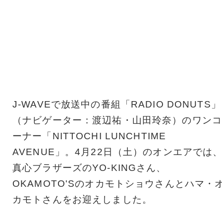
J-WAVEで放送中の番組「RADIO DONUTS」
（ナビゲーター：渡辺祐・山田玲奈）のワンコ
ーナー「NITTOCHI LUNCHTIME
AVENUE」。4月22日（土）のオンエアでは
真心ブラザーズのYO-KINGさん、
OKAMOTO'Sのオカモトショウさんとハマ・
カモトさんをお迎えしました。