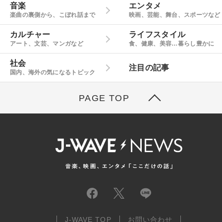
音楽
エンタメ
楽曲の裏側から、こぼれ話まで
映画、芸能、舞台、スポーツなど
カルチャー
ライフスタイル
アート、文芸、マンガなど
食、健康、美容…暮らし豊かに
社会
注目の記事
国内、海外の気になるトピック
PAGE TOP
J-WAVE TOP
お問い合わせ