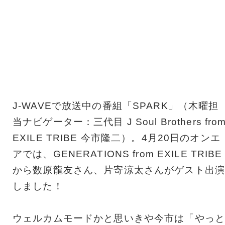
J-WAVEで放送中の番組「SPARK」（木曜担
当ナビゲーター：三代目 J Soul Brothers fro
EXILE TRIBE 今市隆二）。4月20日のオンエ
アでは、GENERATIONS from EXILE TRIBE
から数原龍友さん、片寄涼太さんがゲスト出演
しました！
ウェルカムモードかと思いきや今市は「やっと