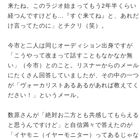
来たね。このラジオ始まってもう2年半くらい
経つんですけども…『すぐ来てね』と、あれだ
け言ってたのに」とチクリ（笑）。
今市と二人は同じオーディション出身ですが
「こうやって改まって話すこともなかなか無
い」（今市）とのこと。リスナーからのメール
にたくさん回答していましたが、その中の一つ
が「ヴォーカリストあるあるがあれば教えてく
ださい！」というメール。
数原さんが「絶対お二方とも共感してもらえる
と思うんですけど」と自信満々で答えたのが
「イヤモニ（イヤーモニター）ってあるじゃな