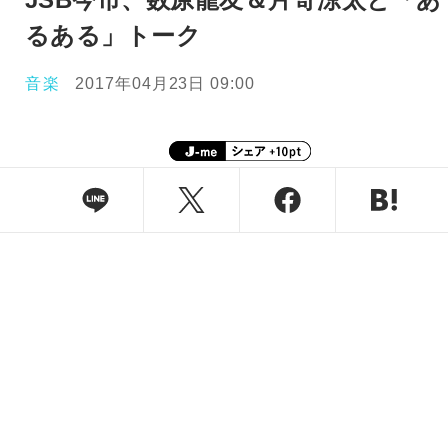
るある」トーク
音楽
2017年04月23日 09:00