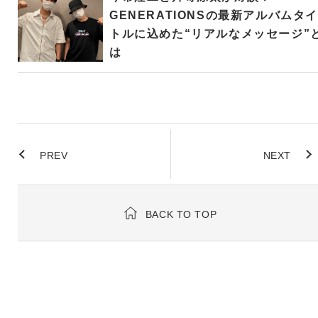
GENERATIONSの最新アルバムタイ
トルに込めた“リアルなメッセージ”
は
PREV
NEXT
BACK TO TOP