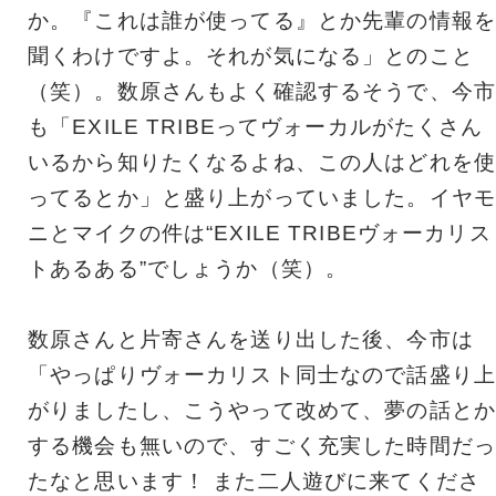
か。『これは誰が使ってる』とか先輩の情報を
聞くわけですよ。それが気になる」とのこと
（笑）。数原さんもよく確認するそうで、今市
も「EXILE TRIBEってヴォーカルがたくさん
いるから知りたくなるよね、この人はどれを使
ってるとか」と盛り上がっていました。イヤモ
ニとマイクの件は“EXILE TRIBEヴォーカリス
トあるある”でしょうか（笑）。
数原さんと片寄さんを送り出した後、今市は
「やっぱりヴォーカリスト同士なので話盛り上
がりましたし、こうやって改めて、夢の話とか
する機会も無いので、すごく充実した時間だっ
たなと思います！ また二人遊びに来てくださ