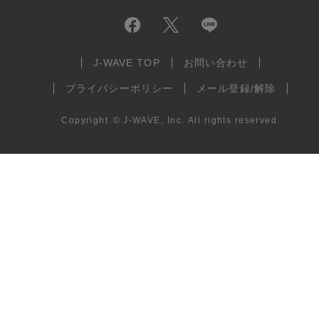
J-WAVE TOP
お問い合わせ
プライバシーポリシー
メール登録/解除
Copyright
©
J-WAVE, Inc.
All rights reserved.