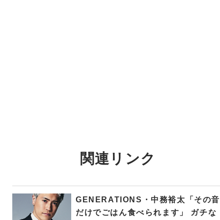
関連リンク
GENERATIONS・中務裕太「その音
だけでごはん食べられます」 ガチな