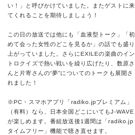
い！」と呼びかけていました。またゲストに来
てくれることを期待しましょう！
この日の放送では他にも「血液型トーク」「初
めて会った女性のどこを見るか」の話でも盛り
上がっていました。さらにEXILEの楽曲のイ
トロクイズで熱い戦いを繰り広げたり、数原さ
んと片寄さんの“夢”についてのトークも展開さ
れました！
※PC・スマホアプリ「radiko.jpプレミアム」
（有料）なら、日本全国どこにいてもJ-WAVE
が楽しめます。番組放送後1週間は「radiko.jp
タイムフリー」機能で聴き直せます。