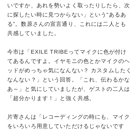
いですか、あれを勢いよく取ったりしたら、次
に探したい時に見つからない」という“あるあ
る”。数原さんの宣言通り、これには二人とも
共感していました。
今市は「EXILE TRIBEってマイクに色が付け
てあるんですよ。イヤモニの色とかマイクのヘ
ッドがめっちゃ気になんない？ カスタムした
なんない？」という回答。「これ、伝わるかな
あ～」と気にしていましたが、ゲストの二人は
「超分かります！」と強く共感。
片寄さんは「レコーディングの時にも、マイク
をいろいろ用意していただけるじゃないです