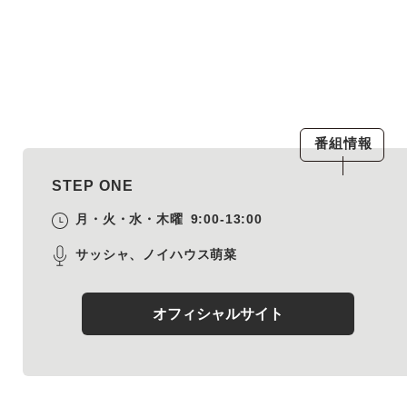
番組情報
STEP ONE
月・火・水・木曜
9:00-13:00
サッシャ、ノイハウス萌菜
オフィシャルサイト