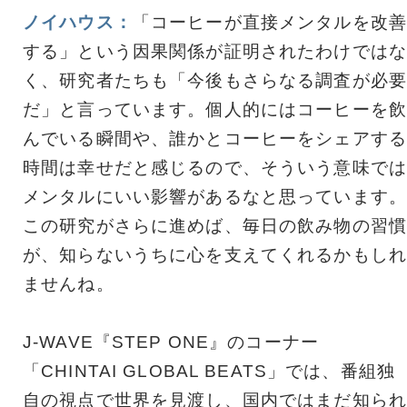
ノイハウス：
「コーヒーが直接メンタルを改善
する」という因果関係が証明されたわけではな
く、研究者たちも「今後もさらなる調査が必要
だ」と言っています。個人的にはコーヒーを飲
んでいる瞬間や、誰かとコーヒーをシェアする
時間は幸せだと感じるので、そういう意味では
メンタルにいい影響があるなと思っています。
この研究がさらに進めば、毎日の飲み物の習慣
が、知らないうちに心を支えてくれるかもしれ
ませんね。
J-WAVE『STEP ONE』のコーナー
「CHINTAI GLOBAL BEATS」では、番組独
自の視点で世界を見渡し、国内ではまだ知られ