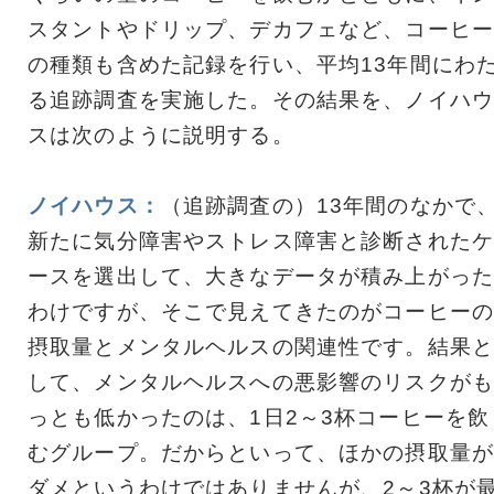
スタントやドリップ、デカフェなど、コーヒー
の種類も含めた記録を行い、平均13年間にわ
る追跡調査を実施した。その結果を、ノイハウ
スは次のように説明する。
ノイハウス：
（追跡調査の）13年間のなかで
新たに気分障害やストレス障害と診断されたケ
ースを選出して、大きなデータが積み上がった
わけですが、そこで見えてきたのがコーヒーの
摂取量とメンタルヘルスの関連性です。結果と
して、メンタルヘルスへの悪影響のリスクがも
っとも低かったのは、1日2～3杯コーヒーを飲
むグループ。だからといって、ほかの摂取量が
ダメというわけではありませんが、2～3杯が