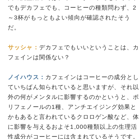
でもデカフェでも、コーヒーの種類問わず、2
～3杯がもっともよい傾向が確認されたそう
だ。
サッシャ：
デカフェでもいいということは、カ
フェインは関係ない？
ノイハウス：
カフェインはコーヒーの成分とし
ていちばん知られていると思いますが、それ以
外の何がメンタルに影響するのかというと、ポ
リフェノールの1種、アンチエイジング効果と
かもあると言われているクロロゲン酸など、体
に影響を与えるおよそ1,000種類以上の生理活
性成分がコーヒーには含まれているそうです。