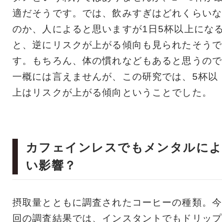
適だそうです。では、飲みすぎはどれくらいな
のか、人によると思いますが1日5杯以上にな
と、逆にリスクが上がる傾向も見られたそうで
す。もちろん、体の慣れなどもあると思うので
一概には言えませんが、この研究では、5杯以
上はリスクが上がる傾向ということでした。
カフェインレスでもメンタルに
い影響？
摂取量とともに調査されたコーヒーの種類。今
回の調査結果では、インスタントでもドリップ