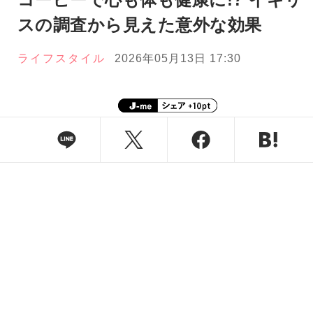
スの調査から見えた意外な効果
ライフスタイル
2026年05月13日 17:30