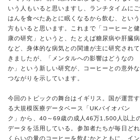
いう人もいると思いますし、ランチタイムにご
はんを食べたあとに眠くなるから飲む、という
方もいると思います。これまで「コーヒーと健
康の研究」というと、たとえば糖尿病や肝臓病
など、身体的な病気との関連が主に研究されて
きましたが、「メンタルへの影響はどうなの
か」という新しい研究が、コーヒーとの意外な
つながりを示しています。
今回のトピックの舞台はイギリス。国が運営す
る大規模医療データベース「UKバイオバン
ク」から、40～69歳の成人46万1,500人以上
データを活用している。参加者たちが毎日どれ
くらいの量のコーヒーを飲むかとともに、イン