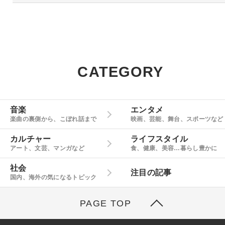
CATEGORY
音楽
エンタメ
楽曲の裏側から、こぼれ話まで
映画、芸能、舞台、スポーツなど
カルチャー
ライフスタイル
アート、文芸、マンガなど
食、健康、美容…暮らし豊かに
社会
注目の記事
国内、海外の気になるトピック
PAGE TOP