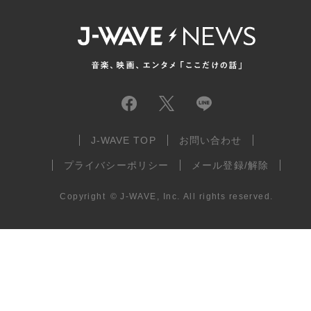
J-WAVE TOP
お問い合わせ
プライバシーポリシー
メール登録/解除
Copyright
©
J-WAVE, Inc.
All rights reserved.