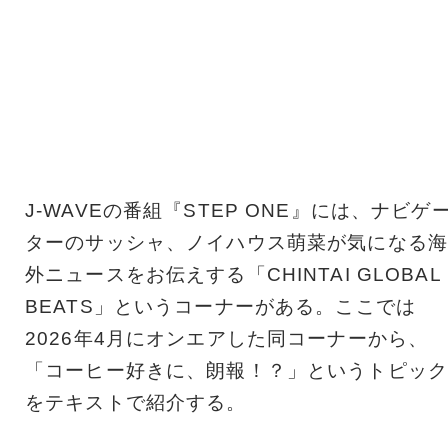
J-WAVEの番組『STEP ONE』には、ナビゲ
ターのサッシャ、ノイハウス萌菜が気になる海
外ニュースをお伝えする「CHINTAI GLOBAL
BEATS」というコーナーがある。ここでは
2026年4月にオンエアした同コーナーから、
「コーヒー好きに、朗報！？」というトピック
をテキストで紹介する。