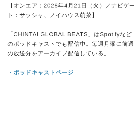
【オンエア：2026年4月21日（火）／ナビゲ
ト：サッシャ、ノイハウス萌菜】
「CHINTAI GLOBAL BEATS」はSpotifyなど
のポッドキャストでも配信中。毎週月曜に前週
の放送分をアーカイブ配信している。
・ポッドキャストページ