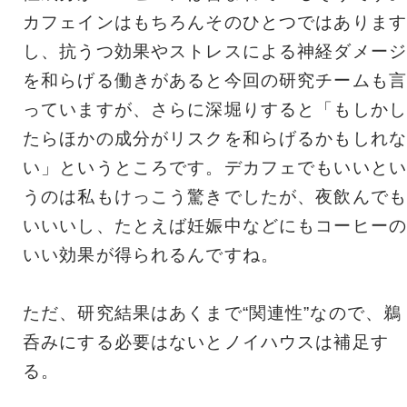
カフェインはもちろんそのひとつではあります
し、抗うつ効果やストレスによる神経ダメージ
を和らげる働きがあると今回の研究チームも言
っていますが、さらに深堀りすると「もしかし
たらほかの成分がリスクを和らげるかもしれな
い」というところです。デカフェでもいいとい
うのは私もけっこう驚きでしたが、夜飲んでも
いいいし、たとえば妊娠中などにもコーヒーの
いい効果が得られるんですね。
ただ、研究結果はあくまで“関連性”なので、鵜
呑みにする必要はないとノイハウスは補足す
る。