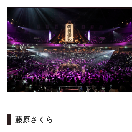
藤原さくら