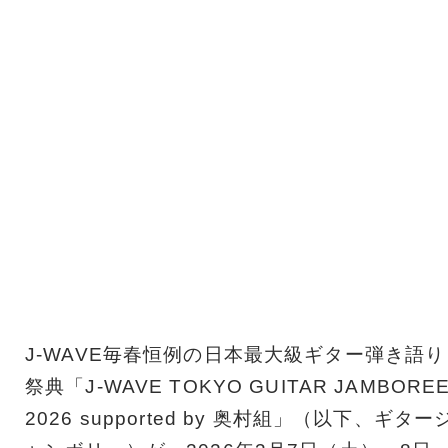
J-WAVE毎春恒例の日本最大級ギター弾き語り
祭典「J-WAVE TOKYO GUITAR JAMBORE
2026 supported by 奥村組」（以下、ギター