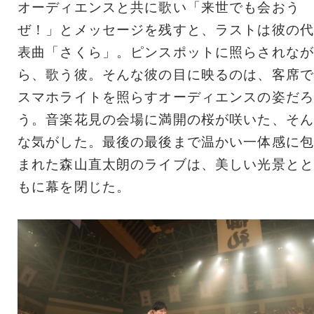
オーディエンスと共に歌い「来世でも会おう
ぜ！」とメッセージを残すと、ラストは彼の代
表曲「さくら」。ピンスポットに照らされなが
ら、歌う彼。そんな彼の目に映るのは、客席で
スマホライトを照らすオーディエンスの姿だろ
う。音楽花見の会場に満開の桜が咲いた、そん
な気がした。最後の最後まで温かい一体感に包
まれた森山直太朗のライブは、美しい光景とと
もに幕を閉じた。