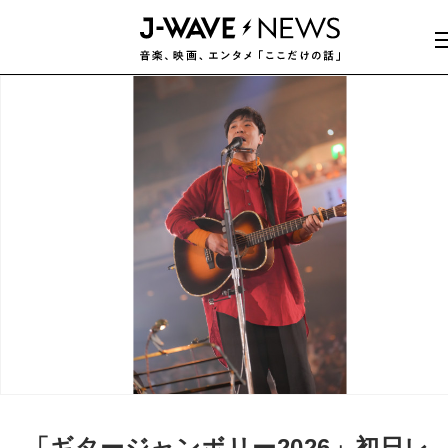
「ギタージャンボリー2026」初日レ