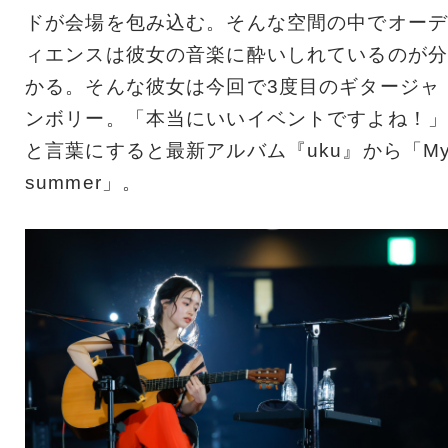
ドが会場を包み込む。そんな空間の中でオーデ
ィエンスは彼女の音楽に酔いしれているのが分
かる。そんな彼女は今回で3度目のギタージャ
ンボリー。「本当にいいイベントですよね！」
と言葉にすると最新アルバム『uku』から「M
summer」。