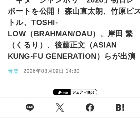
ポートを公開！ 森山直太朗、竹原ピ
トル、TOSHI-
LOW（BRAHMAN/OAU）、岸田 繁
（くるり）、後藤正文（ASIAN
KUNG-FU GENERATION）らが出演
音楽
2026年03月09日 14:30