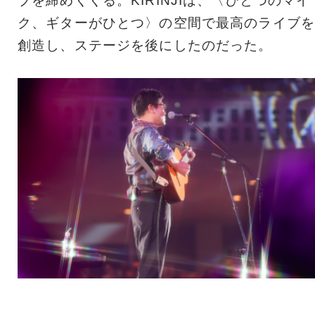
ブを締めくくる。KIRINJIは、〈ひとつのマイ
ク、ギターがひとつ〉の空間で最高のライブを
創造し、ステージを後にしたのだった。