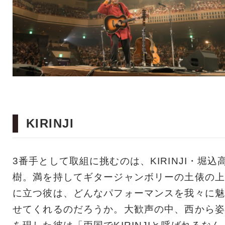
KIRINJI
3番手として取組に挑むのは、KIRINJI・堀込
樹。満を持してギタージャンボリーの土俵の上
に立つ彼は、どんなパフォーマンスを我々に魅
せてくれるのだろうか。大歓声の中、西から姿