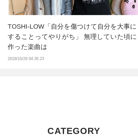
TOSHI-LOW「自分を傷つけて自分を大事に
することってやりがち」 無理していた頃に
作った楽曲は
2019/10/29 04:35:23
CATEGORY