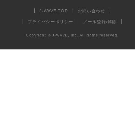
J-WAVE TOP
お問い合わせ
プライバシーポリシー
メール登録/解除
Copyright
©
J-WAVE, Inc.
All rights reserved.