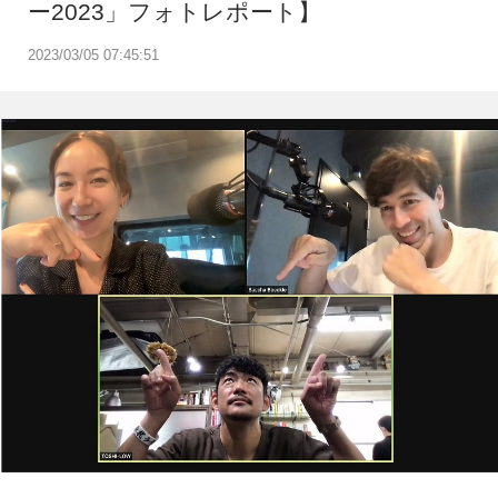
ー2023」フォトレポート】
2023/03/05 07:45:51