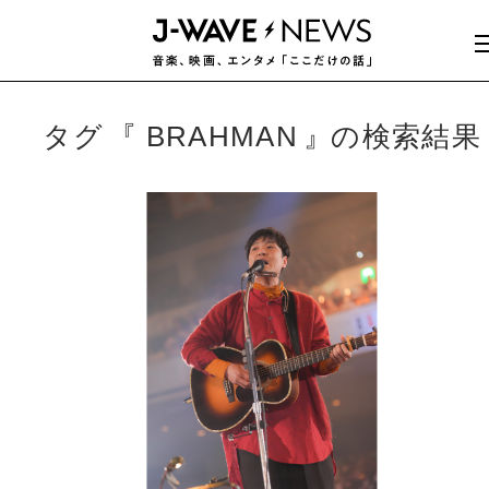
タグ
BRAHMAN
の検索結果