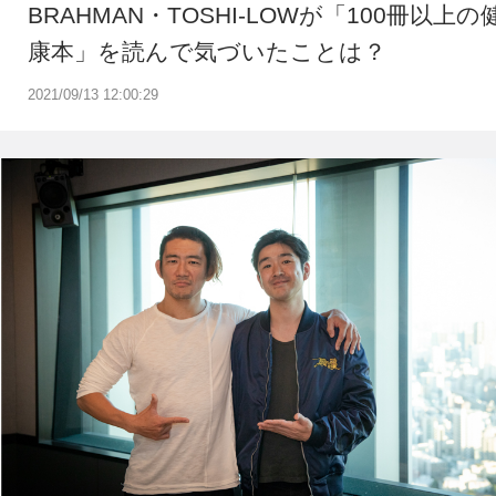
BRAHMAN・TOSHI-LOWが「100冊以上の
康本」を読んで気づいたことは？
2021/09/13 12:00:29