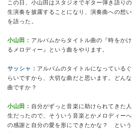
この日、小山田はスタジオでギター弾き語りの
生演奏を披露することになり、演奏曲への想い
を語った。
小山田：
アルバムからタイトル曲の『時をかけ
るメロディー』という曲をやります。
サッシャ：
アルバムのタイトルになっているぐ
らいですから、大切な曲だと思います。どんな
曲ですか？
小山田：
自分がずっと音楽に助けられてきた人
生だったので、そういう音楽とかメロディーへ
の感謝と自分の愛を形にできたかな？ という