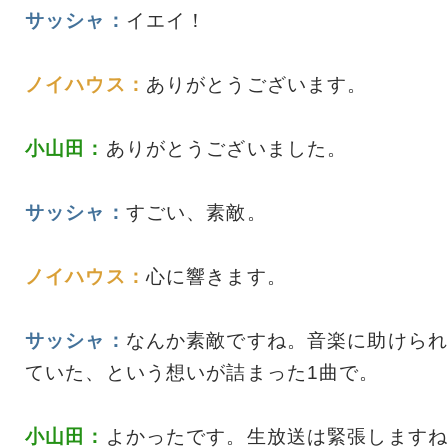
サッシャ：
イエイ！
ノイハウス：
ありがとうございます。
小山田：
ありがとうございました。
サッシャ：
すごい、素敵。
ノイハウス：
心に響きます。
サッシャ：
なんか素敵ですね。音楽に助けられ
ていた、という想いが詰まった1曲で。
小山田：
よかったです。生放送は緊張しますね