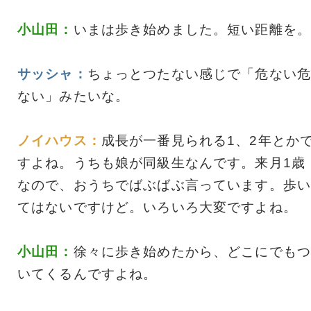
小山田：
いまは歩き始めました。短い距離を。
サッシャ：
ちょっとつたない感じで「危ない危
ない」みたいな。
ノイハウス：
成長が一番見られる1、2年とか
すよね。うちも娘が同級生なんです。来月1歳
なので、おうちでばぶばぶ言っています。歩い
てはないですけど。いろいろ大変ですよね。
小山田：
徐々に歩き始めたから、どこにでもつ
いてくるんですよね。