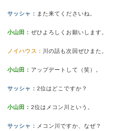
サッシャ：
また来てくださいね。
小山田：
ぜひよろしくお願いします。
ノイハウス：
川の話も次回ぜひまた。
小山田：
アップデートして（笑）。
サッシャ：
2位はどこですか？
小山田：
2位はメコン川という。
サッシャ：
メコン川ですか、なぜ？