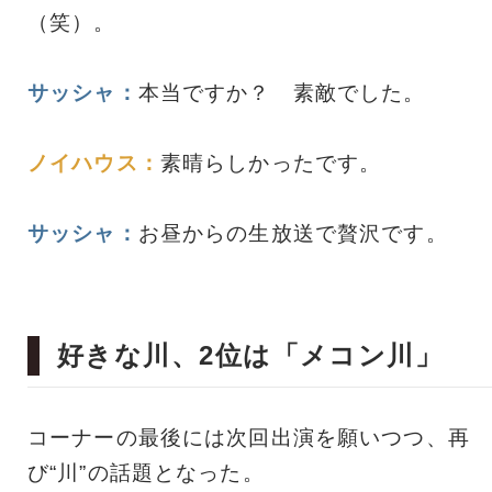
（笑）。
サッシャ：
本当ですか？ 素敵でした。
ノイハウス：
素晴らしかったです。
サッシャ：
お昼からの生放送で贅沢です。
好きな川、2位は「メコン川」
コーナーの最後には次回出演を願いつつ、再
び“川”の話題となった。