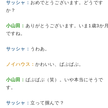
サッシャ：
おめでとうございます。どうです
か？
小山田：
ありがとうございます。いま1歳3か
ですね。
サッシャ：
うわあ。
ノイハウス：
かわいい、ばぶばぶ。
小山田：
ばぶばぶ（笑）。いや本当にそうで
す。
サッシャ：
立って掴んで？