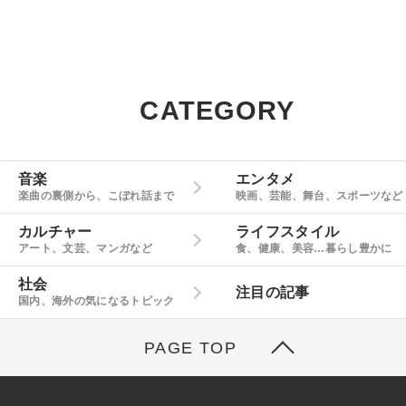
CATEGORY
音楽
エンタメ
楽曲の裏側から、こぼれ話まで
映画、芸能、舞台、スポーツなど
カルチャー
ライフスタイル
アート、文芸、マンガなど
食、健康、美容…暮らし豊かに
社会
注目の記事
国内、海外の気になるトピック
PAGE TOP