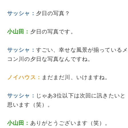
サッシャ：
夕日の写真？
小山田：
夕日の写真です。
サッシャ：
すごい、幸せな風景が揃っているメ
コン川の夕日な写真なんですね。
ノイハウス：
まだまだ川、いけますね。
サッシャ：
じゃあ3位以下は次回に訊きたいと
思います（笑）。
小山田：
ありがとうございます（笑）。