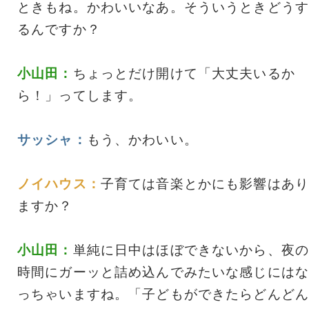
ときもね。かわいいなあ。そういうときどうす
るんですか？
小山田：
ちょっとだけ開けて「大丈夫いるか
ら！」ってします。
サッシャ：
もう、かわいい。
ノイハウス：
子育ては音楽とかにも影響はあり
ますか？
小山田：
単純に日中はほぼできないから、夜の
時間にガーッと詰め込んでみたいな感じにはな
っちゃいますね。「子どもができたらどんどん