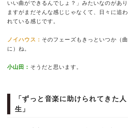
いい曲ができるんでしょ？」みたいなのがあり
ますがまだそんな感じじゃなくて、日々に追わ
れている感じです。
ノイハウス：
そのフェーズもきっといつか（曲
に）ね。
小山田：
そうだと思います。
「ずっと音楽に助けられてきた人
生」