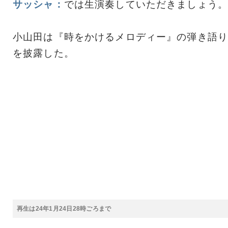
サッシャ：
では生演奏していただきましょう。
小山田は『時をかけるメロディー』の弾き語り
を披露した。
再生は24年1月24日28時ごろまで