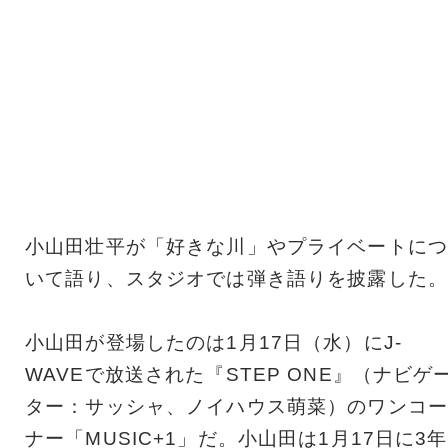
小山田壮平が「好きな川」やプライベートにつ
いて語り、スタジオでは弾き語りを披露した。
小山田が登場したのは1月17日（水）にJ-
WAVEで放送された『STEP ONE』（ナビゲ
ター：サッシャ、ノイハウス萌菜）のワンコー
ナー「MUSIC+1」だ。小山田は1月17日に3年