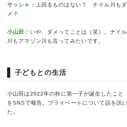
サッシャ：
上回るものはない？ ナイル川もダ
メ？
小山田：
いや、ダメってことは（笑）。ナイル
川もアマゾン川も言ってみたいです。
子どもとの生活
小山田は2022年の秋に第一子が誕生したこと
をSNSで報告。プライベートについて話を訊
た。