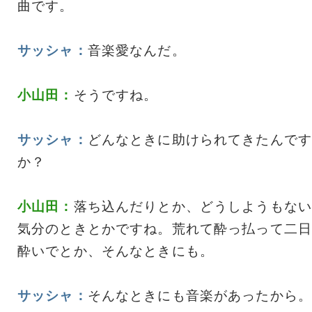
曲です。
サッシャ：
音楽愛なんだ。
小山田：
そうですね。
サッシャ：
どんなときに助けられてきたんです
か？
小山田：
落ち込んだりとか、どうしようもない
気分のときとかですね。荒れて酔っ払って二日
酔いでとか、そんなときにも。
サッシャ：
そんなときにも音楽があったから。