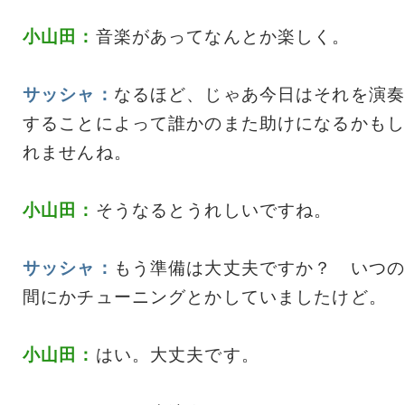
小山田：
音楽があってなんとか楽しく。
サッシャ：
なるほど、じゃあ今日はそれを演奏
することによって誰かのまた助けになるかもし
れませんね。
小山田：
そうなるとうれしいですね。
サッシャ：
もう準備は大丈夫ですか？ いつの
間にかチューニングとかしていましたけど。
小山田：
はい。大丈夫です。