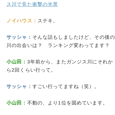
ス川で見た衝撃の光景
ノイハウス：
ステキ。
サッシャ：
そんな話もしましたけど、その後の
川の出会いは？ ランキング変わってます？
小山田：
3年前から、またガンジス川にそれか
ら2回くらい行って。
サッシャ：
すごい行ってますね（笑）。
小山田：
不動の、より1位を固めています。