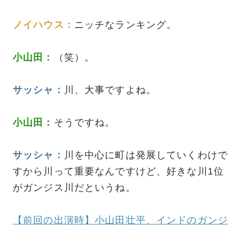
ノイハウス：
ニッチなランキング。
小山田：
（笑）。
サッシャ：
川、大事ですよね。
小山田：
そうですね。
サッシャ：
川を中心に町は発展していくわけで
すから川って重要なんですけど、好きな川1位
がガンジス川だというね。
【前回の出演時】小山田壮平、インドのガンジ