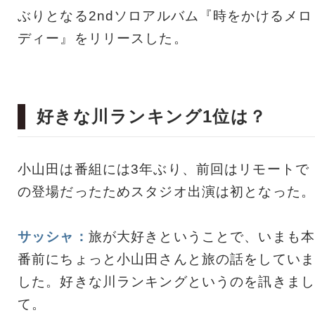
ぶりとなる2ndソロアルバム『時をかけるメロ
ディー』をリリースした。
好きな川ランキング1位は？
小山田は番組には3年ぶり、前回はリモートで
の登場だったためスタジオ出演は初となった。
サッシャ：
旅が大好きということで、いまも本
番前にちょっと小山田さんと旅の話をしていま
した。好きな川ランキングというのを訊きまし
て。