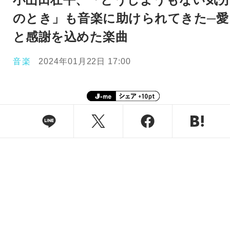
のとき」も音楽に助けられてきた─愛
と感謝を込めた楽曲
音楽
2024年01月22日 17:00