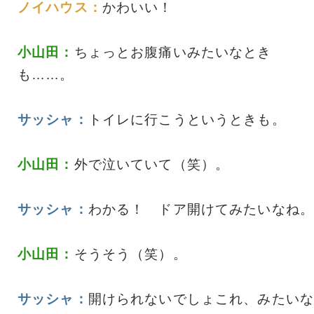
ノイハウス：
かわいい！
小山田：
ちょっとお腹痛いみたいなとき
も……。
サッシャ：
トイレに行こうというときも。
小山田：
外で泣いていて（笑）。
サッシャ：
わかる！ ドア開けてみたいなね。
小山田：
そうそう（笑）。
サッシャ：
開けられないでしょこれ、みたいな