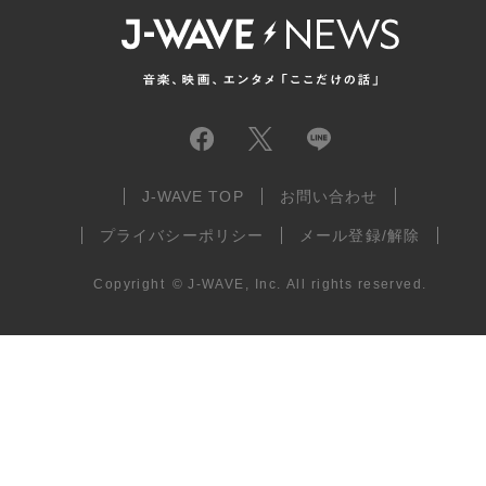
J-WAVE TOP
お問い合わせ
プライバシーポリシー
メール登録/解除
Copyright
©
J-WAVE, Inc.
All rights reserved.