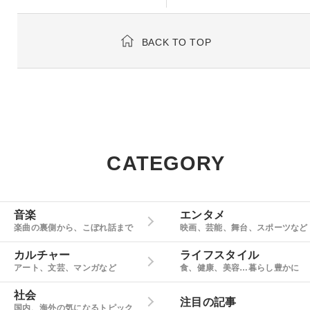
BACK TO TOP
CATEGORY
音楽
エンタメ
楽曲の裏側から、こぼれ話まで
映画、芸能、舞台、スポーツなど
カルチャー
ライフスタイル
アート、文芸、マンガなど
食、健康、美容…暮らし豊かに
社会
注目の記事
国内、海外の気になるトピック