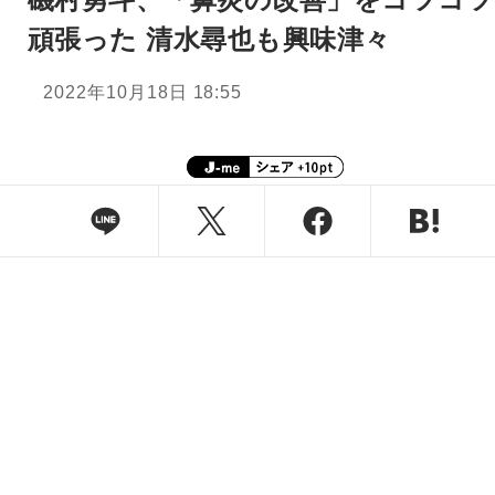
頑張った 清水尋也も興味津々
2022年10月18日 18:55