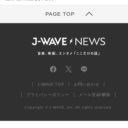
PAGE TOP
J-WAVE TOP
お問い合わせ
プライバシーポリシー
メール登録/解除
Copyright
©
J-WAVE, Inc.
All rights reserved.