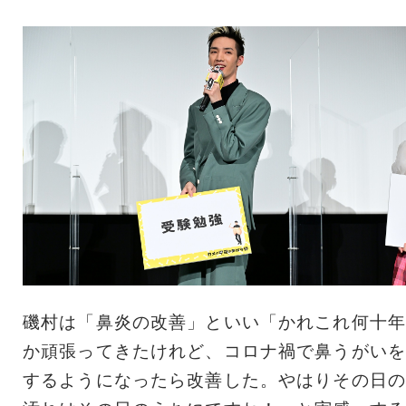
磯村は「鼻炎の改善」といい「かれこれ何十年
か頑張ってきたけれど、コロナ禍で鼻うがいを
するようになったら改善した。やはりその日の