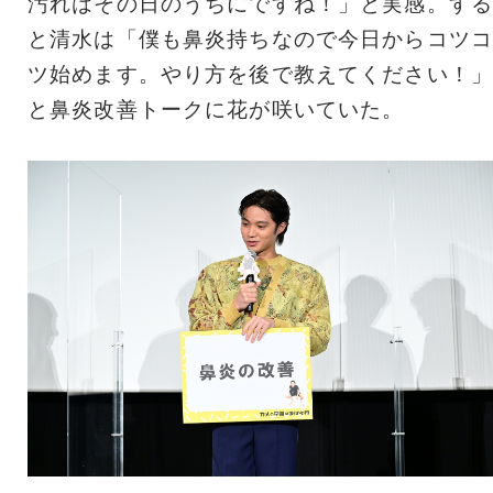
汚れはその日のうちにですね！」と実感。する
と清水は「僕も鼻炎持ちなので今日からコツコ
ツ始めます。やり方を後で教えてください！」
と鼻炎改善トークに花が咲いていた。