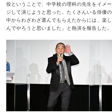
役ということで、中学校の理科の先生をイメー
ジして演じようと思った。たくさんいる俳優の
中からわざわざ選んでもらえたからには、楽し
んでやろうと思いました」と熱演を報告した。