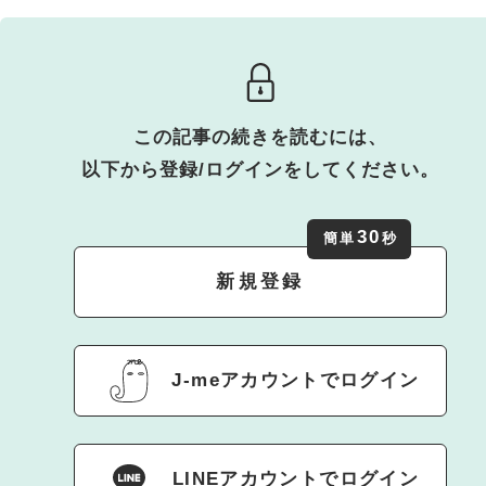
この記事の続きを読むには、
以下から登録/ログインをしてください。
30
簡単
秒
新規登録
J-meアカウントでログイン
LINEアカウントでログイン