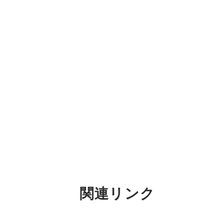
関連リンク