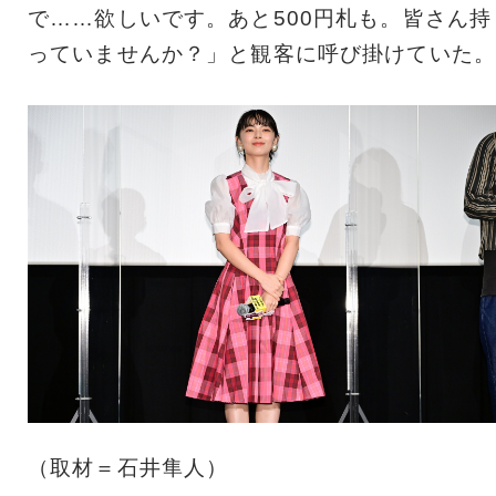
で……欲しいです。あと500円札も。皆さん持
っていませんか？」と観客に呼び掛けていた。
（取材＝石井隼人）