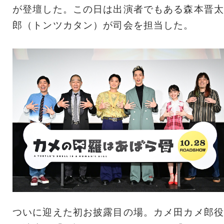
が登壇した。この日は出演者でもある森本晋太
郎（トンツカタン）が司会を担当した。
ついに迎えた初お披露目の場。カメ田カメ郎役