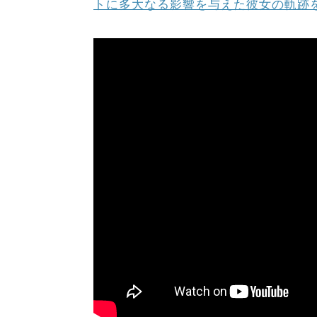
トに多大なる影響を与えた彼女の軌跡