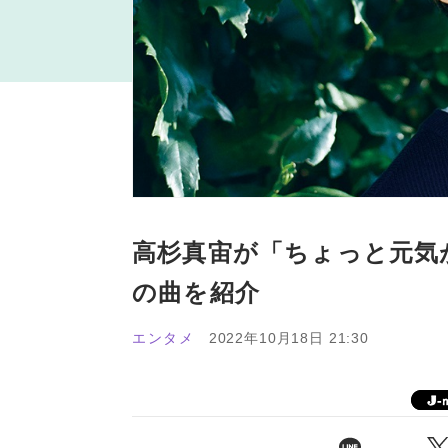
高杉真宙が「ちょっと元気
の曲を紹介
エンタメ
2022年10月18日 21:30