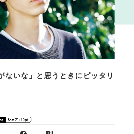
がないな」と思うときにピッタリ