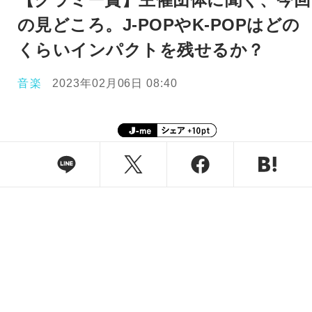
の見どころ。J-POPやK-POPはどの
くらいインパクトを残せるか？
音楽
2023年02月06日 08:40