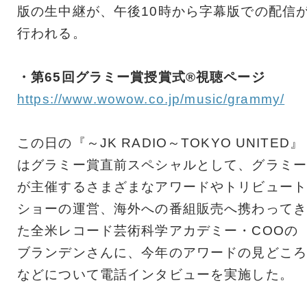
版の生中継が、午後10時から字幕版での配信
行われる。
・第65回グラミー賞授賞式®視聴ページ
https://www.wowow.co.jp/music/grammy/
この日の『～JK RADIO～TOKYO UNITED』
はグラミー賞直前スペシャルとして、グラミー
が主催するさまざまなアワードやトリビュート
ショーの運営、海外への番組販売へ携わってき
た全米レコード芸術科学アカデミー・COOの
ブランデンさんに、今年のアワードの見どころ
などについて電話インタビューを実施した。