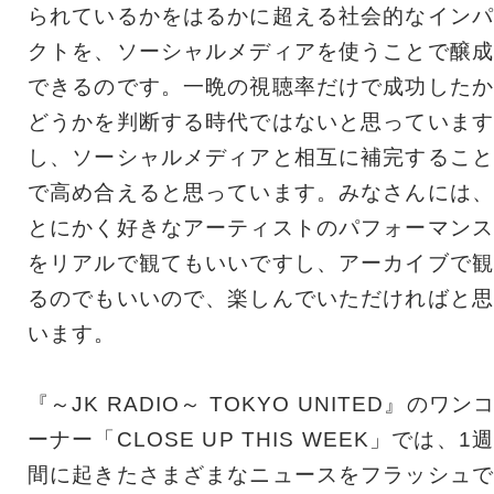
られているかをはるかに超える社会的なインパ
クトを、ソーシャルメディアを使うことで醸成
できるのです。一晩の視聴率だけで成功したか
どうかを判断する時代ではないと思っています
し、ソーシャルメディアと相互に補完すること
で高め合えると思っています。みなさんには、
とにかく好きなアーティストのパフォーマンス
をリアルで観てもいいですし、アーカイブで観
るのでもいいので、楽しんでいただければと思
います。
『～JK RADIO～ TOKYO UNITED』のワン
ーナー「CLOSE UP THIS WEEK」では、1週
間に起きたさまざまなニュースをフラッシュで