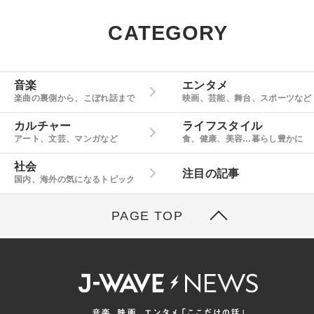
CATEGORY
音楽
エンタメ
楽曲の裏側から、こぼれ話まで
映画、芸能、舞台、スポーツなど
カルチャー
ライフスタイル
アート、文芸、マンガなど
食、健康、美容…暮らし豊かに
社会
注目の記事
国内、海外の気になるトピック
PAGE TOP