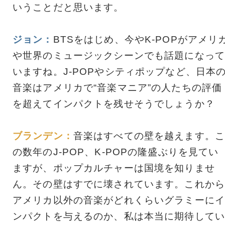
いうことだと思います。
ジョン：
BTSをはじめ、今やK-POPがアメリ
や世界のミュージックシーンでも話題になって
いますね。J-POPやシティポップなど、日本
音楽はアメリカで“音楽マニア”の人たちの評価
を超えてインパクトを残せそうでしょうか？
ブランデン：
音楽はすべての壁を越えます。こ
の数年のJ-POP、K-POPの隆盛ぶりを見てい
ますが、ポップカルチャーは国境を知りませ
ん。その壁はすでに壊されています。これから
アメリカ以外の音楽がどれくらいグラミーにイ
ンパクトを与えるのか、私は本当に期待してい