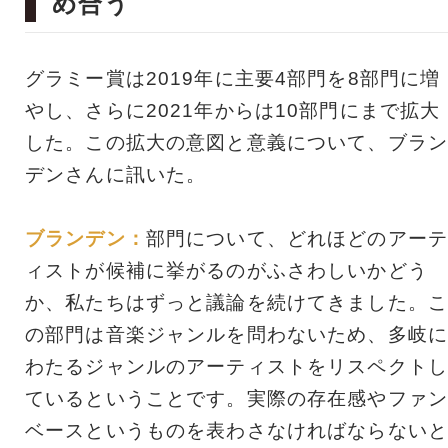
め合う
グラミー賞は2019年に主要4部門を8部門に増
やし、さらに2021年からは10部門にまで拡大
した。この拡大の意図と意義について、ブラン
デンさんに訊いた。
ブランデン：
部門について、どれほどのアーテ
ィストが候補に挙がるのがふさわしいかどう
か、私たちはずっと議論を続けてきました。こ
の部門は音楽ジャンルを問わないため、多岐に
わたるジャンルのアーティストをリスペクトし
ているということです。実際の存在感やファン
ベースというものを表わさなければならないと