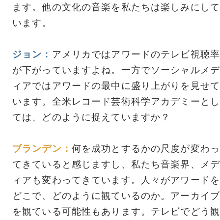
ます。他の文化の音楽を私たちは楽しみにして
います。
ジョン：
アメリカではアワードのテレビ視聴率
が下がっていますよね。一方でソーシャルメデ
ィアではアワードの最中に盛り上がりを見せて
います。全米レコード芸術科学アカデミーとし
ては、どのように捉えていますか？
ブランデン：
何を成功とするかの尺度が変わっ
てきていると感じますし、私たち音楽界、メデ
ィアも変わってきています。人々がアワードを
どこで、どのように観ているのか。アーカイブ
を観ている可能性もあります。テレビでどう観