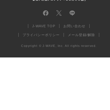
J-WAVE TOP
お問い合わせ
プライバシーポリシー
メール登録/解除
Copyright
©
J-WAVE, Inc.
All rights reserved.