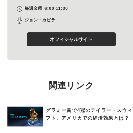
毎週金曜
6:00-11:30
ジョン・カビラ
オフィシャルサイト
関連リンク
グラミー賞で4冠のテイラー・スウィ
フト、アメリカでの経済効果とは？