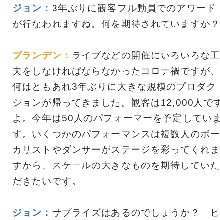
ジョン：
3年ぶりに観客フル動員でのアワード
が行なわれますね。何を期待されていますか？
ブランデン：
ライブなどの開催にいろいろな工
夫をしなければならなかったコロナ禍ですが、
何はともあれ3年ぶりに大きな規模のプロダク
ションが帰ってきました。観客は12,000人で
よ。今年は50人のパフォーマーを予定してい
す。いくつかのパフォーマンスは複数人のボー
カリストやダンサーがステージを彩ってくれま
すから、スケールの大きなものを期待していた
だきたいです。
ジョン：
サプライズはあるのでしょうか？ ヒ