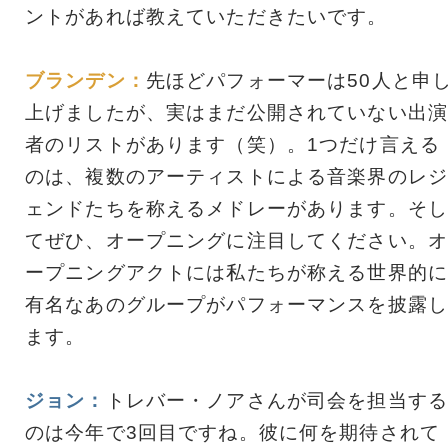
ントがあれば教えていただきたいです。
ブランデン：
先ほどパフォーマーは50人と申
上げましたが、実はまだ公開されていない出演
者のリストがあります（笑）。1つだけ言える
のは、複数のアーティストによる音楽界のレジ
ェンドたちを称えるメドレーがあります。そし
てぜひ、オープニングに注目してください。オ
ープニングアクトには私たちが称える世界的に
有名なあのグループがパフォーマンスを披露し
ます。
ジョン：
トレバー・ノアさんが司会を担当する
のは今年で3回目ですね。彼に何を期待されて