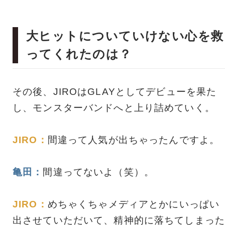
大ヒットについていけない心を救
ってくれたのは？
その後、JIROはGLAYとしてデビューを果た
し、モンスターバンドへと上り詰めていく。
JIRO：
間違って人気が出ちゃったんですよ。
亀田：
間違ってないよ（笑）。
JIRO：
めちゃくちゃメディアとかにいっぱい
出させていただいて、精神的に落ちてしまった