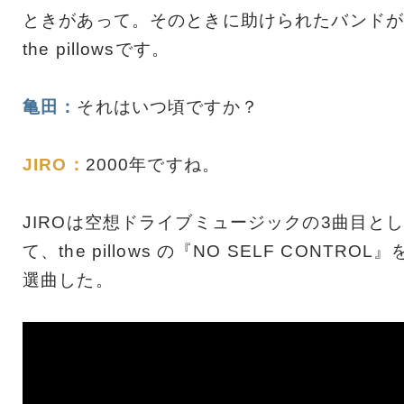
ときがあって。そのときに助けられたバンドが
the pillowsです。
亀田：
それはいつ頃ですか？
JIRO：
2000年ですね。
JIROは空想ドライブミュージックの3曲目と
て、the pillows の『NO SELF CONTROL』
選曲した。