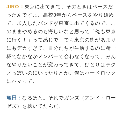
JIRO：
東京に出てきて、そのときはベースだ
ったんですよ。高校3年からベースをやり始め
て、加入したバンドが東京に出てくるので、こ
のままやめるのも悔しいなと思って「俺も東京
に行く！」って感じで。でも東京の街があまり
にもデカすぎて、自分たちが生活するのに精一
杯でなかなかメンバーで会わなくなって、みん
なやりたいことが変わってきて。ひとりはテク
ノっぽいのにいったりとか。僕はハードロック
にハマって。
亀田：
なるほど。それでガンズ（アンド・ロー
ゼズ）を聴いてたんだ。