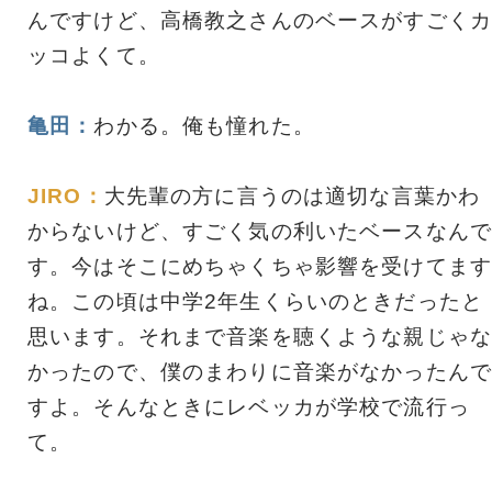
んですけど、高橋教之さんのベースがすごくカ
ッコよくて。
亀田：
わかる。俺も憧れた。
JIRO：
大先輩の方に言うのは適切な言葉かわ
からないけど、すごく気の利いたベースなんで
す。今はそこにめちゃくちゃ影響を受けてます
ね。この頃は中学2年生くらいのときだったと
思います。それまで音楽を聴くような親じゃな
かったので、僕のまわりに音楽がなかったんで
すよ。そんなときにレベッカが学校で流行っ
て。