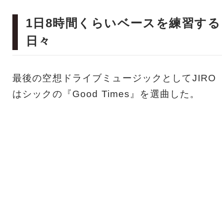
1日8時間くらいベースを練習する
日々
最後の空想ドライブミュージックとしてJIRO
はシックの『Good Times』を選曲した。