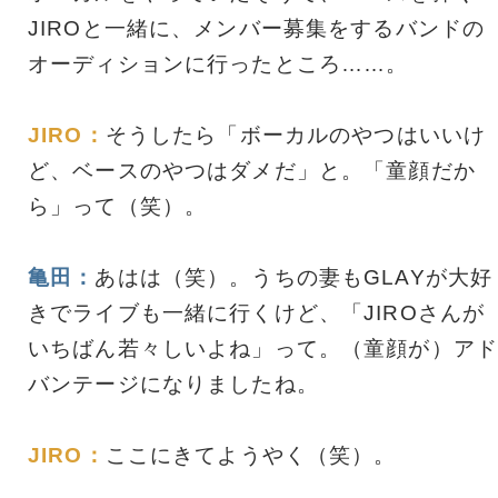
JIROと一緒に、メンバー募集をするバンドの
オーディションに行ったところ……。
JIRO：
そうしたら「ボーカルのやつはいいけ
ど、ベースのやつはダメだ」と。「童顔だか
ら」って（笑）。
亀田：
あはは（笑）。うちの妻もGLAYが大好
きでライブも一緒に行くけど、「JIROさんが
いちばん若々しいよね」って。（童顔が）アド
バンテージになりましたね。
JIRO：
ここにきてようやく（笑）。