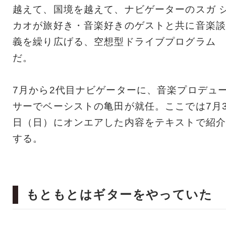
越えて、国境を越えて、ナビゲーターのスガ 
カオが旅好き・音楽好きのゲストと共に音楽談
義を繰り広げる、空想型ドライブプログラム
だ。
7月から2代目ナビゲーターに、音楽プロデュ
サーでベーシストの亀田が就任。ここでは7月
日（日）にオンエアした内容をテキストで紹介
する。
もともとはギターをやっていた