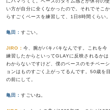
にハマってて。ベースのタイム感とか休符の使
い方が自分に全くなかったので。それでそこか
らすごくベースを練習して、1日8時間くらい
亀田：
すごい。
JIRO：
今、腕がバキバキなんです。これを今
練習したからといってGLAYに反映されるかは
わからないですけど、僕のベースのモチベーシ
ョンはものすごく上がってるんです。50歳を
の前にして。
亀田：
すごいね。