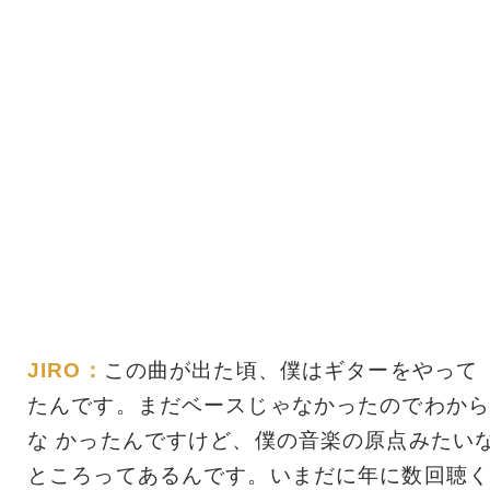
JIRO：
この曲が出た頃、僕はギターをやって
たんです。まだベースじゃなかったのでわから
な かったんですけど、僕の音楽の原点みたい
ところってあるんです。いまだに年に数回聴く