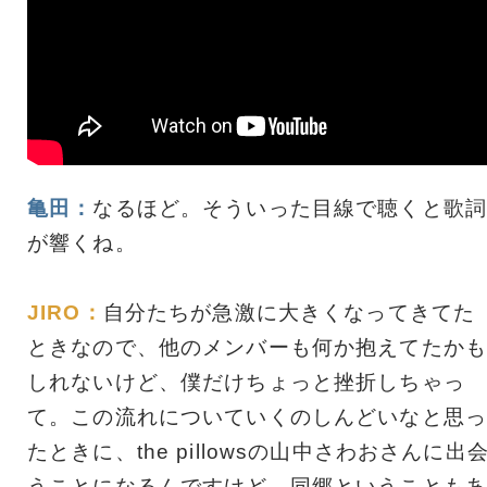
亀田：
なるほど。そういった目線で聴くと歌詞
が響くね。
JIRO：
自分たちが急激に大きくなってきてた
ときなので、他のメンバーも何か抱えてたかも
しれないけど、僕だけちょっと挫折しちゃっ
て。この流れについていくのしんどいなと思っ
たときに、the pillowsの山中さわおさんに出
うことになるんですけど。同郷ということもあ