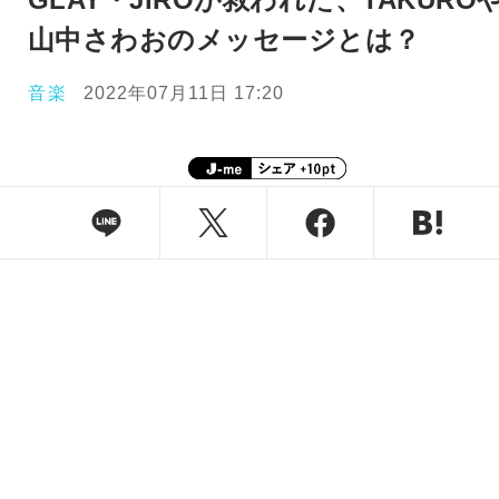
山中さわおのメッセージとは？
音楽
2022年07月11日 17:20