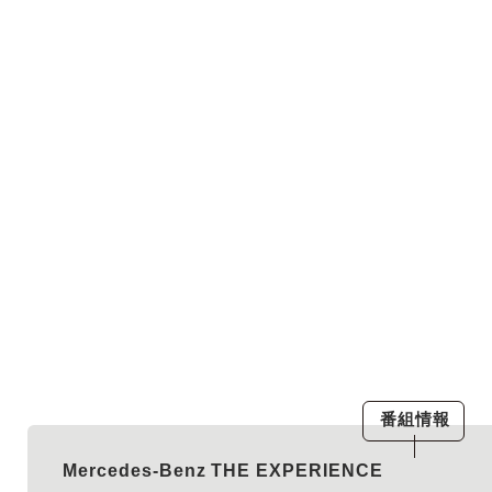
番組情報
Mercedes-Benz THE EXPERIENCE