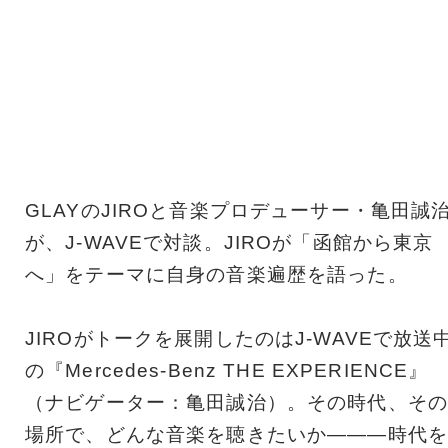
GLAYのJIROと音楽プロデューサー・亀田誠
が、J-WAVEで対談。JIROが「函館から東京
へ」をテーマに自身の音楽遍歴を語った。
JIROがトークを展開したのはJ-WAVEで放送
の『Mercedes-Benz THE EXPERIENCE』
（ナビゲーター：亀田誠治）。その時代、その
場所で、どんな音楽を聴きたいか―――時代を