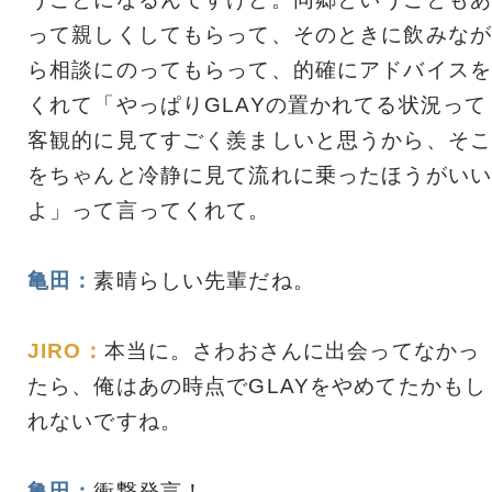
って親しくしてもらって、そのときに飲みなが
ら相談にのってもらって、的確にアドバイスを
くれて「やっぱりGLAYの置かれてる状況って
客観的に見てすごく羨ましいと思うから、そこ
をちゃんと冷静に見て流れに乗ったほうがいい
よ」って言ってくれて。
亀田：
素晴らしい先輩だね。
JIRO：
本当に。さわおさんに出会ってなかっ
たら、俺はあの時点でGLAYをやめてたかもし
れないですね。
亀田：
衝撃発言！