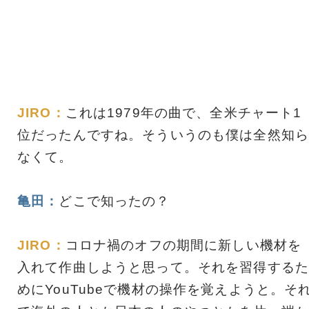
JIRO：
これは1979年の曲で、全米チャート1
位だったんですね。そういうのも僕は全然知ら
なくて。
亀田：
どこで知ったの？
JIRO：
コロナ禍のオフの期間に新しい機材を
入れて作曲しようと思って。それを習得するた
めにYouTubeで機材の操作を覚えようと。そ