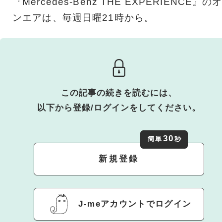
『Mercedes-Benz THE EXPERIENCE』の
ンエアは、毎週日曜21時から。
この記事の続きを読むには、
以下から登録/ログインをしてください。
30
簡単
秒
新規登録
J-meアカウントでログイン