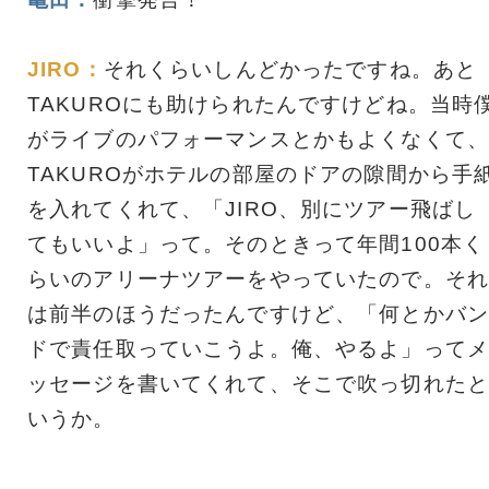
JIRO：
それくらいしんどかったですね。あと
TAKUROにも助けられたんですけどね。当時
がライブのパフォーマンスとかもよくなくて、
TAKUROがホテルの部屋のドアの隙間から手
を入れてくれて、「JIRO、別にツアー飛ばし
てもいいよ」って。そのときって年間100本く
らいのアリーナツアーをやっていたので。それ
は前半のほうだったんですけど、「何とかバン
ドで責任取っていこうよ。俺、やるよ」ってメ
ッセージを書いてくれて、そこで吹っ切れたと
いうか。