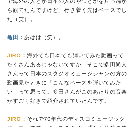
で海外の人とか日本の人のやつとかを片っ端か
ら観てたんですけど、行き着く先はベースでし
た（笑）。
亀田：
あはは（笑）。
JIRO：
海外でも日本でも弾いてみた動画って
たくさんあるじゃないですか。そこで多田尚人
さんって日本のスタジオミュージシャンの方の
動画見たときに「こんなベースを弾いてみた
い」って思って。多田さんがこのあたりの音楽
がすごく好きで紹介されていたんです。
JIRO：
それで70年代のディスコミュージック