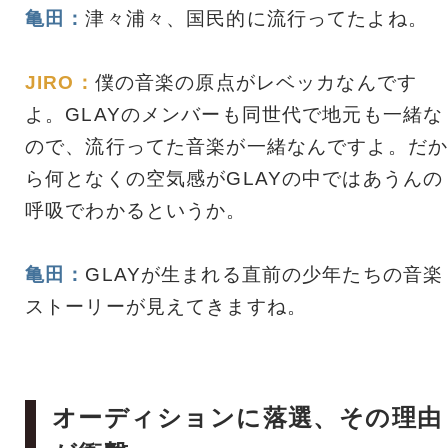
亀田：
津々浦々、国民的に流行ってたよね。
JIRO：
僕の音楽の原点がレベッカなんです
よ。GLAYのメンバーも同世代で地元も一緒な
ので、流行ってた音楽が一緒なんですよ。だか
ら何となくの空気感がGLAYの中ではあうんの
呼吸でわかるというか。
亀田：
GLAYが生まれる直前の少年たちの音楽
ストーリーが見えてきますね。
オーディションに落選、その理由