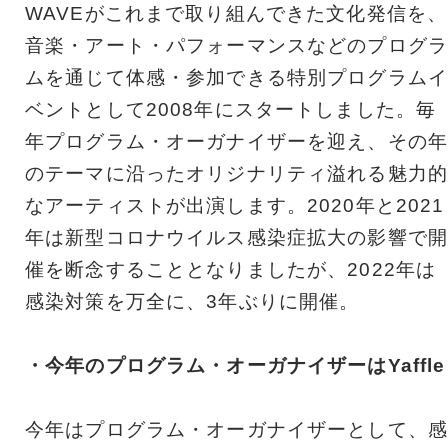
WAVEがこれまで取り組んできた文化発信を、
音楽・アート・パフォーマンスなどのプログラ
ムを通じて体感・参加できる特別プログラムイ
ベントとして2008年にスタートしました。毎
年プログラム・オーガナイザーを迎え、その年
のテーマに沿ったオリジナリティ溢れる魅力的
なアーティストが出演します。2020年と2021
年は新型コロナウイルス感染症拡大の影響で開
催を断念することとなりましたが、2022年は
感染対策を万全に、3年ぶりに開催。
・今年のプログラム・オーガナイザーはYaffle
今年はプログラム・オーガナイザーとして、感