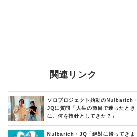
関連リンク
ソロプロジェクト始動のNulbarich
JQに質問「人生の節目で迷ったとき
に、何を指針としてきた？」
Nulbarich・JQ「絶対に帰ってきま