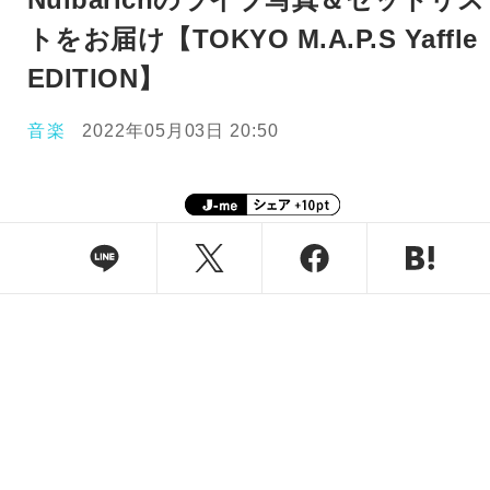
トをお届け【TOKYO M.A.P.S Yaffle
EDITION】
音楽
2022年05月03日 20:50