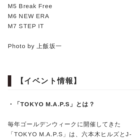
M5 Break Free
M6 NEW ERA
M7 STEP IT
Photo by 上飯坂一
【イベント情報】
・「TOKYO M.A.P.S」とは？
毎年ゴールデンウィークに開催してきた
「TOKYO M.A.P.S」は、六本木ヒルズとJ-