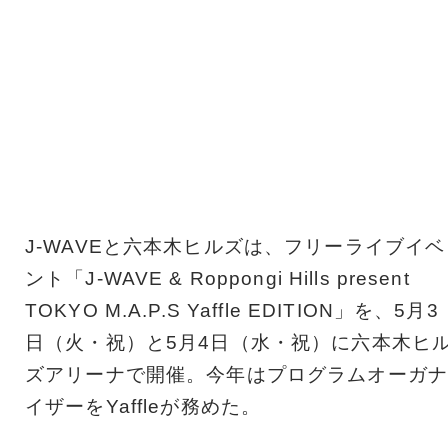
J-WAVEと六本木ヒルズは、フリーライブイベ
ント「J-WAVE & Roppongi Hills present
TOKYO M.A.P.S Yaffle EDITION」を、5月3
日（火・祝）と5月4日（水・祝）に六本木ヒ
ズアリーナで開催。今年はプログラムオーガナ
イザーをYaffleが務めた。