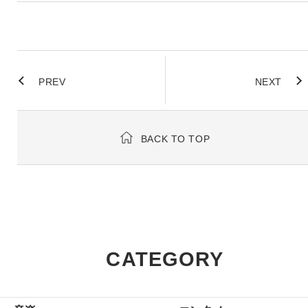
PREV
NEXT
BACK TO TOP
CATEGORY