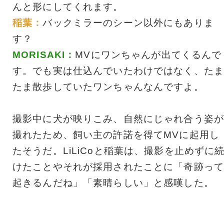
んと形にしてくれます。
稲葉：
バックミラーのシーン以外にもありま
す？
MORISAKI：
MVにワンちゃんが出てくるんで
す。でも実は仕込んでいたわけではなく、たま
たま散歩していたワンちゃんなんですよ。
撮影中に犬が映りこみ、自然にじゃれ合う姿が
撮れたため、飼い主の許諾を得てMVに起用し
たそうだ。LiLiCoと稲葉は、撮影を止めずに
けたことやそれが採用されたことに「奇跡って
起きるんだね」「素晴らしい」と感嘆した。