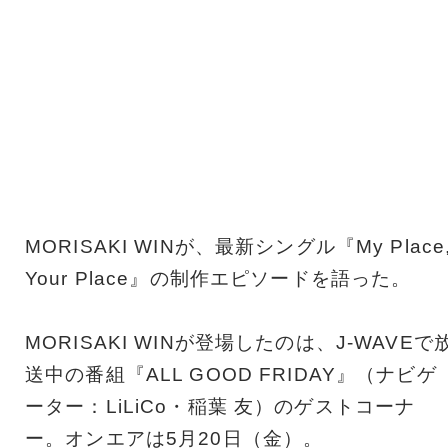
MORISAKI WINが、最新シングル『My Place
Your Place』の制作エピソードを語った。
MORISAKI WINが登場したのは、J-WAVEで
送中の番組『ALL GOOD FRIDAY』（ナビゲ
ーター：LiLiCo・稲葉 友）のゲストコーナ
ー。オンエアは5月20日（金）。