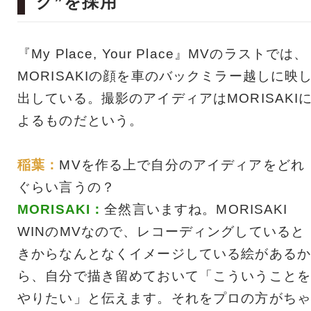
グ”を採用
『My Place, Your Place』MVのラストでは、
MORISAKIの顔を車のバックミラー越しに映
出している。撮影のアイディアはMORISAKI
よるものだという。
稲葉：
MVを作る上で自分のアイディアをどれ
ぐらい言うの？
MORISAKI：
全然言いますね。MORISAKI
WINのMVなので、レコーディングしていると
きからなんとなくイメージしている絵があるか
ら、自分で描き留めておいて「こういうことを
やりたい」と伝えます。それをプロの方がちゃ