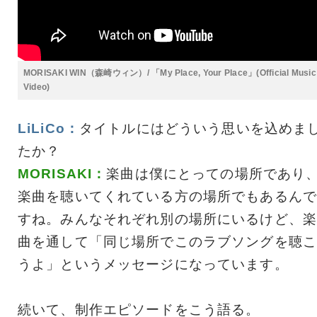
MORISAKI WIN（森崎ウィン）/ 「My Place, Your Place」(Official Music
Video)
LiLiCo：
タイトルにはどういう思いを込めま
たか？
MORISAKI：
楽曲は僕にとっての場所であり
楽曲を聴いてくれている方の場所でもあるんで
すね。みんなそれぞれ別の場所にいるけど、楽
曲を通して「同じ場所でこのラブソングを聴こ
うよ」というメッセージになっています。
続いて、制作エピソードをこう語る。