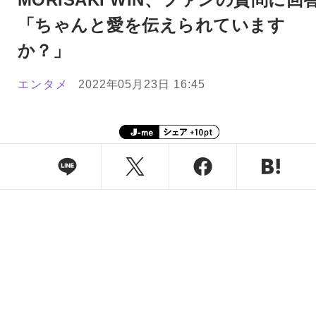
「ちゃんと愛を伝えられています
か？」
エンタメ
2022年05月23日 16:45