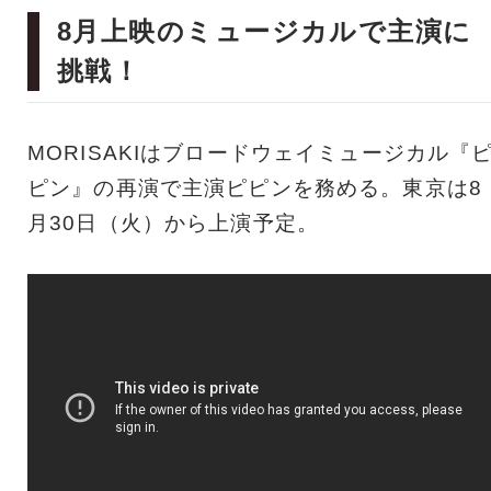
8月上映のミュージカルで主演に
挑戦！
MORISAKIはブロードウェイミュージカル『
ピン』の再演で主演ピピンを務める。東京は8
月30日（火）から上演予定。