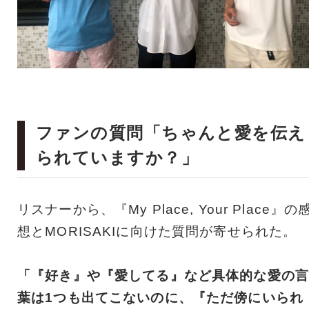
ファンの質問「ちゃんと愛を伝え
られていますか？」
リスナーから、『My Place, Your Place』の
想とMORISAKIに向けた質問が寄せられた。
「『好き』や『愛してる』など具体的な愛の言
葉は1つも出てこないのに、『ただ傍にいられ