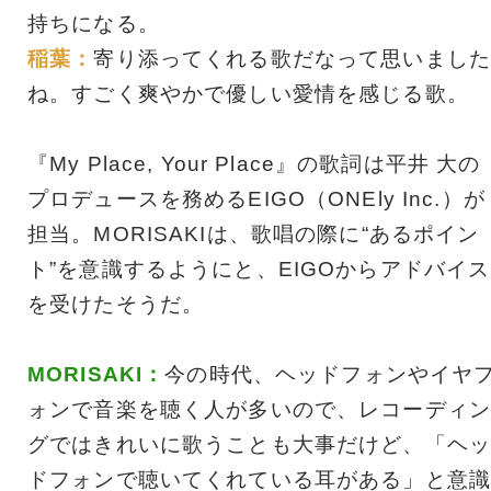
持ちになる。
稲葉：
寄り添ってくれる歌だなって思いました
ね。すごく爽やかで優しい愛情を感じる歌。
『My Place, Your Place』の歌詞は平井 大の
プロデュースを務めるEIGO（ONEly Inc.）が
担当。MORISAKIは、歌唱の際に“あるポイン
ト”を意識するようにと、EIGOからアドバイス
を受けたそうだ。
MORISAKI：
今の時代、ヘッドフォンやイヤ
ォンで音楽を聴く人が多いので、レコーディン
グではきれいに歌うことも大事だけど、「ヘッ
ドフォンで聴いてくれている耳がある」と意識