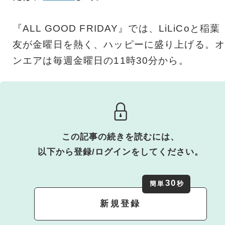
『ALL GOOD FRIDAY』では、LiLiCoと稲葉
友が金曜日を熱く、ハッピーに盛り上げる。オ
ンエアは毎週金曜日の11時30分から。
この記事の続きを読むには、
以下から登録/ログインをしてください。
30
簡単
秒
新規登録