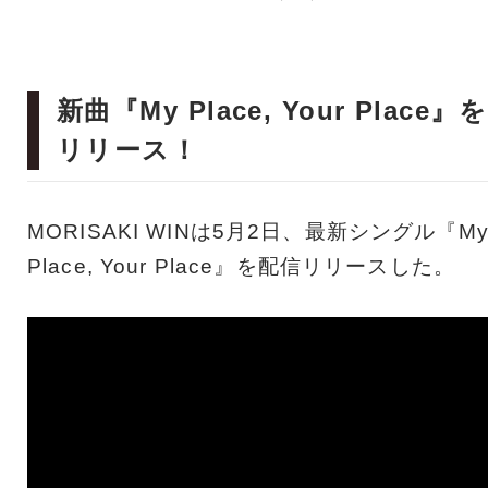
新曲『My Place, Your Place』を
リリース！
MORISAKI WINは5月2日、最新シングル『M
Place, Your Place』を配信リリースした。