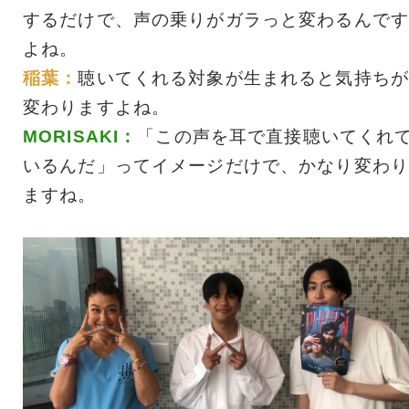
するだけで、声の乗りがガラっと変わるんです
よね。
稲葉：
聴いてくれる対象が生まれると気持ちが
変わりますよね。
MORISAKI：
「この声を耳で直接聴いてくれ
いるんだ」ってイメージだけで、かなり変わり
ますね。