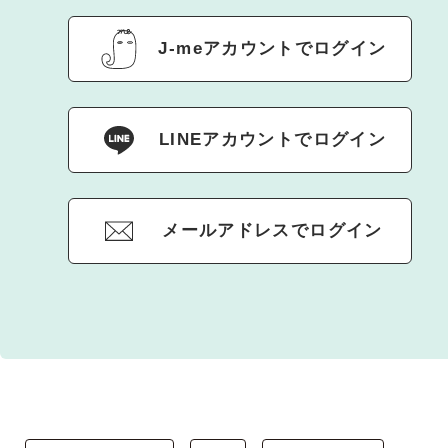
J-meアカウントでログイン
LINEアカウントでログイン
メールアドレスでログイン