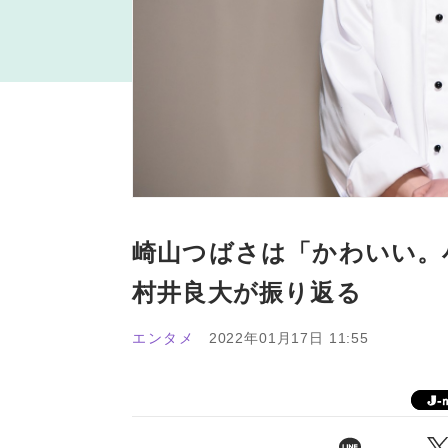
崎山つばさは「かわいい。
村井良大が振り返る
エンタメ
2022年01月17日 11:55