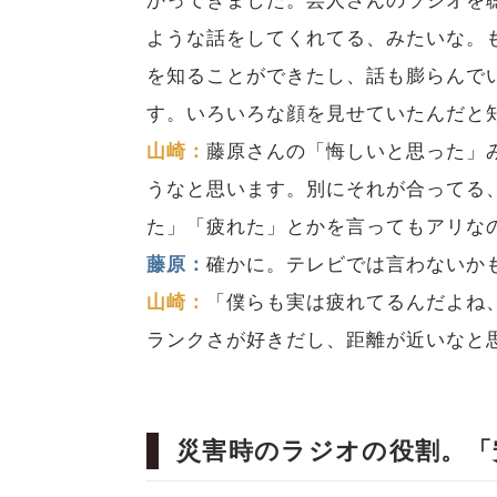
かってきました。芸人さんのラジオを
ような話をしてくれてる、みたいな。
を知ることができたし、話も膨らんで
す。いろいろな顔を見せていたんだと
山崎：
藤原さんの「悔しいと思った」
うなと思います。別にそれが合ってる
た」「疲れた」とかを言ってもアリな
藤原：
確かに。テレビでは言わないか
山崎：
「僕らも実は疲れてるんだよね
ランクさが好きだし、距離が近いなと
災害時のラジオの役割。「