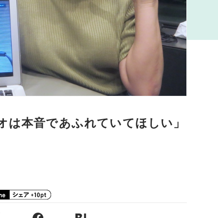
ジオは本音であふれていてほしい」