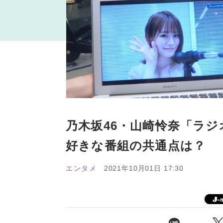
乃木坂46・山崎怜奈「ラ
好きな番組の共通点は？
エンタメ
2021年10月01日 17:30