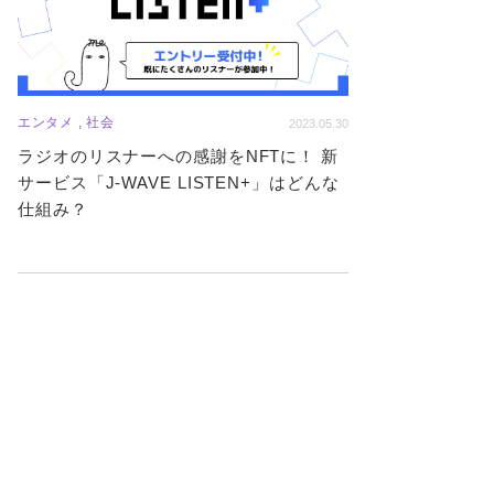
エンタメ , 社会
2023.05.30
ラジオのリスナーへの感謝をNFTに！ 新
サービス「J-WAVE LISTEN+」はどんな
仕組み？