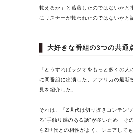
救えるか」と葛藤したのではないかと
にリスナーが救われたのではないかと
大好きな番組の3つの共通
「どうすればラジオをもっと多くの人
に同番組に出演した、アフリカの最新
見を紹介した。
それは、「Z世代は切り抜きコンテン
る“手触り感のある話”が多いため、そ
らZ世代との相性がよく、シェアして