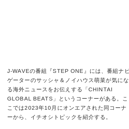
J-WAVEの番組『STEP ONE』には、番組ナ
ゲーターのサッシャ＆ノイハウス萌菜が気にな
る海外ニュースをお伝えする「CHINTAI
GLOBAL BEATS」というコーナーがある。こ
こでは2023年10月にオンエアされた同コーナ
ーから、イチオシトピックを紹介する。