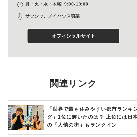
月・火・水・木曜
9:00-13:00
サッシャ、ノイハウス萌菜
オフィシャルサイト
関連リンク
「世界で最も住みやすい都市ランキ
グ」1位に輝いたのは？ 上位には日
の「人情の街」もランクイン