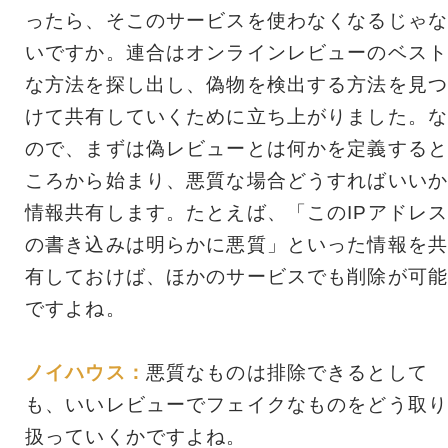
ったら、そこのサービスを使わなくなるじゃな
いですか。連合はオンラインレビューのベスト
な方法を探し出し、偽物を検出する方法を見つ
けて共有していくために立ち上がりました。な
ので、まずは偽レビューとは何かを定義すると
ころから始まり、悪質な場合どうすればいいか
情報共有します。たとえば、「このIPアドレ
の書き込みは明らかに悪質」といった情報を共
有しておけば、ほかのサービスでも削除が可能
ですよね。
ノイハウス：
悪質なものは排除できるとして
も、いいレビューでフェイクなものをどう取り
扱っていくかですよね。