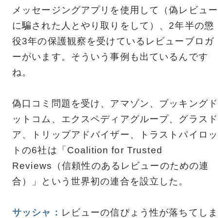
メッセージングアプリを使用して（偽レビュー
に騙された人とやり取りをして）、2年半の懲
役3年の保護観察を受けているレビューブロガ
ーがいます。そういう事例も出ているんです
ね。
偽口コミ問題を受け、アマゾン、ブッキングド
ットコム、エクスペディアグループ、グラスド
ア、トリップアドバイザー、トラストパイロッ
トの6社は「Coalition for Trusted
Reviews（信頼性のあるレビューのための連
合）」という世界初の連合を設立した。
サッシャ：
レビューの信ぴょう性が落ちてしま