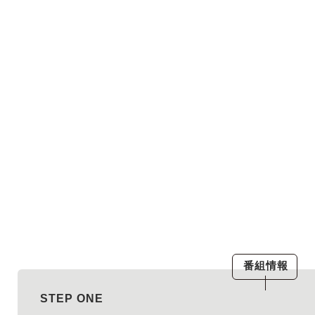
番組情報
STEP ONE