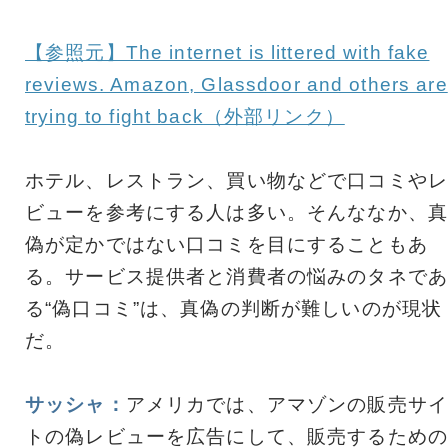
【参照元】The internet is littered with fake
reviews. Amazon, Glassdoor and others are
trying to fight back（外部リンク）
ホテル、レストラン、買い物などで口コミやレ
ビューを参考にする人は多い。そんななか、真
偽が定かではない口コミを目にすることもあ
る。サービス提供者と消費者の悩みのタネであ
る“偽口コミ”は、真偽の判断が難しいのが現状
だ。
サッシャ：
アメリカでは、アマゾンの販売サイ
トの偽レビューを広告にして、販売するための