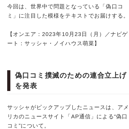
今回は、世界中で問題となっている「偽口コ
ミ」に注目した模様をテキストでお届けする。
【オンエア：2023年10月23日（月）／ナビゲ
ート：サッシャ・ノイハウス萌菜】
偽口コミ撲滅のための連合立上げ
を発表
サッシャがピックアップしたニュースは、アメ
リカのニュースサイト「AP通信」による“偽口
コミ”について。