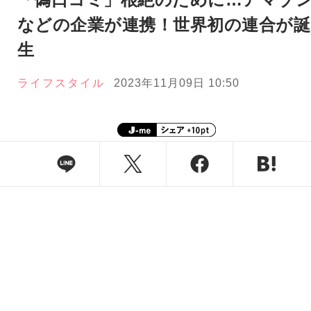
などの企業が連携！世界初の連合が誕
生
ライフスタイル
2023年11月09日 10:50