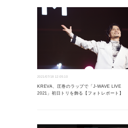
2021/07/18 12:05:10
KREVA、圧巻のラップで「J-WAVE LIVE
2021」初日トリを飾る【フォトレポート】