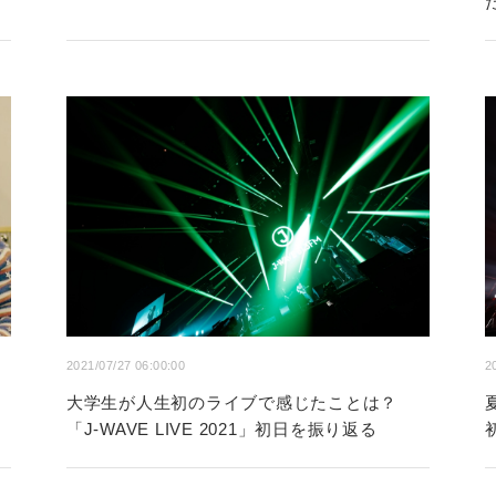
2021/07/27 06:00:00
2
大学生が人生初のライブで感じたことは？
「J-WAVE LIVE 2021」初日を振り返る