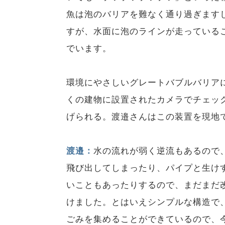
魚は泡のバリアを難なく通り過ぎます
すが、水面に泡のラインが走っている
でいます。
環境にやさしいグレートバブルバリア
くの建物に設置されたカメラでチェッ
げられる。渡邉さんはこの装置を現地
渡邉：
水の流れが弱く逆流もあるので
飛び出してしまったり、パイプと生け
いこともあったりするので、まだまだ
けました。とはいえシンプルな構造で
ごみを集めることができているので、