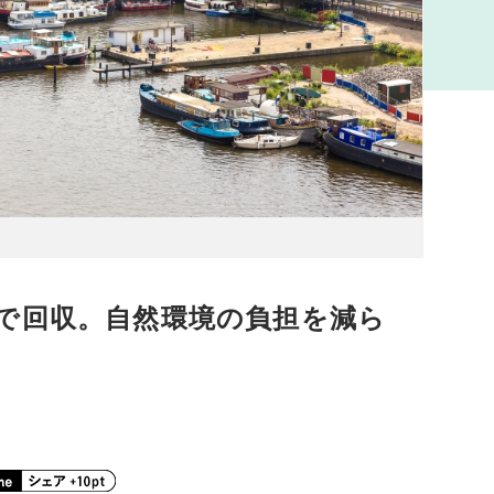
で回収。自然環境の負担を減ら