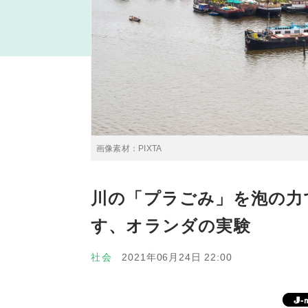
画像素材：PIXTA
川の「プラごみ」を泡の力
す、オランダの実験
社会
2021年06月24日 22:00