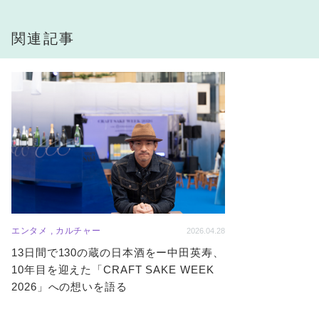
関連記事
エンタメ , カルチャー
2026.04.28
13日間で130の蔵の日本酒をー中田英寿、
10年目を迎えた「CRAFT SAKE WEEK
2026」への想いを語る