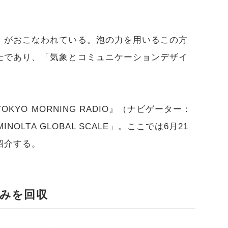
」がおこなわれている。泡の力を用いるこの方
士であり、「気象とコミュニケーションデザイ
OKYO MORNING RADIO』（ナビゲーター：
OLTA GLOBAL SCALE」。ここでは6月21
紹介する。
みを回収