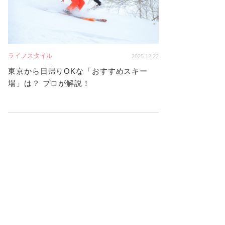
ライフスタイル
2025.12.22
東京から日帰りOKな「おすすめスキー
場」は？ プロが解説！