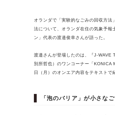
オランダで「実験的なごみの回収方法
法について、オランダ在住の気象予報
ン」代表の渡邉俊幸さんが語った。
渡邉さんが登場したのは、『J-WAVE T
別所哲也）のワンコーナー「KONICA MIN
日（月）のオンエア内容をテキストで
「泡のバリア」が小さなご