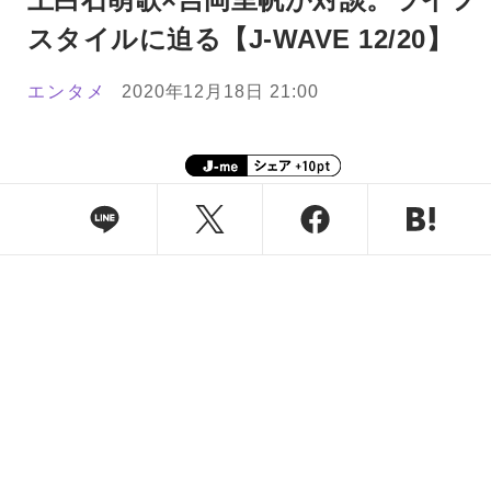
スタイルに迫る【J-WAVE 12/20】
エンタメ
2020年12月18日 21:00