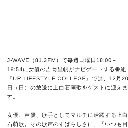
J-WAVE（81.3FM）で毎週日曜日18:00～
18:54に女優の吉岡里帆がナビゲートする番組
『UR LIFESTYLE COLLEGE』では、12月2
日（日）の放送に上白石萌歌をゲストに迎えま
す。
女優、声優、歌手としてマルチに活躍する上白
石萌歌。その歌声のすばらしさに、「いつも目