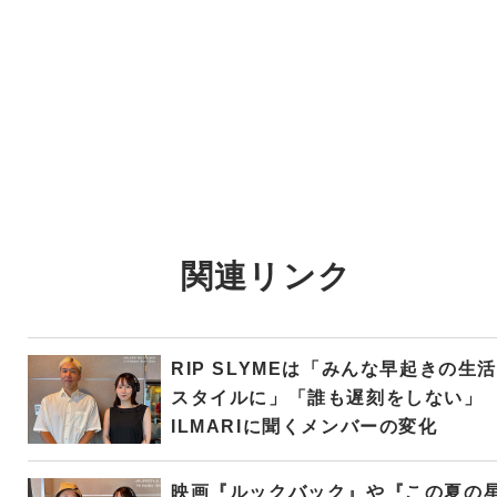
関連リンク
RIP SLYMEは「みんな早起きの生活
スタイルに」「誰も遅刻をしない」
ILMARIに聞くメンバーの変化
映画『ルックバック』や『この夏の