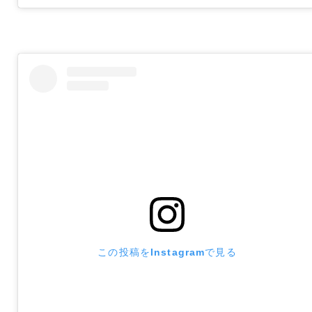
この投稿をInstagramで見る