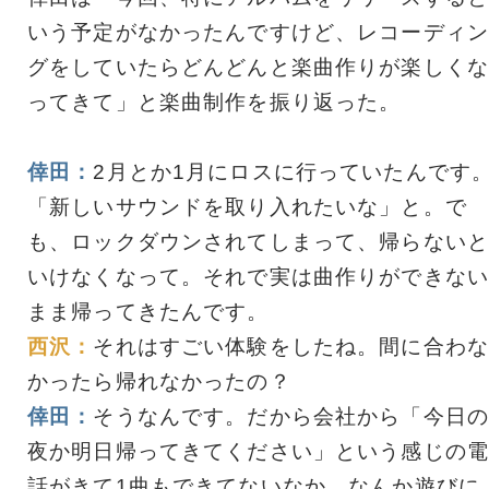
いう予定がなかったんですけど、レコーディン
グをしていたらどんどんと楽曲作りが楽しくな
ってきて」と楽曲制作を振り返った。
倖田：
2月とか1月にロスに行っていたんです
「新しいサウンドを取り入れたいな」と。で
も、ロックダウンされてしまって、帰らないと
いけなくなって。それで実は曲作りができない
まま帰ってきたんです。
西沢：
それはすごい体験をしたね。間に合わな
かったら帰れなかったの？
倖田：
そうなんです。だから会社から「今日の
夜か明日帰ってきてください」という感じの電
話がきて1曲もできてないなか、なんか遊びに