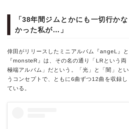
「38年間ジムとかにも一切行かな
かった私が…」
倖田がリリースしたミニアルバム『angeL』
『monsteR』は、その名の通り「LRという両
極端アルバム」だという。「光」と「闇」とい
うコンセプトで、ともに6曲ずつ12曲を収録し
ている。