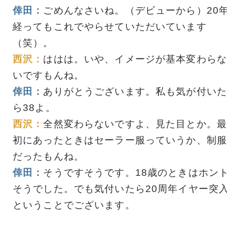
倖田：
ごめんなさいね。（デビューから）20
経ってもこれでやらせていただいています
（笑）。
西沢：
ははは。いや、イメージが基本変わらな
いですもんね。
倖田：
ありがとうございます。私も気が付いた
ら38よ。
西沢：
全然変わらないですよ、見た目とか。最
初にあったときはセーラー服っていうか、制服
だったもんね。
倖田：
そうですそうです。18歳のときはホン
そうでした。でも気付いたら20周年イヤー突
ということでございます。