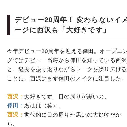
デビュー20周年！ 変わらないイ
ージに西沢も「大好きです」
今年デビュー20周年を迎える倖田。オープニ
グではデビュー当時から倖田を知っている西沢
と、過去を振り返りながらトークを繰り広げる
ことに。西沢はまず倖田のメイクに注目した。
西沢：
大好きです、目の周りが黒いの。
倖田：
あはは（笑）。
西沢：
世代的に目の周りが黒いの大好物だか
ら。