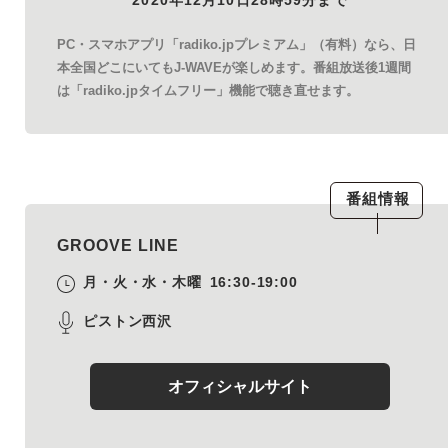
PC・スマホアプリ「radiko.jpプレミアム」（有料）なら、日
本全国どこにいてもJ-WAVEが楽しめます。番組放送後1週間
は「radiko.jpタイムフリー」機能で聴き直せます。
番組情報
GROOVE LINE
月・火・水・木曜
16:30-19:00
ピストン西沢
オフィシャルサイト