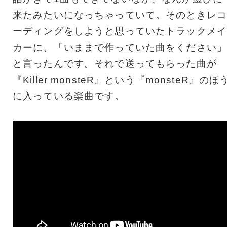
来たみたいになっちゃっていて。そのときレコ
ーディングをしようと思っていたトラックメイ
カーに、「いままで作っていた曲をください」
と言ったんです。それで送ってもらった曲が
『Killer monsteR』という『monsteR』のほ
に入っている楽曲です。