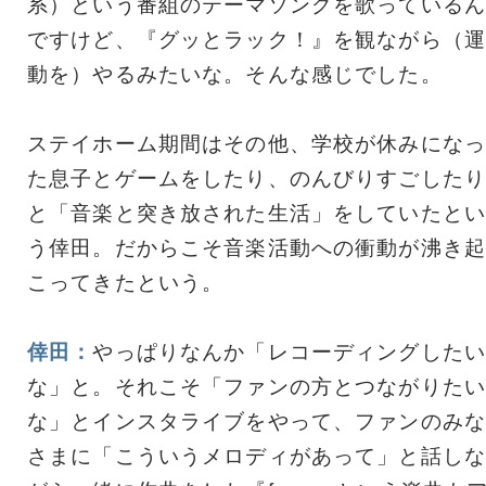
系）という番組のテーマソングを歌っているん
ですけど、『グッとラック！』を観ながら（運
動を）やるみたいな。そんな感じでした。
ステイホーム期間はその他、学校が休みになっ
た息子とゲームをしたり、のんびりすごしたり
と「音楽と突き放された生活」をしていたとい
う倖田。だからこそ音楽活動への衝動が沸き起
こってきたという。
倖田：
やっぱりなんか「レコーディングしたい
な」と。それこそ「ファンの方とつながりたい
な」とインスタライブをやって、ファンのみな
さまに「こういうメロディがあって」と話しな