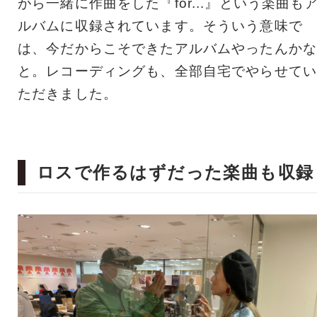
がら一緒に作曲をした『for...』という楽曲も
ルバムに収録されています。そういう意味で
は、今だからこそできたアルバムやったんかな
と。レコーディングも、全部自宅でやらせてい
ただきました。
ロスで作るはずだった楽曲も収録