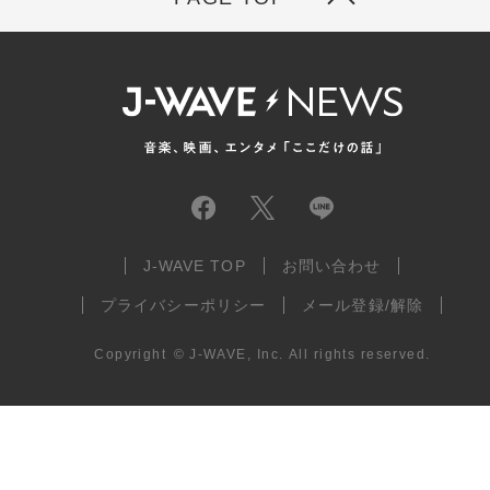
J-WAVE TOP
お問い合わせ
プライバシーポリシー
メール登録/解除
Copyright
©
J-WAVE, Inc.
All rights reserved.