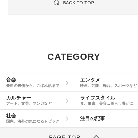
BACK TO TOP
CATEGORY
音楽
エンタメ
楽曲の裏側から、こぼれ話まで
映画、芸能、舞台、スポーツなど
カルチャー
ライフスタイル
アート、文芸、マンガなど
食、健康、美容…暮らし豊かに
社会
注目の記事
国内、海外の気になるトピック
PAGE TOP