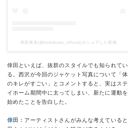
倖田來未(@kodakumi_official)がシェアした投稿
倖田といえば、抜群のスタイルでも知られてい
る。西沢が今回のジャケット写真について「体
のキレがすごい」とコメントすると、実はステ
イホーム期間中に太ってしまい、新たに運動を
始めたことを告白した。
倖田：
アーティストさんがみんな考えていると