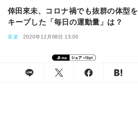
倖田來未、コロナ禍でも抜群の体型
キープした「毎日の運動量」は？
音楽
2020年12月08日 13:00