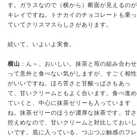
す。ガラスなので（横から）断面が見えるのが
キレイですね。トナカイのチョコレートも乗っ
ていてクリスマスらしさがあります。
続いて、いよいよ実食。
横山
：ん～、おいしい。抹茶と苺の組み合わせ
って意外と食べない気がしますが、すごく相性
がいいですね。ほろ苦さと甘酸っぱさもあっ
て、甘いクリームともよく合います。食べ進め
ていくと、中心に抹茶ゼリーも入っています
ね。抹茶ゼリーのほうが濃厚な抹茶です。甘さ
控えめなので、甘いクリームと対比しておいし
いです。底に入っている、つぶつぶ触感のフレ