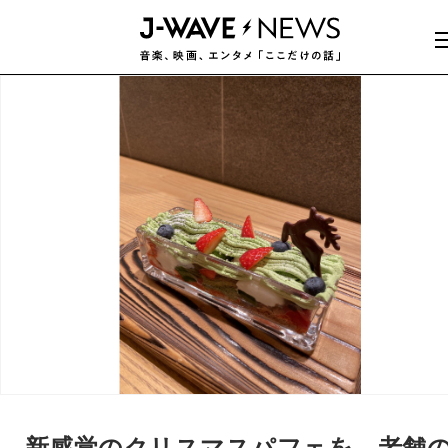
新感覚のクリスマスパフェを、老舗