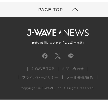
PAGE TOP
J-WAVE TOP
お問い合わせ
プライバシーポリシー
メール登録/解除
Copyright
©
J-WAVE, Inc.
All rights reserved.