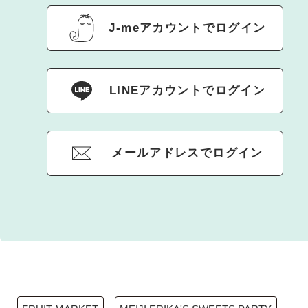
J-meアカウントでログイン
LINEアカウントでログイン
メールアドレスでログイン