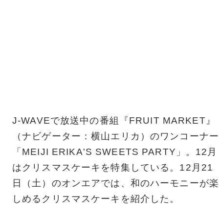
J-WAVEで放送中の番組『FRUIT MARKET』
（ナビゲーター：横山エリカ）のワンコーナー
「MEIJI ERIKA'S SWEETS PARTY」。12月
はクリスマスケーキを特集している。12月21
日（土）のオンエアでは、和のハーモニーが楽
しめるクリスマスケーキを紹介した。