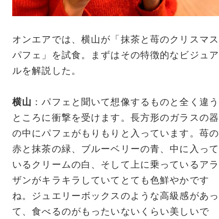
オンエアでは、横山が「抹茶と苺のクリスマス
パフェ」を試食。まずはその特徴的なビジュア
ルを解説した。
横山
：パフェと聞いて想像するものと全く違う
ところに衝撃を受けます。長方形のガラスの器
の中にパフェがもりもりと入っています。苺の
赤と抹茶の緑、ブルーベリーの青、中に入って
いるクリームの白、そして上に乗っているアラ
ザンがキラキラしていてとても色鮮やかです
ね。ジュエリーボックスのような高級感があっ
て、食べるのがもったいないくらい美しいで