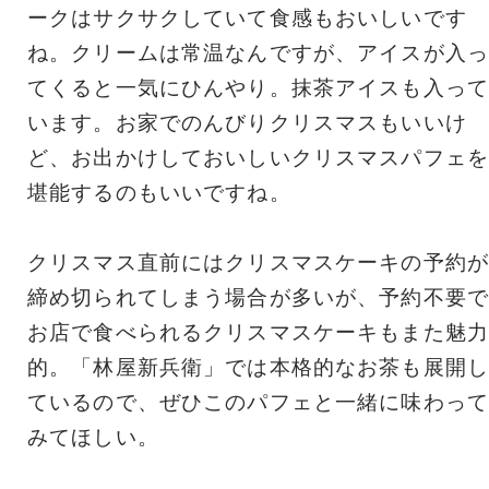
ークはサクサクしていて食感もおいしいです
ね。クリームは常温なんですが、アイスが入っ
てくると一気にひんやり。抹茶アイスも入って
います。お家でのんびりクリスマスもいいけ
ど、お出かけしておいしいクリスマスパフェを
堪能するのもいいですね。
クリスマス直前にはクリスマスケーキの予約が
締め切られてしまう場合が多いが、予約不要で
お店で食べられるクリスマスケーキもまた魅力
的。「林屋新兵衛」では本格的なお茶も展開し
ているので、ぜひこのパフェと一緒に味わって
みてほしい。