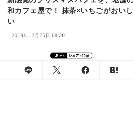
和カフェ屋で！ 抹茶×いちごがおい
い
2019年12月25日 08:30