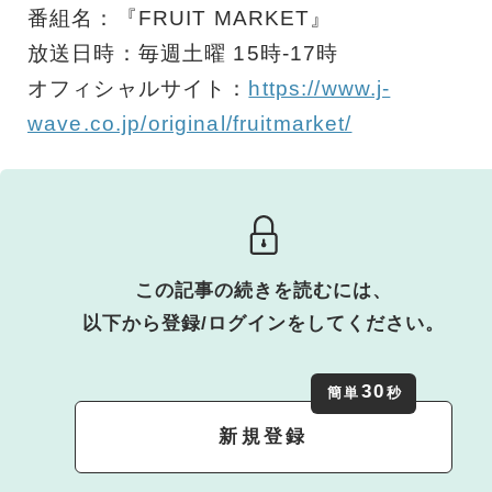
番組名：『FRUIT MARKET』
放送日時：毎週土曜 15時-17時
オフィシャルサイト：
https://www.j-
wave.co.jp/original/fruitmarket/
この記事の続きを読むには、
以下から登録/ログインをしてください。
30
簡単
秒
新規登録