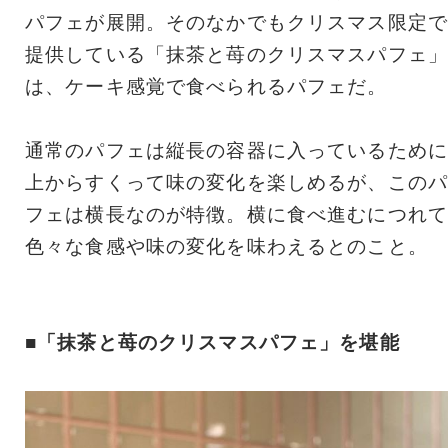
パフェが展開。そのなかでもクリスマス限定で
提供している「抹茶と苺のクリスマスパフェ」
は、ケーキ感覚で食べられるパフェだ。
通常のパフェは縦長の容器に入っているために
上からすくって味の変化を楽しめるが、このパ
フェは横長なのが特徴。横に食べ進むにつれて
色々な食感や味の変化を味わえるとのこと。
■「抹茶と苺のクリスマスパフェ」を堪能