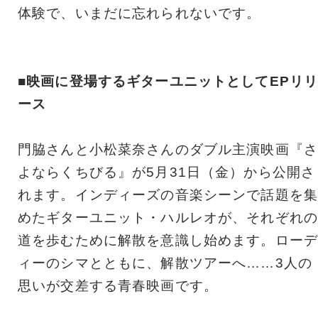
体験で、いまだに忘れられないです。
■映画に登場するギターユニットとしてEPリ
ース
門脇さんと小松菜奈さんのダブル主演映画『さ
よならくちびる』が5月31日（金）から公開さ
れます。インディーズの音楽シーンで話題を集
めたギターユニット・ハルレオが、それぞれの
道を歩むために解散を意識し始めます。ローデ
ィーのシマとともに、解散ツアーへ……3人の
思いが交差する青春映画です。