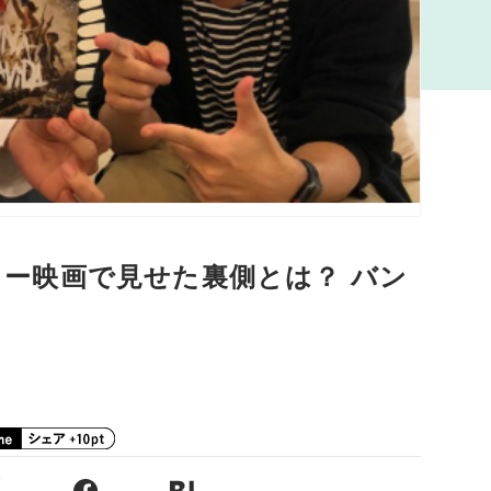
タリー映画で見せた裏側とは？ バン