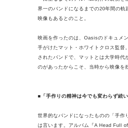
界一のバンドになるまでの20年間の
映像もあるとのこと。
映画を作ったのは、Oasisのドキュ
手がけたマット・ホワイトクロス監督。C
されたバンドで、マットとは大学時代
のがあったからこそ、当時から映像を
■「手作りの精神は今でも変わらず続
世界的なバンドになったものの「手作
は言います。アルバム『A Head Full