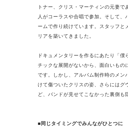
トナー、クリス・マーティンの元妻で
人がコーラスや合唱で参加。そして、
ームで作り続けています。スタッフと
リアを築いてきました。
ドキュメンタリーを作るにあたり「僕
チックな展開がないから、面白いもの
です。しかし、アルバム制作時のメン
けて傷ついたクリスの姿、さらにはグ
ど、バンドが見せてこなかった裏側も
■同じタイミングでみんながひとつに