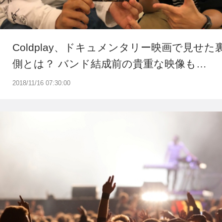
Coldplay、ドキュメンタリー映画で見せた
側とは？ バンド結成前の貴重な映像も…
2018/11/16 07:30:00