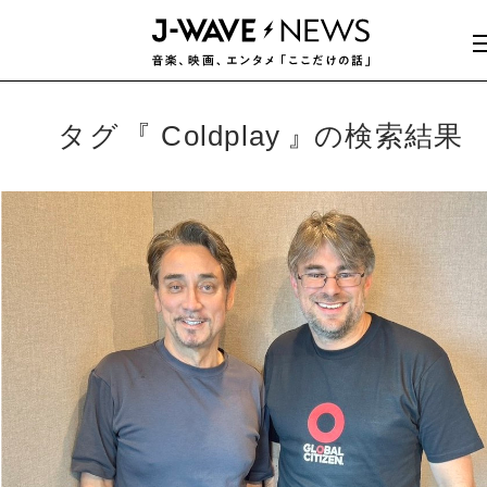
タグ
Coldplay
の検索結果