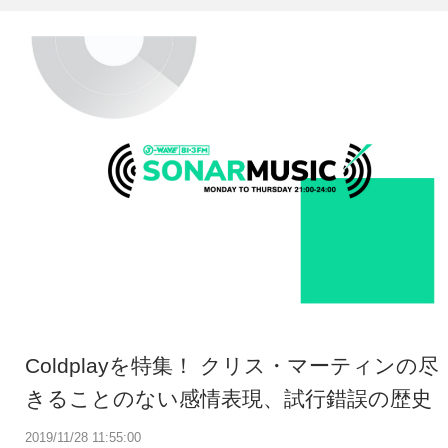
Coldplayを特集！ クリス・マーティンの尽
きることのない感情表現、試行錯誤の歴史
2019/11/28 11:55:00