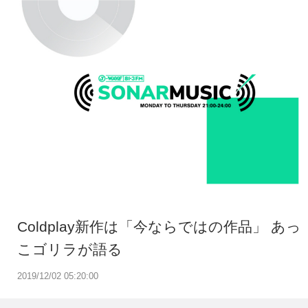
Coldplay新作は「今ならではの作品」 あっ
こゴリラが語る
2019/12/02 05:20:00