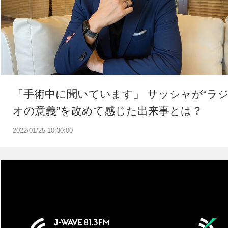
「手術中に聞いています」 サッシャが“ラ
オの意義”を改めて感じた出来事とは？
2022/01/25 10:30:00