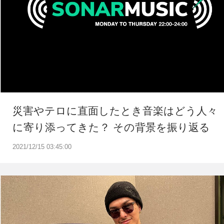
災害やテロに直面したとき音楽はどう人々
に寄り添ってきた？ その背景を振り返る
2021/12/15 03:45:00