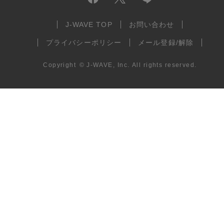
J-WAVE TOP
お問い合わせ
プライバシーポリシー
メール登録/解除
Copyright
©
J-WAVE, Inc.
All rights reserved.