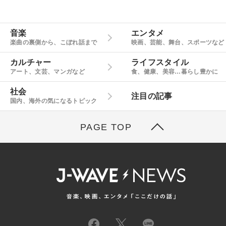
音楽
エンタメ
楽曲の裏側から、こぼれ話まで
映画、芸能、舞台、スポーツなど
カルチャー
ライフスタイル
アート、文芸、マンガなど
食、健康、美容…暮らし豊かに
社会
注目の記事
国内、海外の気になるトピック
PAGE TOP