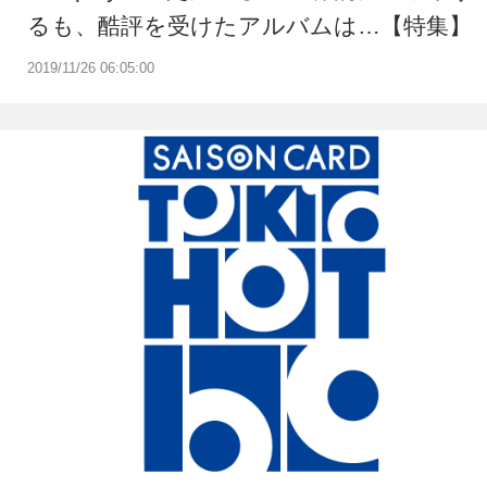
るも、酷評を受けたアルバムは…【特集】
2019/11/26 06:05:00