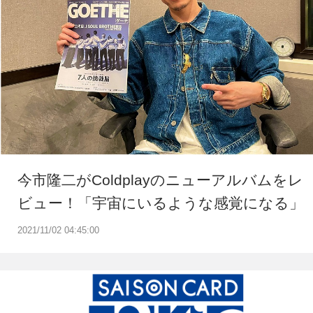
今市隆二がColdplayのニューアルバムをレ
ビュー！「宇宙にいるような感覚になる」
2021/11/02 04:45:00