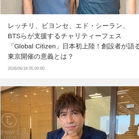
レッチリ、ビヨンセ、エド・シーラン、
BTSらが支援するチャリティーフェス
「Global Citizen」日本初上陸！創設者が語
東京開催の意義とは？
2026/06/18 05:00:00