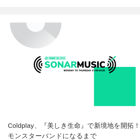
Coldplay、『美しき生命』で新境地を開拓
モンスターバンドになるまで