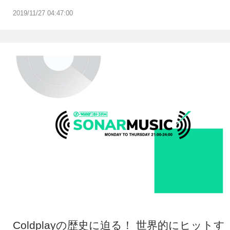
2019/11/27 04:47:00
Coldplayの歴史に迫る！ 世界的にヒットす