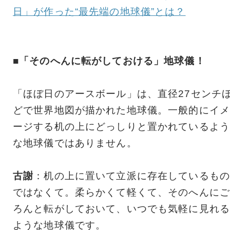
日」が作った“最先端の地球儀”とは？
■「そのへんに転がしておける」地球儀！
「ほぼ日のアースボール」は、直径27センチ
どで世界地図が描かれた地球儀。一般的にイメ
ージする机の上にどっしりと置かれているよう
な地球儀ではありません。
古謝
：机の上に置いて立派に存在しているもの
ではなくて。柔らかくて軽くて、そのへんにご
ろんと転がしておいて、いつでも気軽に見れる
ような地球儀です。