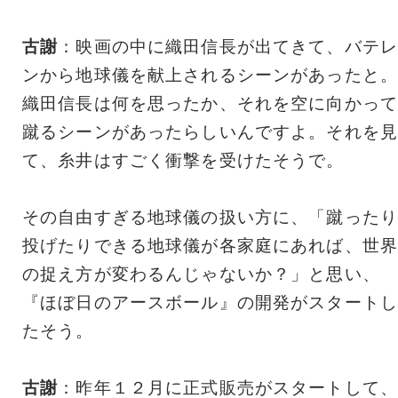
古謝
：映画の中に織田信長が出てきて、バテレ
ンから地球儀を献上されるシーンがあったと。
織田信長は何を思ったか、それを空に向かって
蹴るシーンがあったらしいんですよ。それを見
て、糸井はすごく衝撃を受けたそうで。
その自由すぎる地球儀の扱い方に、「蹴ったり
投げたりできる地球儀が各家庭にあれば、世界
の捉え方が変わるんじゃないか？」と思い、
『ほぼ日のアースボール』の開発がスタートし
たそう。
古謝
：昨年１２月に正式販売がスタートして、