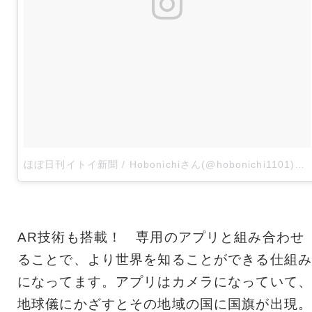
ほぼ日刊イトイ新聞 / Hobonichiさん(@hobonichi1101)がシェアした投稿
AR技術も搭載！ 専用のアプリと組み合わせ
ることで、より世界を知ることができる仕組み
になってます。アプリはカメラになっていて、
地球儀にかざすとその地域の国に国旗が出現。