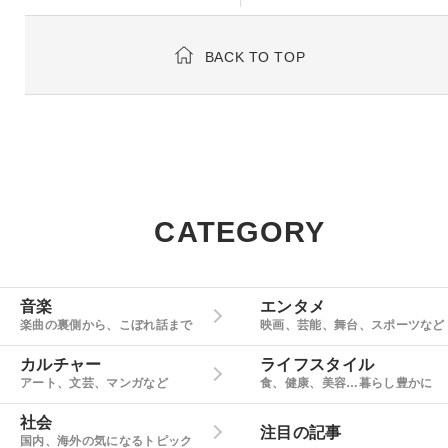
BACK TO TOP
CATEGORY
音楽
エンタメ
楽曲の裏側から、こぼれ話まで
映画、芸能、舞台、スポーツなど
カルチャー
ライフスタイル
アート、文芸、マンガなど
食、健康、美容…暮らし豊かに
社会
注目の記事
国内、海外の気になるトピック