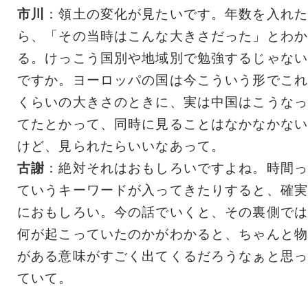
市川
：領土の変化が見たいです。年数を入れた
ら、「その当時はこんな大きさだった」とわか
る。けっこう国別や地域別で勉強するじゃない
ですか。ヨーロッパの国は今こういう形でこれ
くらいの大きさのときに、実は中国はこうなっ
てたとかって、同時に見ることはなかなかない
けど、見られたらいいなあって。
古謝
：絶対それはおもしろいですよね。時間っ
ていうキーワードが入ってきたりすると、確実
におもしろい。今の話でいくと、その裏側では
何が起こっていたのかがわかると、ちゃんと物
がある意味がすごく出てくるだろうなぁと思っ
ていて。