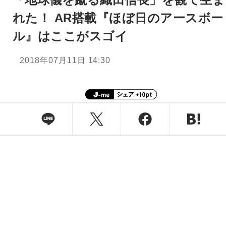
れた！ AR搭載『ほぼ日のアースボー
ル』はここがスゴイ
2018年07月11日 14:30