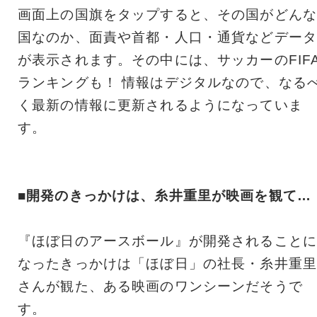
画面上の国旗をタップすると、その国がどんな
国なのか、面責や首都・人口・通貨などデータ
が表示されます。その中には、サッカーのFIF
ランキングも！ 情報はデジタルなので、なる
く最新の情報に更新されるようになっていま
す。
■開発のきっかけは、糸井重里が映画を観て…
『ほぼ日のアースボール』が開発されることに
なったきっかけは「ほぼ日」の社長・糸井重里
さんが観た、ある映画のワンシーンだそうで
す。