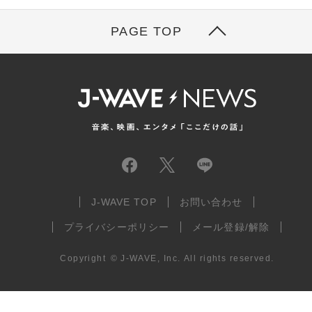
PAGE TOP
J-WAVE TOP
お問い合わせ
プライバシーポリシー
メール登録/解除
Copyright
©
J-WAVE, Inc.
All rights reserved.