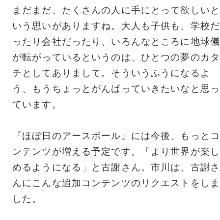
まだまだ、たくさんの人に手にとって欲しいと
いう思いがありますね。大人も子供も、学校だ
ったり会社だったり、いろんなところに地球儀
が転がっているというのは、ひとつの夢のカタ
チとしてありまして。そういうふうになるよ
う、もうちょっとがんばっていきたいなと思っ
ています。
『ほぼ日のアースボール』には今後、もっとコ
ンテンツが増える予定です。「より世界が楽し
めるようになる」と古謝さん。市川は、古謝さ
んにこんな追加コンテンツのリクエストをしま
した。