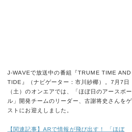
J-WAVEで放送中の番組『TRUME TIME AND
TIDE』（ナビゲーター：市川紗椰）。7月7日
（土）のオンエアでは、「ほぼ日のアースボー
ル」開発チームのリーダー、古謝将史さんをゲ
ストにお迎えしました。
【関連記事】ARで情報が飛び出す！ 「ほぼ