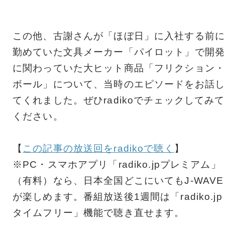
この他、古謝さんが「ほぼ日」に入社する前に
勤めていた文具メーカー「パイロット」で開発
に関わっていた大ヒット商品「フリクション・
ボール」について、当時のエピソードをお話し
てくれました。ぜひradikoでチェックしてみて
ください。
【
この記事の放送回をradikoで聴く
】
※PC・スマホアプリ「radiko.jpプレミアム」
（有料）なら、日本全国どこにいてもJ-WAVE
が楽しめます。番組放送後1週間は「radiko.jp
タイムフリー」機能で聴き直せます。