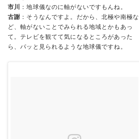
市川
：地球儀なのに軸がないですもんね。
古謝
：そうなんですよ。だから、北極や南極な
ど、軸がないことでみられる地域とかもあっ
て。テレビを観てて気になるところがあった
ら、パッと見られるような地球儀ですね。