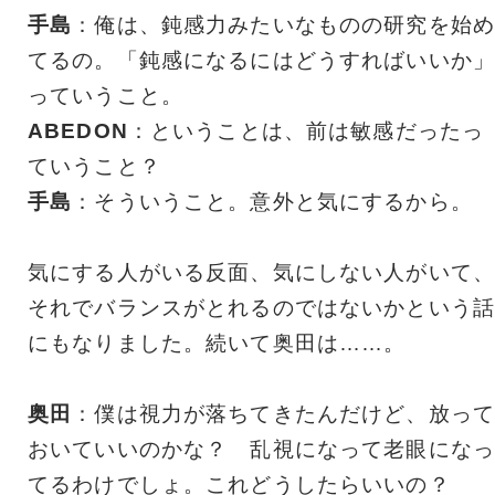
手島
：俺は、鈍感力みたいなものの研究を始め
てるの。「鈍感になるにはどうすればいいか」
っていうこと。
ABEDON
：ということは、前は敏感だったっ
ていうこと？
手島
：そういうこと。意外と気にするから。
気にする人がいる反面、気にしない人がいて、
それでバランスがとれるのではないかという話
にもなりました。続いて奥田は……。
奥田
：僕は視力が落ちてきたんだけど、放って
おいていいのかな？ 乱視になって老眼になっ
てるわけでしょ。これどうしたらいいの？