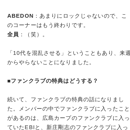
ABEDON
：あまりにロックじゃないので、こ
のコーナーはもう終わりです。
全員
：（笑）。
「10代を混乱させる」ということもあり、来
からやらないことになりました。
■ファンクラブの特典はどうする？
続いて、ファンクラブの特典の話になりまし
た。メンバーの中でファンクラブに入ったこと
があるのは、広島カープのファンクラブに入っ
ていたEBIと、新庄剛志のファンクラブに入っ