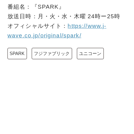
番組名：『SPARK』
放送日時：月・火・水・木曜 24時ー25時
オフィシャルサイト：
https://www.j-
wave.co.jp/original/spark/
SPARK
フジファブリック
ユニコーン