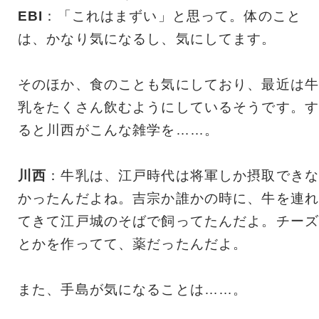
EBI
：「これはまずい」と思って。体のこと
は、かなり気になるし、気にしてます。
そのほか、食のことも気にしており、最近は牛
乳をたくさん飲むようにしているそうです。す
ると川西がこんな雑学を……。
川西
：牛乳は、江戸時代は将軍しか摂取できな
かったんだよね。吉宗か誰かの時に、牛を連れ
てきて江戸城のそばで飼ってたんだよ。チーズ
とかを作ってて、薬だったんだよ。
また、手島が気になることは……。