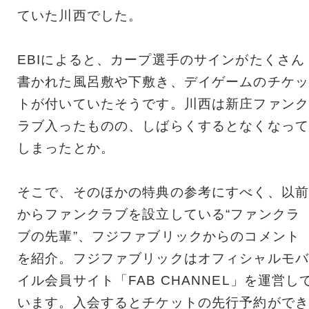
ていた川西でした。
EBIによると、カープ選手のサインがたくさん
書かれた風呂敷や下敷き、デイゲームのチケッ
トが付いていたそうです。川西は新庄ファンク
ラブ入ったものの、しばらくするとなくなって
しまったとか。
そこで、そのほかの特典の参考にすべく、以前
からファンクラブを設立している“ファンクラ
ブの先輩”、フジファブリックからのコメント
を紹介。フジファブリックはオフィシャルモバ
イル会員サイト「FAB CHANNEL」を運営し
います。入会するとチケットの先行予約ができ