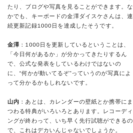
たり、ブログや写真を見ることができます。な
かでも、キーボードの金澤ダイスケさんは、連
続更新記録1000日を達成したそうです。
金澤
：1000日を更新しているということは、
「今日何があるか」が分かってきたりするん
で、公式な発表をしているわけではないの
に、“何かが動いてるぞ”っていうのが写真によ
って分かるかもしれないです。
山内
：あとは、カレンダーの壁紙とか携帯にま
つわる特典がいろいろとあります。レコーディ
ングが終わって、いち早く先行試聴ができるの
で、これはデカいんじゃないでしょうか。