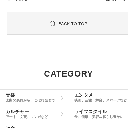
BACK TO TOP
CATEGORY
音楽
エンタメ
楽曲の裏側から、こぼれ話まで
映画、芸能、舞台、スポーツなど
カルチャー
ライフスタイル
アート、文芸、マンガなど
食、健康、美容…暮らし豊かに