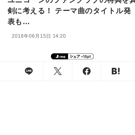
剣に考える！ テーマ曲のタイトル発
表も…
2018年06月15日 14:20