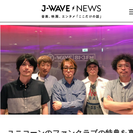
ユニコーンのファンクラブの特典を