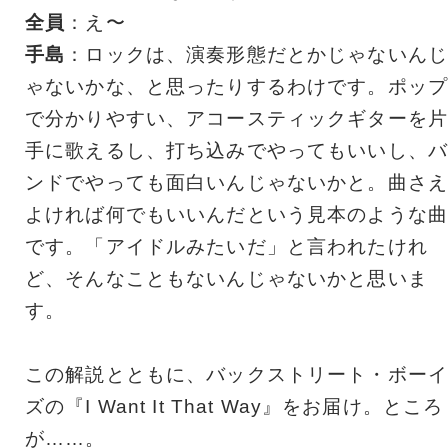
全員
：え〜
手島
：ロックは、演奏形態だとかじゃないんじ
ゃないかな、と思ったりするわけです。ポップ
で分かりやすい、アコースティックギターを片
手に歌えるし、打ち込みでやってもいいし、バ
ンドでやっても面白いんじゃないかと。曲さえ
よければ何でもいいんだという見本のような曲
です。「アイドルみたいだ」と言われたけれ
ど、そんなこともないんじゃないかと思いま
す。
この解説とともに、バックストリート・ボーイ
ズの『I Want It That Way』をお届け。ところ
が……。