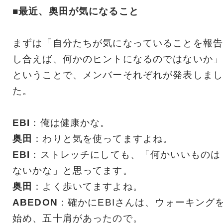
■最近、奥田が気になること
まずは「自分たちが気になっていることを報告
し合えば、何かのヒントになるのではないか」
ということで、メンバーそれぞれが発表しまし
た。
EBI
：俺は健康かな。
奥田
：わりと気を使ってますよね。
EBI
：ストレッチにしても、「何かいいものは
ないかな」と思ってます。
奥田
：よく歩いてますよね。
ABEDON
：確かにEBIさんは、ウォーキング
始め、五十肩があったので。