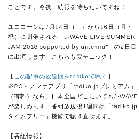
ことです。今後、続報を待ちたいですね！
ユニコーンは7月14日（土）から16日（月・
祝）に開催される「J-WAVE LIVE SUMMER
JAM 2018 supported by antenna*」の2日目
に出演します。こちらも要チェック！
【
この記事の放送回をradikoで聴く
】
※PC・スマホアプリ「radiko.jpプレミアム」
（有料）なら、日本全国どこにいてもJ-WAVE
が楽しめます。番組放送後1週間は「radiko.jp
タイムフリー」機能で聴き直せます。
【番組情報】