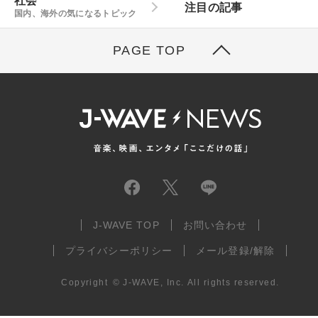
社会
注目の記事
国内、海外の気になるトピック
PAGE TOP
J-WAVE TOP
お問い合わせ
プライバシーポリシー
メール登録/解除
Copyright
©
J-WAVE, Inc.
All rights reserved.