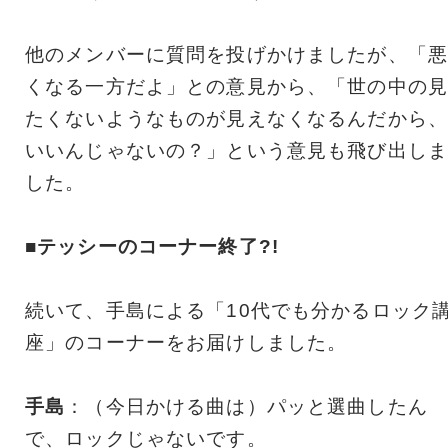
他のメンバーに質問を投げかけましたが、「悪
くなる一方だよ」との意見から、「世の中の見
たくないようなものが見えなくなるんだから、
いいんじゃないの？」という意見も飛び出しま
した。
■テッシーのコーナー終了?!
続いて、手島による「10代でも分かるロック
座」のコーナーをお届けしました。
手島
：（今日かける曲は）パッと選曲したん
で、ロックじゃないです。