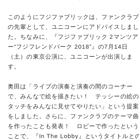
このようにフジファブリックは、ファンクラブ
の先輩として、ユニコーンにアドバイスしまし
た。ちなみに、『フジファブリック 2マンツア
ー“フジフレンドパーク 2018”』の7月14日
（土）の東京公演に、ユニコーンが出演しま
す。
奥田は「ライブの演奏と演奏の間のコーナー
で、みんなで絵を描きたい！ テッシーの絵の
タッチをみんなに見せてやりたい」という提案
をしました。さらに、ファンクラブのテーマ曲
を作ったことも発表！ ロビーで作ったという
ことで、『In The Lobby』というタイトルと