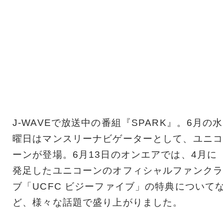
J-WAVEで放送中の番組『SPARK』。6月の水
曜日はマンスリーナビゲーターとして、ユニコ
ーンが登場。6月13日のオンエアでは、4月に
発足したユニコーンのオフィシャルファンクラ
ブ「UCFC ビジーファイブ」の特典について
ど、様々な話題で盛り上がりました。