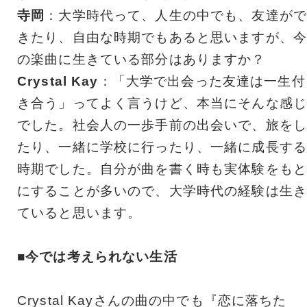
寺岡
：大学時代って、人生の中でも、友達がで
きたり、自由な時期でもあると思いますが、今
の楽曲に生きている部分はありますか？
Crystal Kay
：「大学で出会った友達は一生付
き合う」ってよく言うけど、本当にそんな感じ
でした。社会人の一歩手前の出会いで、旅をし
たり、一緒に学校に行ったり、一緒に成長する
時期でした。自分が曲を書く時も実体験をもと
にすることが多いので、大学時代の経験は生き
ていると思います。
■今では考えられない生活
Crystal Kayさんの曲の中でも『恋に落ちた