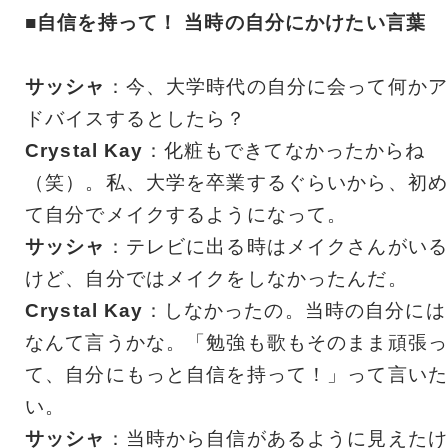
■自信を持って！ 当時の自分にかけたい言葉
サッシャ
：今、大学時代の自分に会って何かア
ドバイスするとしたら？
Crystal Kay
：化粧もできてなかったからね
（笑）。私、大学を卒業するぐらいから、初め
て自分でメイクするようになって。
サッシャ
：テレビに出る時はメイクさんがいる
けど、自分ではメイクをしなかったんだ。
Crystal Kay
：しなかったの。当時の自分には
なんて言うかな。「勉強も歌もそのまま頑張っ
て、自分にもっと自信を持って！」って言いた
い。
サッシャ
：当時から自信があるように見えたけ