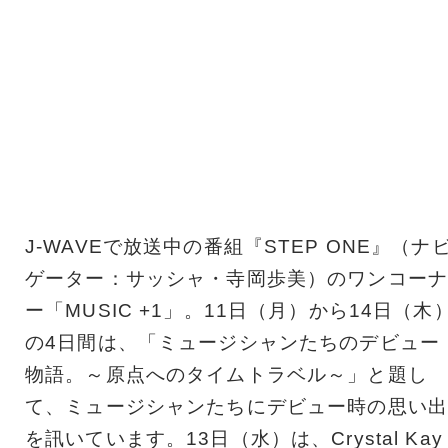
J-WAVEで放送中の番組『STEP ONE』（ナ
ゲーター：サッシャ・寺岡歩美）のワンコーナ
ー「MUSIC +1」。11日（月）から14日（木
の4日間は、「ミュージシャンたちのデビュー
物語。～原点へのタイムトラベル～」と題し
て、ミュージシャンたちにデビュー時の思い出
を訊いています。13日（水）は、Crystal Kay