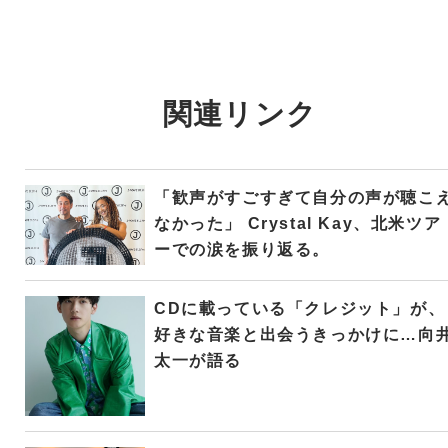
関連リンク
「歓声がすごすぎて自分の声が聴こ
なかった」 Crystal Kay、北米ツア
ーでの涙を振り返る。
CDに載っている「クレジット」が、
好きな音楽と出会うきっかけに…向
太一が語る