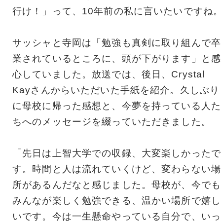
行け！」って、10年前の私に言いたいですね
サッシャと寺岡は「勉強も真剣に取り組んで卒
業されているところに、頭が下がります」と感
心していました。放送では、後日、Crystal
Kayさんからいただいた手紙を紹介。久しぶり
に母校に帰った感想と、今夢を持っている人た
ちへのメッセージを綴っていただきました。
「先日は上智大学での収録、大変楽しかったで
す。時間と人は流れていくけど、変わらない場
所があるんだなと感じました。母校が、今でも
みんなが楽しく勉強できる、温かい場所で嬉し
いです。今は一生懸命やっている自分で、いっ