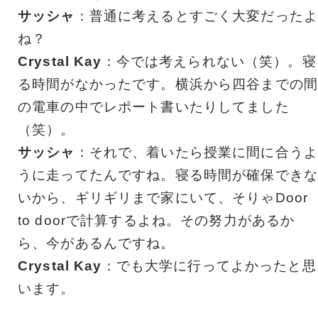
サッシャ
：普通に考えるとすごく大変だったよ
ね？
Crystal Kay
：今では考えられない（笑）。寝
る時間がなかったです。横浜から四谷までの間
の電車の中でレポート書いたりしてました
（笑）。
サッシャ
：それで、着いたら授業に間に合うよ
うに走ってたんですね。寝る時間が確保できな
いから、ギリギリまで家にいて、そりゃDoor
to doorで計算するよね。その努力があるか
ら、今があるんですね。
Crystal Kay
：でも大学に行ってよかったと思
います。