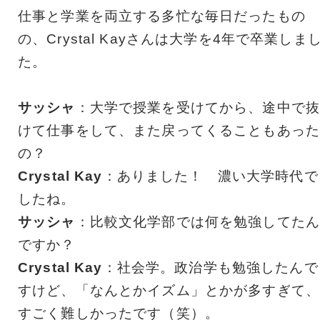
仕事と学業を両立する多忙な毎日だったもの
の、Crystal Kayさんは大学を4年で卒業しま
た。
サッシャ
：大学で授業を受けてから、途中で抜
けて仕事をして、また戻ってくることもあった
の？
Crystal Kay
：ありました！ 濃い大学時代で
したね。
サッシャ
：比較文化学部では何を勉強してたん
ですか？
Crystal Kay
：社会学。政治学も勉強したんで
すけど、「なんとかイズム」とかが多すぎて、
すごく難しかったです（笑）。