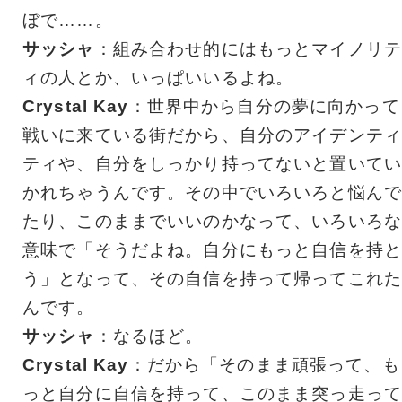
ぼで……。
サッシャ
：組み合わせ的にはもっとマイノリテ
ィの人とか、いっぱいいるよね。
Crystal Kay
：世界中から自分の夢に向かって
戦いに来ている街だから、自分のアイデンティ
ティや、自分をしっかり持ってないと置いてい
かれちゃうんです。その中でいろいろと悩んで
たり、このままでいいのかなって、いろいろな
意味で「そうだよね。自分にもっと自信を持と
う」となって、その自信を持って帰ってこれた
んです。
サッシャ
：なるほど。
Crystal Kay
：だから「そのまま頑張って、も
っと自分に自信を持って、このまま突っ走って