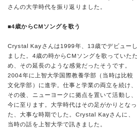
さんの大学時代を振り返りました。
■4歳からCMソングを歌う
Crystal Kayさんは1999年、13歳でデビュー
ました。4歳の時からCMソングを歌っていた
め、その延長のような感覚だったそうです。
2004年に上智大学国際教養学部（当時は比較
文化学部）に進学。仕事と学業の両立を続け、
その後、ニューヨークに拠点を置いて活動し、
今に至ります。大学時代はその足がかりとなっ
た、大事な時期でした。Crystal Kayさんに、
当時の話を上智大学で訊きました。