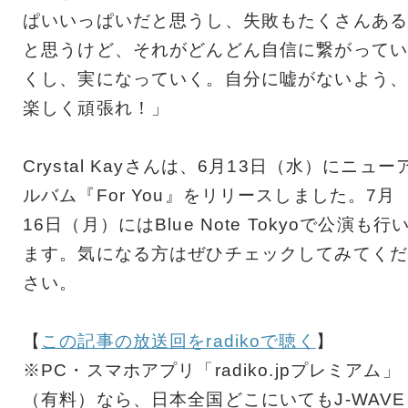
ぱいいっぱいだと思うし、失敗もたくさんある
と思うけど、それがどんどん自信に繋がってい
くし、実になっていく。自分に嘘がないよう、
楽しく頑張れ！」
Crystal Kayさんは、6月13日（水）にニュー
ルバム『For You』をリリースしました。7月
16日（月）にはBlue Note Tokyoで公演も行
ます。気になる方はぜひチェックしてみてくだ
さい。
【
この記事の放送回をradikoで聴く
】
※PC・スマホアプリ「radiko.jpプレミアム」
（有料）なら、日本全国どこにいてもJ-WAVE