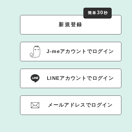
30
簡単
秒
新規登録
J-meアカウントでログイン
LINEアカウントでログイン
メールアドレスでログイン