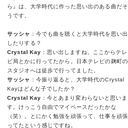
ら』は、大学時代に作った思い出のある曲だそ
うです。
サッシャ
：今でも曲を聴くと大学時代を思い出
したりする？
Crystal Kay
：思い出しますね。ここからテレ
ビ局とかに行ってたから。日本テレビの麹町の
スタジオへは徒歩で行ってました。
サッシャ
：今振り返ると、大学時代のCrystal
Kayはどんな子でしたか？
Crystal Kay
：今とあまり変わらないと思いま
す。けっこう自由でマイペースだったかな
（笑）。とにかく勉強を頑張って、仕事を頑張
ってたという感じですね。