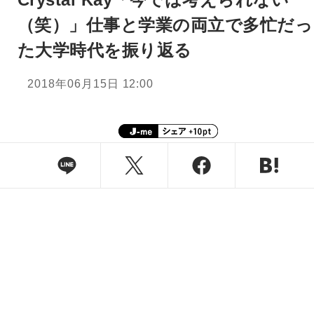
（笑）」仕事と学業の両立で多忙だっ
た大学時代を振り返る
2018年06月15日 12:00