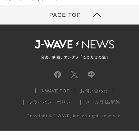
PAGE TOP
J-WAVE TOP
お問い合わせ
プライバシーポリシー
メール登録/解除
Copyright
©
J-WAVE, Inc.
All rights reserved.