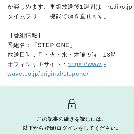
が楽しめます。番組放送後1週間は「radiko.jp
タイムフリー」機能で聴き直せます。
【番組情報】
番組名：『STEP ONE』
放送日時：月・火・水・木曜 9時－13時
オフィシャルサイト：
https://www.j-
wave.co.jp/original/stepone/
この記事の続きを読むには、
以下から登録/ログインをしてください。