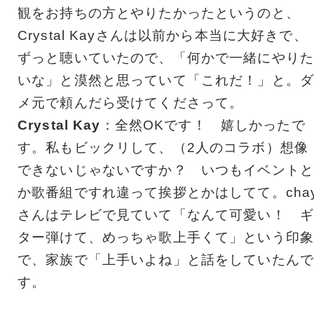
観をお持ちの方とやりたかったというのと、
Crystal Kayさんは以前から本当に大好きで、
ずっと聴いていたので、「何かで一緒にやりた
いな」と漠然と思っていて「これだ！」と。ダ
メ元で頼んだら受けてくださって。
Crystal Kay
：全然OKです！ 嬉しかったで
す。私もビックリして、（2人のコラボ）想像
できないじゃないですか？ いつもイベントと
か歌番組ですれ違って挨拶とかはしてて。cha
さんはテレビで見ていて「なんて可愛い！ ギ
ター弾けて、めっちゃ歌上手くて」という印象
で、家族で「上手いよね」と話をしていたんで
す。