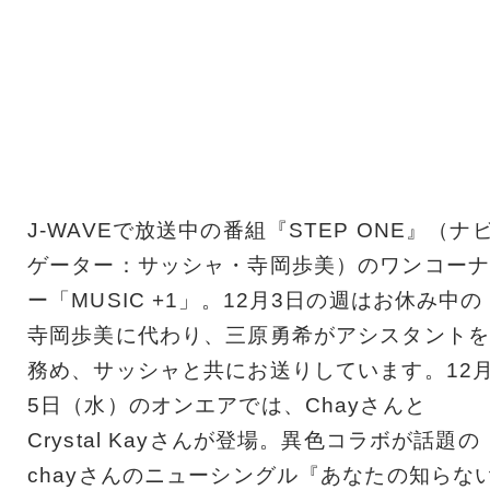
J-WAVEで放送中の番組『STEP ONE』（ナ
ゲーター：サッシャ・寺岡歩美）のワンコーナ
ー「MUSIC +1」。12月3日の週はお休み中の
寺岡歩美に代わり、三原勇希がアシスタントを
務め、サッシャと共にお送りしています。12
5日（水）のオンエアでは、Chayさんと
Crystal Kayさんが登場。異色コラボが話題の
chayさんのニューシングル『あなたの知らな