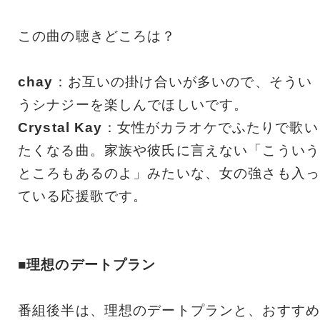
この曲の聴きどころは？
chay
：お互いの掛け合いが多いので、そうい
うシナジーを楽しんでほしいです。
Crystal Kay
：女性がカラオケでふたりで歌い
たくなる曲。家族や彼氏に言えない「こういう
ところもあるのよ」みたいな、女の強さも入っ
ている応援歌です。
■理想のデートプラン
番組後半は、理想のデートプランと、おすすめ