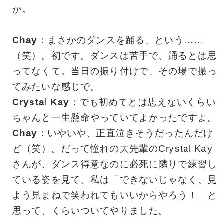
か。
Chay
：まさかのダンスを踊る、という……
（笑）。初です。ダンスは苦手で、踊るとは思
ってなくて。当日の振り付けで、その場で撮っ
てみたいな感じで。
Crystal Kay
：でも初めてとは思えないくらい
ちゃんと一生懸命やっていてよかったですよ。
Chay
：いやいや、正直泣きそうだったんだけ
ど（笑）。だって憧れの大先輩のCrystal Kay
さんが、ダンス得意なのに必死に隣りで練習し
ている姿を見て、私は「できないじゃなく、見
よう見まねで笑われてもいいからやろう！」と
思って、くらいついてやりました。