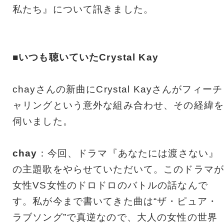
私たち』について訊きました。
■いつも聴いていたCrystal Kay
chayさんの新曲にCrystal Kayさんがフィーチ
ャリングという意外な組み合わせ、その経緯を
伺いました。
chay
：今回、ドラマ『あなたには渡さない』
の主題歌をやらせていただいて。このドラマが
女性VS女性のドロドロのバトルの話なんで
す。私が今まで書いてきた曲は“ザ・ピュア・
ラブソング”で真逆なので、大人の女性の世界