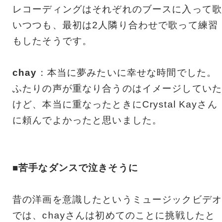
レコーディングはそれぞれのブースに入って歌
いつつも、最初は2人隣り合わせで歌って練習
もしたそうです。
chay
：本当に夢みたいに幸せな時間でした。
ふたりの声が重なり合うのはイメージしていた
けど、本当に重なったときにCrystal Kayさん
に頼んでよかったと思いました。
■苦手なダンスで泣きそうに
昔の洋画を意識したというミュージックビデオ
では、chayさんは初めてのことに挑戦したと