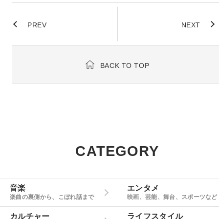
PREV
NEXT
BACK TO TOP
CATEGORY
音楽
エンタメ
楽曲の裏側から、こぼれ話まで
映画、芸能、舞台、スポーツなど
カルチャー
ライフスタイル