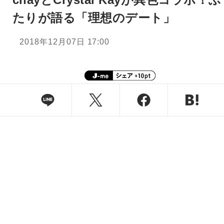
たりが語る「理想のデート」
2018年12月07日 17:00