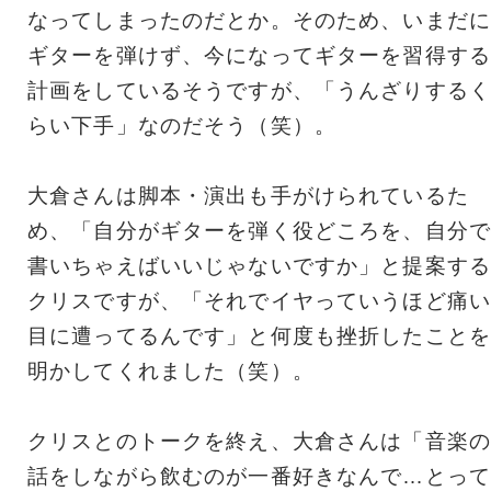
なってしまったのだとか。そのため、いまだに
ギターを弾けず、今になってギターを習得する
計画をしているそうですが、「うんざりするく
らい下手」なのだそう（笑）。
大倉さんは脚本・演出も手がけられているた
め、「自分がギターを弾く役どころを、自分で
書いちゃえばいいじゃないですか」と提案する
クリスですが、「それでイヤっていうほど痛い
目に遭ってるんです」と何度も挫折したことを
明かしてくれました（笑）。
クリスとのトークを終え、大倉さんは「音楽の
話をしながら飲むのが一番好きなんで…とって