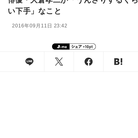
い下手」なこと
2016年09月11日 23:42