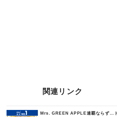
関連リンク
Mrs. GREEN APPLE連覇ならず…