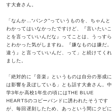
す大倉さん。
「なんか…“パンク”っていうものを、ちゃんと
わかってはいなかったですけど、『言いたいこ
とを言っていいんだな』ってことは、うっすら
とわかった気がしますね。『嫌なものは嫌だ。
違う』と言っていいんだ、って」と続けてくれ
ました。
「絶対的に『音楽』というものは自分の形成に
は影響を及ぼしている」とも話す大倉さん。中
学3年か高校1年生の頃にはTHE BLUE
HEARTSのコピーバンドに誘われたそうです
が、毎回遅刻したため、あっという間にクビに