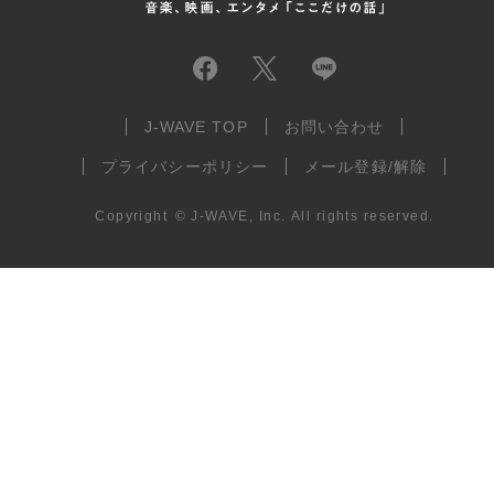
J-WAVE TOP
お問い合わせ
プライバシーポリシー
メール登録/解除
Copyright
©
J-WAVE, Inc.
All rights reserved.