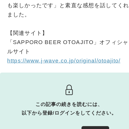
も楽しかったです」と素直な感想を話してくれ
ました。
【関連サイト】
「SAPPORO BEER OTOAJITO」オフィシャ
ルサイト
https://www.j-wave.co.jp/original/otoajito/
この記事の続きを読むには、
以下から登録/ログインをしてください。