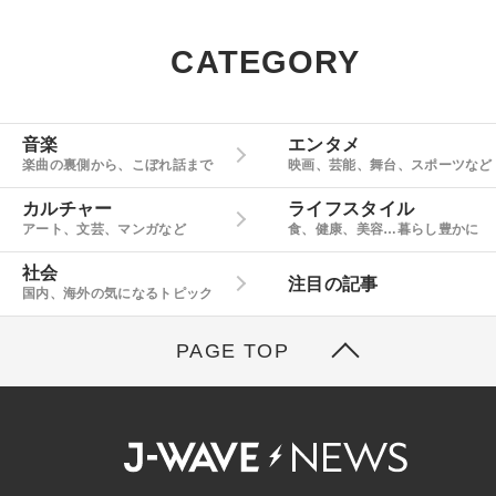
CATEGORY
音楽
エンタメ
楽曲の裏側から、こぼれ話まで
映画、芸能、舞台、スポーツなど
カルチャー
ライフスタイル
アート、文芸、マンガなど
食、健康、美容…暮らし豊かに
社会
注目の記事
国内、海外の気になるトピック
PAGE TOP