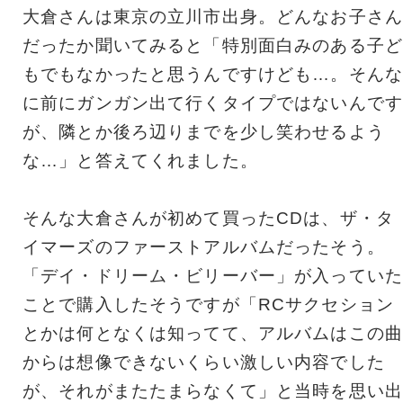
大倉さんは東京の立川市出身。どんなお子さん
だったか聞いてみると「特別面白みのある子ど
もでもなかったと思うんですけども…。そんな
に前にガンガン出て行くタイプではないんです
が、隣とか後ろ辺りまでを少し笑わせるよう
な…」と答えてくれました。
そんな大倉さんが初めて買ったCDは、ザ・タ
イマーズのファーストアルバムだったそう。
「デイ・ドリーム・ビリーバー」が入っていた
ことで購入したそうですが「RCサクセション
とかは何となくは知ってて、アルバムはこの曲
からは想像できないくらい激しい内容でした
が、それがまたたまらなくて」と当時を思い出