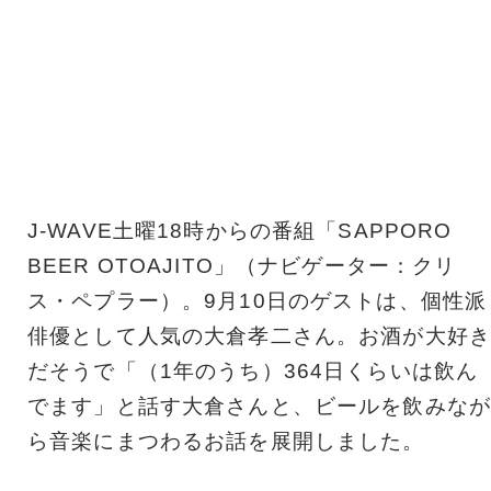
J-WAVE土曜18時からの番組「SAPPORO
BEER OTOAJITO」（ナビゲーター：クリ
ス・ペプラー）。9月10日のゲストは、個性派
俳優として人気の大倉孝二さん。お酒が大好き
だそうで「（1年のうち）364日くらいは飲ん
でます」と話す大倉さんと、ビールを飲みなが
ら音楽にまつわるお話を展開しました。