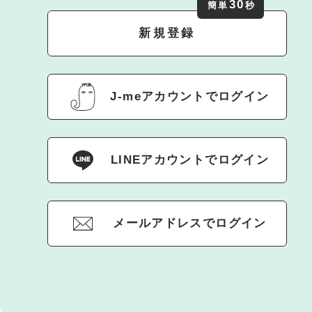
30
簡単
秒
新規登録
J-meアカウントでログイン
LINEアカウントでログイン
メールアドレスでログイン