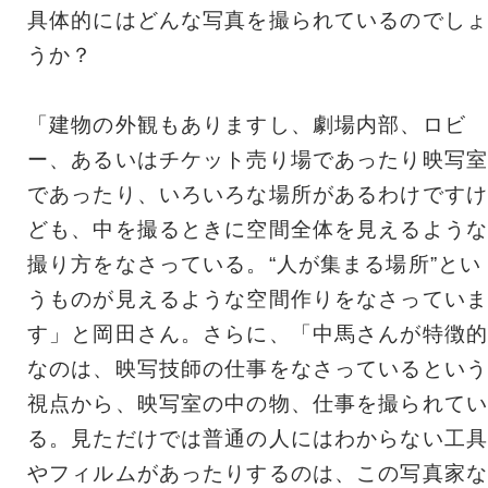
具体的にはどんな写真を撮られているのでしょ
うか？
「建物の外観もありますし、劇場内部、ロビ
ー、あるいはチケット売り場であったり映写室
であったり、いろいろな場所があるわけですけ
ども、中を撮るときに空間全体を見えるような
撮り方をなさっている。“人が集まる場所”とい
うものが見えるような空間作りをなさっていま
す」と岡田さん。さらに、「中馬さんが特徴的
なのは、映写技師の仕事をなさっているという
視点から、映写室の中の物、仕事を撮られてい
る。見ただけでは普通の人にはわからない工具
やフィルムがあったりするのは、この写真家な