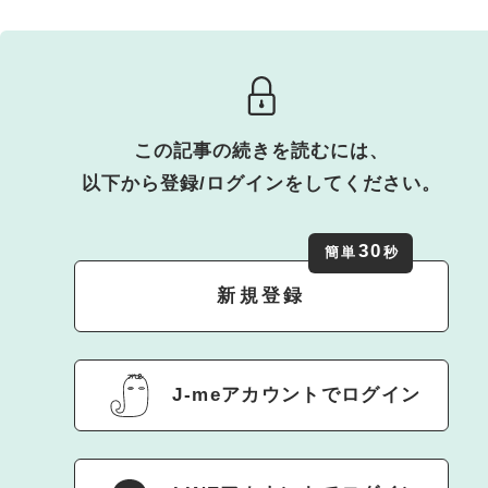
この記事の続きを読むには、
以下から登録/ログインをしてください。
30
簡単
秒
新規登録
J-meアカウントでログイン