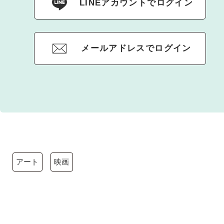
LINEアカウントでログイン
メールアドレスでログイン
アート
映画