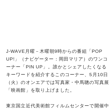
J-WAVE月曜－木曜朝9時からの番組「POP
UP!」（ナビゲーター：岡田マリア）のワンコ
ーナー「PIN UP」。誰かとシェアしたくなる
キーワードを紹介するこのコーナー、5月10日
（火）のオンエアでは写真家・中馬聰の写真展
「映画館」を取り上げました。
東京国立近代美術館フィルムセンターで開催中