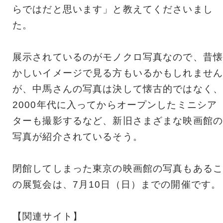
らではだと思います」と教えてくださいまし
た。
展示されているのがモノクロ写真なので、昔懐
かしいイメージで見る方もいるかもしれません
が、中馬さんの写真は決して懐古的ではなく、
2000年代に入ってからオープンしたミニシア
ターも撮影するなど、新旧さまざまな映画館の
写真が紹介されているそう。
閉館してしまった東京の映画館の写真もあるこ
の展覧会は、7月10日（日）までの開催です。
【関連サイト】