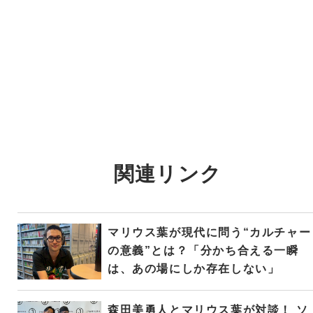
関連リンク
マリウス葉が現代に問う“カルチャー
の意義”とは？「分かち合える一瞬
は、あの場にしか存在しない」
森田美勇人とマリウス葉が対談！ ソ