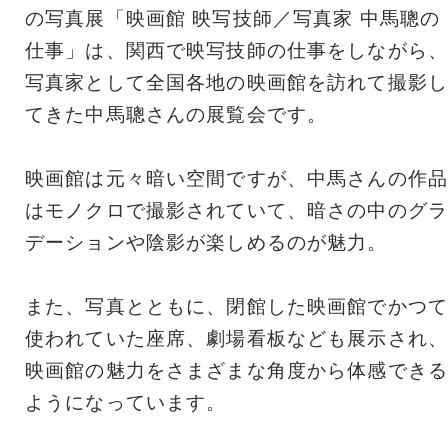
の写真展「映画館 映写技師／写真家 中馬聰の
仕事」は、関西で映写技師の仕事をしながら、
写真家として全国各地の映画館を訪れて撮影し
てきた中馬聰さんの展覧会です。
映画館は元々暗い空間ですが、中馬さんの作品
はモノクロで撮影されていて、暗さの中のグラ
デーションや陰影が楽しめるのが魅力。
また、写真とともに、閉館した映画館でかつて
使われていた座席、劇場看板なども展示され、
映画館の魅力をさまざまな角度から体感できる
ようになっています。