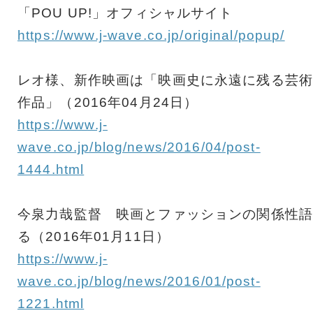
「POU UP!」オフィシャルサイト
https://www.j-wave.co.jp/original/popup/
レオ様、新作映画は「映画史に永遠に残る芸術
作品」（2016年04月24日）
https://www.j-
wave.co.jp/blog/news/2016/04/post-
1444.html
今泉力哉監督 映画とファッションの関係性語
る（2016年01月11日）
https://www.j-
wave.co.jp/blog/news/2016/01/post-
1221.html