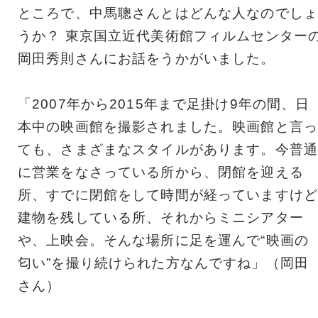
ところで、中馬聰さんとはどんな人なのでしょ
うか？ 東京国立近代美術館フィルムセンター
岡田秀則さんにお話をうかがいました。
「2007年から2015年まで足掛け9年の間、日
本中の映画館を撮影されました。映画館と言っ
ても、さまざまなスタイルがあります。今普通
に営業をなさっている所から、閉館を迎える
所、すでに閉館をして時間が経っていますけど
建物を残している所、それからミニシアター
や、上映会。そんな場所に足を運んで“映画の
匂い”を撮り続けられた方なんですね」（岡田
さん）