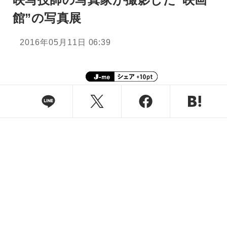
館”の写真展
2016年05月11日 06:39