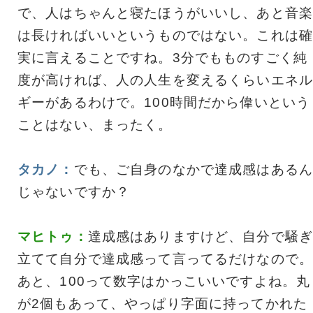
で、人はちゃんと寝たほうがいいし、あと音楽
は長ければいいというものではない。これは確
実に言えることですね。3分でもものすごく純
度が高ければ、人の人生を変えるくらいエネル
ギーがあるわけで。100時間だから偉いという
ことはない、まったく。
タカノ：
でも、ご自身のなかで達成感はあるん
じゃないですか？
マヒトゥ：
達成感はありますけど、自分で騒ぎ
立てて自分で達成感って言ってるだけなので。
あと、100って数字はかっこいいですよね。丸
が2個もあって、やっぱり字面に持ってかれた