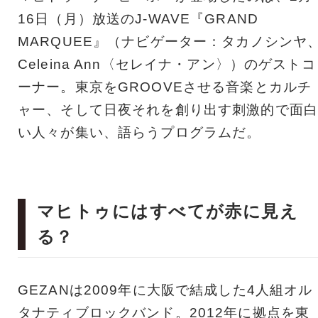
16日（月）放送のJ-WAVE『GRAND
MARQUEE』（ナビゲーター：タカノシンヤ
Celeina Ann〈セレイナ・アン〉）のゲストコ
ーナー。東京をGROOVEさせる音楽とカルチ
ャー、そして日夜それを創り出す刺激的で面白
い人々が集い、語らうプログラムだ。
マヒトゥにはすべてが赤に見え
る？
GEZANは2009年に大阪で結成した4人組オル
タナティブロックバンド。2012年に拠点を東