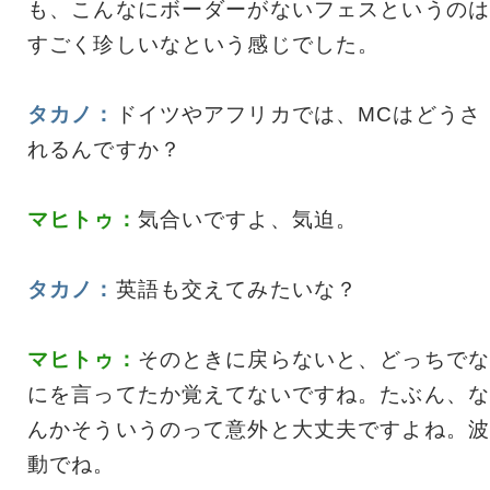
も、こんなにボーダーがないフェスというのは
すごく珍しいなという感じでした。
タカノ：
ドイツやアフリカでは、MCはどうさ
れるんですか？
マヒトゥ：
気合いですよ、気迫。
タカノ：
英語も交えてみたいな？
マヒトゥ：
そのときに戻らないと、どっちでな
にを言ってたか覚えてないですね。たぶん、な
んかそういうのって意外と大丈夫ですよね。波
動でね。