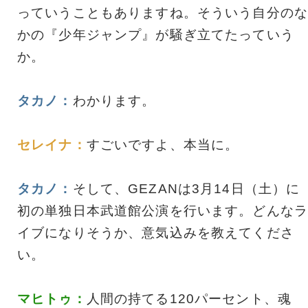
っていうこともありますね。そういう自分のな
かの『少年ジャンプ』が騒ぎ立てたっていう
か。
タカノ：
わかります。
セレイナ：
すごいですよ、本当に。
タカノ：
そして、GEZANは3月14日（土）に
初の単独日本武道館公演を行います。どんなラ
イブになりそうか、意気込みを教えてくださ
い。
マヒトゥ：
人間の持てる120パーセント、魂