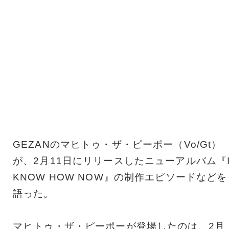
GEZANのマヒトゥ・ザ・ピーポー（Vo/Gt）
が、2月11日にリリースしたニューアルバム『
KNOW HOW NOW』の制作エピソードなどを
語った。
マヒトゥ・ザ・ピーポーが登場したのは、2月