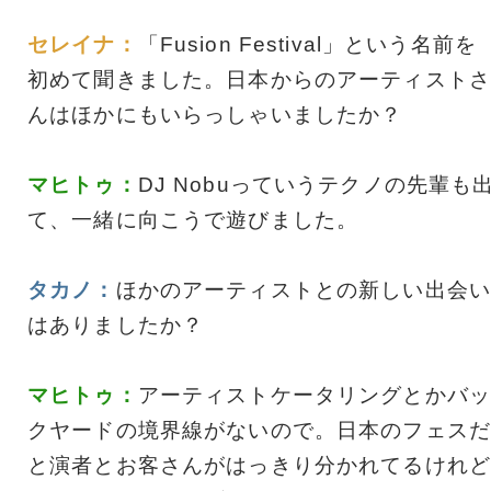
セレイナ：
「Fusion Festival」という名前を
初めて聞きました。日本からのアーティストさ
んはほかにもいらっしゃいましたか？
マヒトゥ：
DJ Nobuっていうテクノの先輩も
て、一緒に向こうで遊びました。
タカノ：
ほかのアーティストとの新しい出会い
はありましたか？
マヒトゥ：
アーティストケータリングとかバッ
クヤードの境界線がないので。日本のフェスだ
と演者とお客さんがはっきり分かれてるけれど