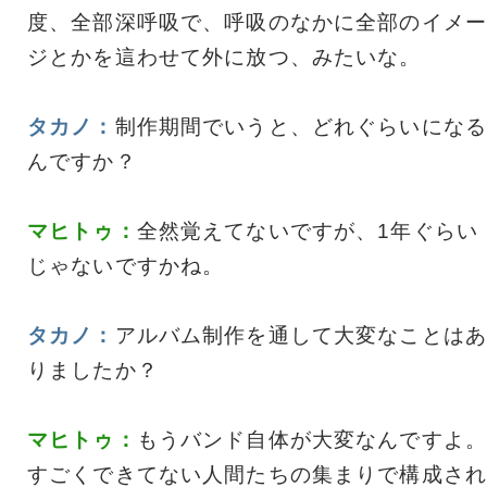
度、全部深呼吸で、呼吸のなかに全部のイメー
ジとかを這わせて外に放つ、みたいな。
タカノ：
制作期間でいうと、どれぐらいになる
んですか？
マヒトゥ：
全然覚えてないですが、1年ぐらい
じゃないですかね。
タカノ：
アルバム制作を通して大変なことはあ
りましたか？
マヒトゥ：
もうバンド自体が大変なんですよ。
すごくできてない人間たちの集まりで構成され