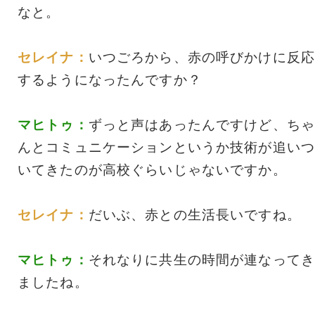
なと。
セレイナ：
いつごろから、赤の呼びかけに反応
するようになったんですか？
マヒトゥ：
ずっと声はあったんですけど、ちゃ
んとコミュニケーションというか技術が追いつ
いてきたのが高校ぐらいじゃないですか。
セレイナ：
だいぶ、赤との生活長いですね。
マヒトゥ：
それなりに共生の時間が連なってき
ましたね。