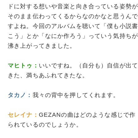
ドに対する想いや音楽と向き合っている姿勢が
そのまま伝わってくるからなのかなと思うんで
すよね。今回のアルバムを聴いて「僕も小説書
こう」とか「なにか作ろう」っていう気持ちが
沸き上がってきました。
マヒトゥ：
いいですね。（自分も）自信が出て
きた、満ちあふれてきたな。
タカノ：
我々の背中を押してくれます。
セレイナ：
GEZANの曲はどのような感じで作
られているのでしょうか。