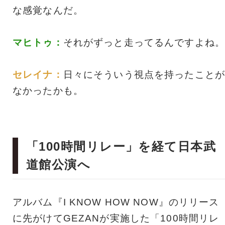
な感覚なんだ。
マヒトゥ：
それがずっと走ってるんですよね。
セレイナ：
日々にそういう視点を持ったことが
なかったかも。
「100時間リレー」を経て日本武
道館公演へ
アルバム『I KNOW HOW NOW』のリリース
に先がけてGEZANが実施した「100時間リレ