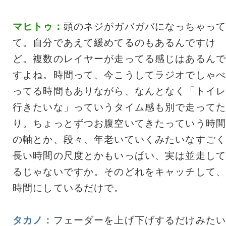
マヒトゥ：
頭のネジがガバガバになっちゃって
て。自分であえて緩めてるのもあるんですけ
ど。複数のレイヤーが走ってる感じはあるんで
すよね。時間って、今こうしてラジオでしゃべ
ってる時間もありながら、なんとなく「トイレ
行きたいな」っていうタイム感も別で走ってた
り。ちょっとずつお腹空いてきたっていう時間
の軸とか、段々、年老いていくみたいなすごく
長い時間の尺度とかもいっぱい、実は並走して
るじゃないですか。そのどれをキャッチして、
時間にしているだけで。
タカノ：
フェーダーを上げ下げするだけみたい