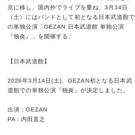
京に移し、国内外でライブを重ね、3月14日
（土）にはバンドとして初となる日本武道館で
の単独公演「GEZAN 日本武道館 単独公演
『独炎』」を開催する。
【日本武道館】
2026年3月14日(土)、GEZAN初となる日本武
道館での単独公演『独炎』が決定しました。
出演：GEZAN
PA : 内田直之