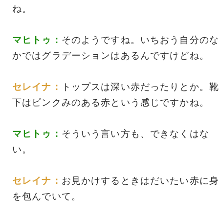
ね。
マヒトゥ：
そのようですね。いちおう自分のな
かではグラデーションはあるんですけどね。
セレイナ：
トップスは深い赤だったりとか。靴
下はピンクみのある赤という感じですかね。
マヒトゥ：
そういう言い方も、できなくはな
い。
セレイナ：
お見かけするときはだいたい赤に身
を包んでいて。