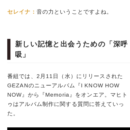
セレイナ：
音の力ということですよね。
新しい記憶と出会うための「深呼
吸」
番組では、2月11日（水）にリリースされた
GEZANのニューアルバム『I KNOW HOW
NOW』から『Memoria』をオンエア。マヒト
ゥはアルバム制作に関する質問に答えていっ
た。