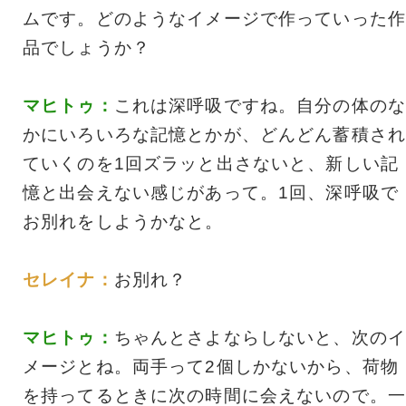
ムです。どのようなイメージで作っていった作
品でしょうか？
マヒトゥ：
これは深呼吸ですね。自分の体のな
かにいろいろな記憶とかが、どんどん蓄積され
ていくのを1回ズラッと出さないと、新しい記
憶と出会えない感じがあって。1回、深呼吸で
お別れをしようかなと。
セレイナ：
お別れ？
マヒトゥ：
ちゃんとさよならしないと、次のイ
メージとね。両手って2個しかないから、荷物
を持ってるときに次の時間に会えないので。一