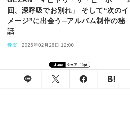
回、深呼吸でお別れ」 そして“次のイ
メージ”に出会う─アルバム制作の秘
話
音楽
2026年02月26日 12:00