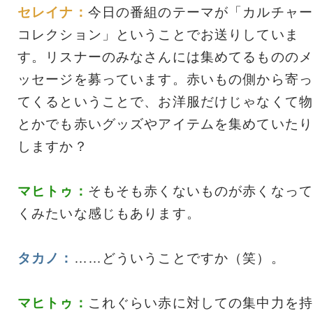
セレイナ：
今日の番組のテーマが「カルチャー
コレクション」ということでお送りしていま
す。リスナーのみなさんには集めてるもののメ
ッセージを募っています。赤いもの側から寄っ
てくるということで、お洋服だけじゃなくて物
とかでも赤いグッズやアイテムを集めていたり
しますか？
マヒトゥ：
そもそも赤くないものが赤くなって
くみたいな感じもあります。
タカノ：
……どういうことですか（笑）。
マヒトゥ：
これぐらい赤に対しての集中力を持