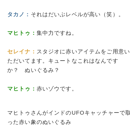
タカノ：
それはだいぶレベルが高い（笑）。
マヒトゥ：
集中力ですね。
セレイナ：
スタジオに赤いアイテムをご用意い
ただいてます。キュートなこれはなんです
か？ ぬいぐるみ？
マヒトゥ：
赤いゾウです。
マヒトゥさんがインドのUFOキャッチャーで
った赤い象のぬいぐるみ