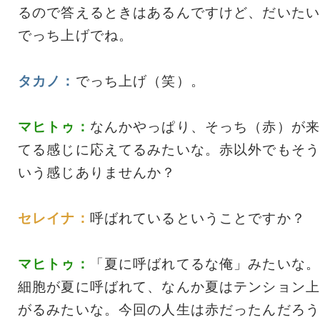
るので答えるときはあるんですけど、だいたい
でっち上げでね。
タカノ：
でっち上げ（笑）。
マヒトゥ：
なんかやっぱり、そっち（赤）が来
てる感じに応えてるみたいな。赤以外でもそう
いう感じありませんか？
セレイナ：
呼ばれているということですか？
マヒトゥ：
「夏に呼ばれてるな俺」みたいな。
細胞が夏に呼ばれて、なんか夏はテンション上
がるみたいな。今回の人生は赤だったんだろう