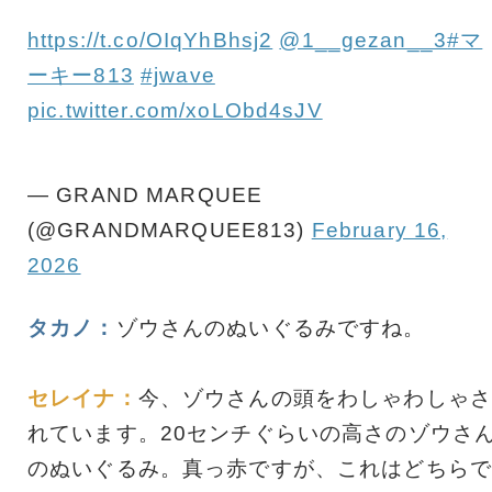
https://t.co/OIqYhBhsj2
@1__gezan__3
#マ
ーキー813
#jwave
pic.twitter.com/xoLObd4sJV
— GRAND MARQUEE
(@GRANDMARQUEE813)
February 16,
2026
タカノ：
ゾウさんのぬいぐるみですね。
セレイナ：
今、ゾウさんの頭をわしゃわしゃさ
れています。20センチぐらいの高さのゾウさ
のぬいぐるみ。真っ赤ですが、これはどちらで