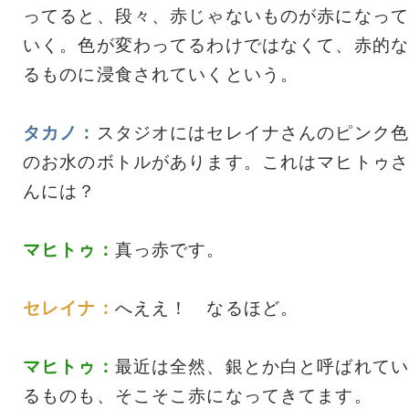
ってると、段々、赤じゃないものが赤になって
いく。色が変わってるわけではなくて、赤的な
るものに浸食されていくという。
タカノ：
スタジオにはセレイナさんのピンク色
のお水のボトルがあります。これはマヒトゥさ
んには？
マヒトゥ：
真っ赤です。
セレイナ：
へええ！ なるほど。
マヒトゥ：
最近は全然、銀とか白と呼ばれてい
るものも、そこそこ赤になってきてます。