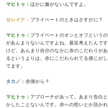
マヒトゥ：
ほかに服がないんですよ。
セレイナ：
プライベートのときはさすがに？
マヒトゥ：
プライベートのオンとオフというの
があんまりないんですよね。最近考えたんです
けど、あんまり自分のなかに赤のこだわりがあ
るというよりは、赤にこだわられてる感じがし
てます。
タカノ：
赤側から？
マヒトゥ：
アプローチがあって。あまり告白と
かしたことないんです。赤への想いとか訊かれ