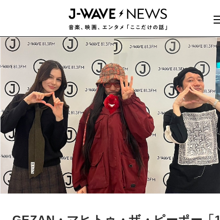
GEZAN・マヒトゥ・ザ・ピーポー「