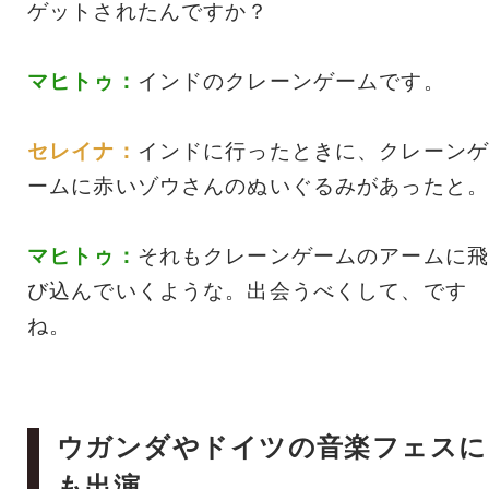
ゲットされたんですか？
マヒトゥ：
インドのクレーンゲームです。
セレイナ：
インドに行ったときに、クレーンゲ
ームに赤いゾウさんのぬいぐるみがあったと。
マヒトゥ：
それもクレーンゲームのアームに飛
び込んでいくような。出会うべくして、です
ね。
ウガンダやドイツの音楽フェスに
も出演