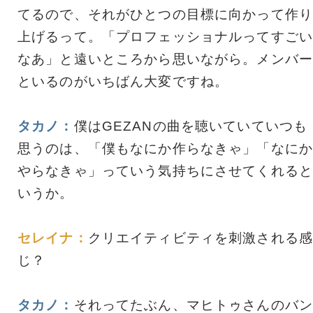
てるので、それがひとつの目標に向かって作り
上げるって。「プロフェッショナルってすごい
なあ」と遠いところから思いながら。メンバー
といるのがいちばん大変ですね。
タカノ：
僕はGEZANの曲を聴いていていつも
思うのは、「僕もなにか作らなきゃ」「なにか
やらなきゃ」っていう気持ちにさせてくれると
いうか。
セレイナ：
クリエイティビティを刺激される感
じ？
タカノ：
それってたぶん、マヒトゥさんのバン