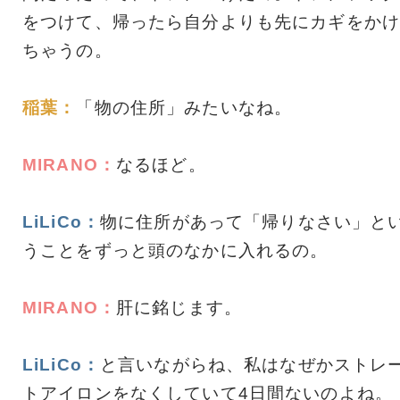
をつけて、帰ったら自分よりも先にカギをかけ
ちゃうの。
稲葉：
「物の住所」みたいなね。
MIRANO：
なるほど。
LiLiCo：
物に住所があって「帰りなさい」と
うことをずっと頭のなかに入れるの。
MIRANO：
肝に銘じます。
LiLiCo：
と言いながらね、私はなぜかストレ
トアイロンをなくしていて4日間ないのよね。