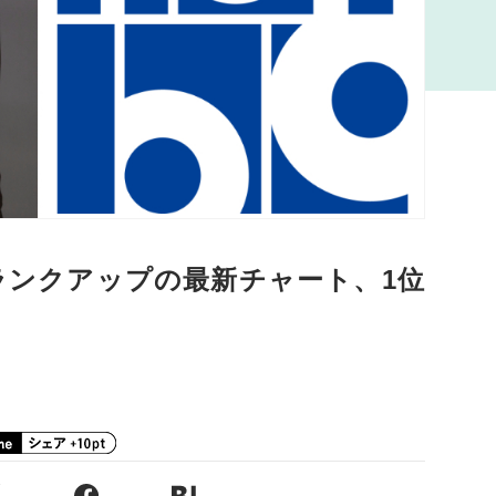
にランクアップの最新チャート、1位