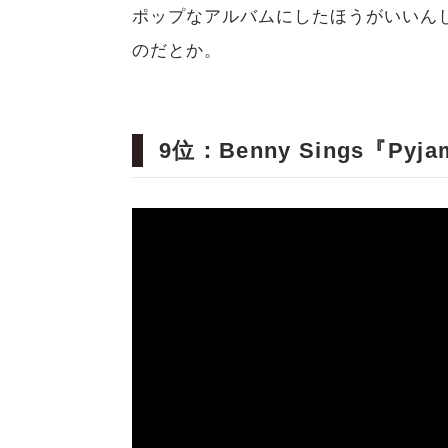
ポップなアルバムにしたほうがいいん
のだとか。
9位：Benny Sings『Pyjam