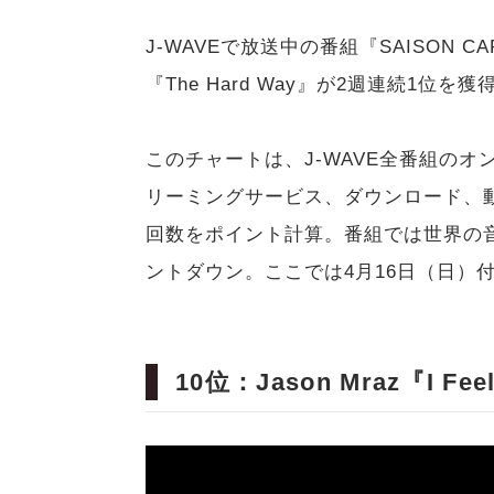
J-WAVEで放送中の番組『SAISON CARD
『The Hard Way』が2週連続1位を
このチャートは、J-WAVE全番組のオンエ
リーミングサービス、ダウンロード、動画
回数をポイント計算。番組では世界の音楽
ントダウン。ここでは4月16日（日）
10位：Jason Mraz『I Feel