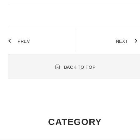
PREV
NEXT
BACK TO TOP
CATEGORY