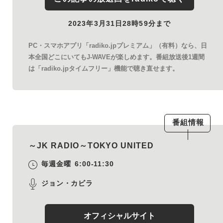
2023年3月31日28時59分まで
PC・スマホアプリ「radiko.jpプレミアム」（有料）なら、日
本全国どこにいてもJ-WAVEが楽しめます。番組放送後1週間
は「radiko.jpタイムフリー」機能で聴き直せます。
番組情報
～JK RADIO～TOKYO UNITED
毎週金曜
6:00-11:30
ジョン・カビラ
オフィシャルサイト