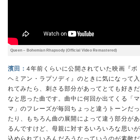
Queen – Bohemian Rhapsody (Official Video Remastered)
濱田：
4年前くらいに公開されていた映画『ボ
ヘミアン・ラプソディ』のときに気になって入
れてみたら、刺さる部分があってとても好きだ
なと思った曲です。曲中に何回か出てくる「マ
マ」のフレーズが毎回ちょっと違うトーンだっ
たり、もちろん曲の展開によって違う部分があ
るんですけど、母親に対するいろいろな思いが
込められているんだろうなっていうのが素敵だ