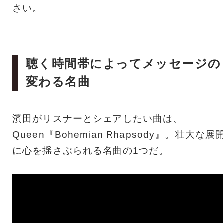
さい。
聴く時間帯によってメッセージの
変わる名曲
濱田がリスナーとシェアしたい曲は、
Queen『Bohemian Rhapsody』。壮大な展
に心を揺さぶられる名曲の1つだ。