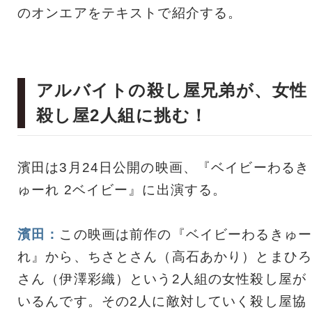
のオンエアをテキストで紹介する。
アルバイトの殺し屋兄弟が、女性
殺し屋2人組に挑む！
濱田は3月24日公開の映画、『ベイビーわるき
ゅーれ 2ベイビー』に出演する。
濱田：
この映画は前作の『ベイビーわるきゅー
れ』から、ちさとさん（高石あかり）とまひろ
さん（伊澤彩織）という2人組の女性殺し屋が
いるんです。その2人に敵対していく殺し屋協