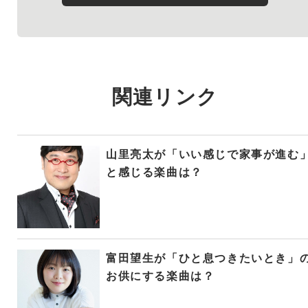
関連リンク
山里亮太が「いい感じで家事が進む
と感じる楽曲は？
富田望生が「ひと息つきたいとき」
お供にする楽曲は？