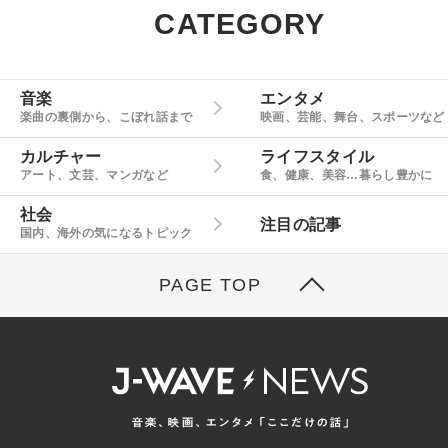
CATEGORY
音楽
エンタメ
楽曲の裏側から、こぼれ話まで
映画、芸能、舞台、スポーツなど
カルチャー
ライフスタイル
アート、文芸、マンガなど
食、健康、美容…暮らし豊かに
社会
注目の記事
国内、海外の気になるトピック
PAGE TOP