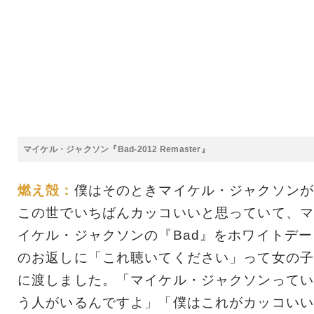
マイケル・ジャクソン『Bad-2012 Remaster』
燃え殻：
僕はそのときマイケル・ジャクソンが
この世でいちばんカッコいいと思っていて、マ
イケル・ジャクソンの『Bad』をホワイトデー
のお返しに「これ聴いてください」って女の子
に渡しました。「マイケル・ジャクソンってい
う人がいるんですよ」「僕はこれがカッコいい