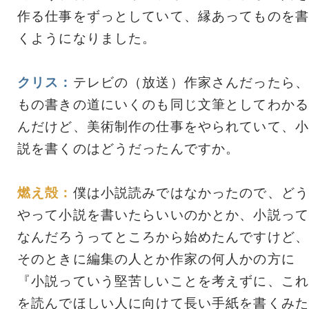
作る仕事をずっとしていて、縁あってものを書
くようになりました。
クリス：
テレビの（放送）作家さんだったら、
もの書きの道にいくのも同じ文筆としてわかる
んだけど、美術制作の仕事をやられていて、小
説を書くのはどうだったんですか。
燃え殻：
僕は小説読みではなかったので、どう
やって小説を書いたらいいのかとか、小説って
なんだろうってところから始めたんですけど、
そのときに編集の人とか作家の何人かの方に
『小説っていう堅苦しいことを考えずに、これ
を読んでほしい人に向けて長い手紙を書くみた