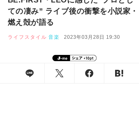
ての凄み” ライブ後の衝撃を小説家・
燃え殻が語る
ライフスタイル
音楽
2023年03月28日 19:30