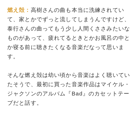
燃え殻：
高樹さんの曲も本当に洗練されてい
て、家とかでずっと流してしまうんですけど、
泰行さんの曲ってもう少し人間くささみたいな
ものがあって、疲れてるときとかお風呂の中と
か寝る前に聴きたくなる音楽だなって思いま
す。
そんな燃え殻は幼い頃から音楽はよく聴いてい
たそうで、最初に買った音楽作品はマイケル・
ジャクソンのアルバム『Bad』のカセットテー
プだと話す。