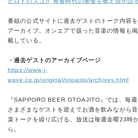
ヒロトのスゴさ 青春時代の衝撃を燃え殻が語
番組の公式サイトに過去ゲストのトーク内容を
アーカイブ。オンエアで扱った音楽の情報も掲
載している。
・過去ゲストのアーカイブページ
https://www.j-
wave.co.jp/original/otoajito/archives.html
『SAPPORO BEER OTOAJITO』では、毎週
さまざまなゲストを迎えてお酒を飲みながら音
楽トークを繰り広げる。放送は毎週金曜23時
ら。