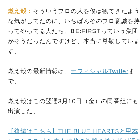
燃え殻：
そういうプロの人を僕は観てきたよう
な気がしてたのに、いちばんそのプロ意識を持
ってやってる人たち、BE:FIRSTっていう集団
がそうだったんですけど、本当に尊敬していま
す。
燃え殻の最新情報は、
オフィシャルTwitter
ま
で。
燃え殻はこの翌週3月10日（金）の同番組にも
出演した。
【後編はこちら】THE BLUE HEARTSと甲本