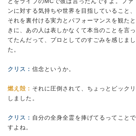
とをライブのMCで彼は言ったんですよ。ファ
ンに対する気持ちや世界を目指していること、
それを裏付ける実力とパフォーマンスを観たと
きに、あの人は表しかなくて本当のことを言っ
てたんだって、プロとしてのすごみを感じまし
た。
クリス：
信念というか。
燃え殻：
それに圧倒されて、ちょっとビックリ
しました。
クリス：
自分の全身全霊を捧げてるってことで
すよね。