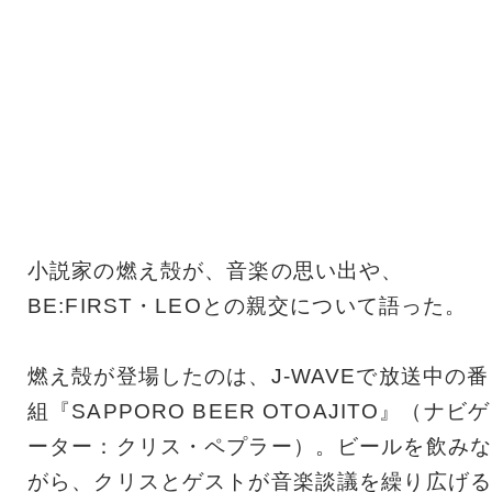
小説家の燃え殻が、音楽の思い出や、
BE:FIRST・LEOとの親交について語った。
燃え殻が登場したのは、J-WAVEで放送中の番
組『SAPPORO BEER OTOAJITO』（ナビゲ
ーター：クリス・ペプラー）。ビールを飲みな
がら、クリスとゲストが音楽談議を繰り広げる