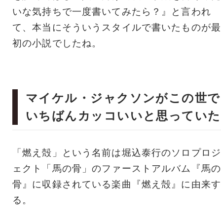
いな気持ちで一度書いてみたら？』と言われ
て、本当にそういうスタイルで書いたものが最
初の小説でしたね。
マイケル・ジャクソンがこの世で
いちばんカッコいいと思っていた
「燃え殻」という名前は堀込泰行のソロプロジ
ェクト「馬の骨」のファーストアルバム『馬の
骨』に収録されている楽曲『燃え殻』に由来す
る。