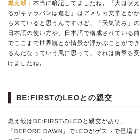
燃え殻：
本当に暗記してましたね。『犬は吠え
るがキャラバンは進む』はアメリカ文学とかか
ら来ていると思うんですけど、『天気読み』の
日本語の使い方や、日本語で構成されている曲
でここまで世界観とか情景が浮かぶことができ
るんだなっていう風に思って、それは衝撃を受
けましたね。
BE:FIRSTのLEOとの親交
燃え殻はBE:FIRSTのLEOと親交があり、
『BEFORE DAWN』でLEOがゲストで登場す