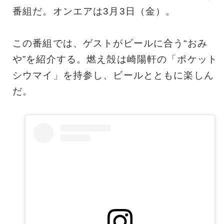
番組だ。オンエアは3月3日（金）。
この番組では、ゲストがビールに合う“おみ
や”を紹介する。燃え殻は崎陽軒の「ポケット
シウマイ」を持参し、ビールとともに楽しん
だ。