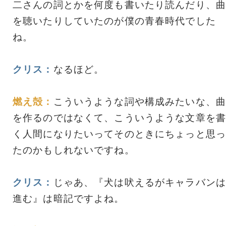
二さんの詞とかを何度も書いたり読んだり、曲
を聴いたりしていたのが僕の青春時代でした
ね。
クリス：
なるほど。
燃え殻：
こういうような詞や構成みたいな、曲
を作るのではなくて、こういうような文章を書
く人間になりたいってそのときにちょっと思っ
たのかもしれないですね。
クリス：
じゃあ、『犬は吠えるがキャラバンは
進む』は暗記ですよね。