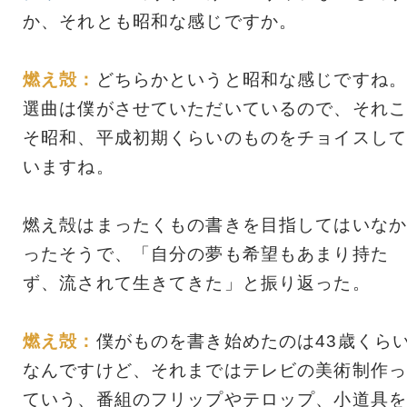
か、それとも昭和な感じですか。
燃え殻：
どちらかというと昭和な感じですね。
選曲は僕がさせていただいているので、それこ
そ昭和、平成初期くらいのものをチョイスして
いますね。
燃え殻はまったくもの書きを目指してはいなか
ったそうで、「自分の夢も希望もあまり持た
ず、流されて生きてきた」と振り返った。
燃え殻：
僕がものを書き始めたのは43歳くら
なんですけど、それまではテレビの美術制作っ
ていう、番組のフリップやテロップ、小道具を