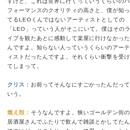
すけど、これは世界に行くっていうくらいのパ
フォーマンスのクオリティの高さと、僕が知っ
てるLEOくんではないアーティストとしての
「LEO」っていう人がそこにいて。僕はその
イブを観たあとに感動して楽屋に行けなかった
んですよ。知らない人っていうくらいのアーテ
ィストだったんですよ。それくらい衝撃を受け
てしまって。
クリス：
お前ってそんなにすごかったんだって
いう。
燃え殻：
そうなんですよ。狭いゴールデン街の
居酒屋さんでふたりで飲んで雑談とかしてたん