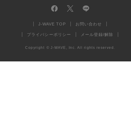
J-WAVE TOP
お問い合わせ
プライバシーポリシー
メール登録/解除
Copyright
©
J-WAVE, Inc.
All rights reserved.