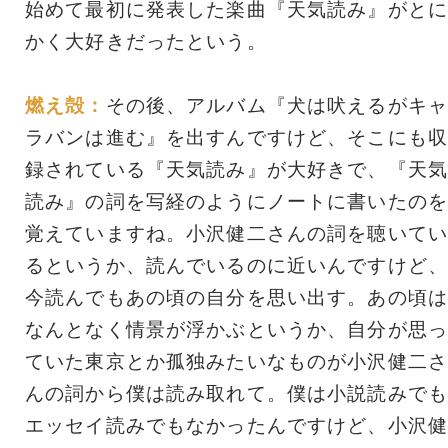
始めて最初に発表した楽曲『天気読み』がとに
かく大好きだったという。
燃え殻：
その後、アルバム『犬は吠えるがキャ
ラバンは進む』を出すんですけど、そこにも収
録されている『天気読み』が大好きで、『天気
読み』の詞を写経のようにノートに書いたのを
覚えていますね。小沢健二さんの詞を聴いてい
るというか、読んでいるのに近いんですけど、
今読んでもあの頃の自分を思い出す。あの頃は
なんとなく情景が浮かぶというか、自分が思っ
ていた東京とか孤独みたいなものが小沢健二さ
んの詞から僕は読み取れて。僕は小説読みでも
エッセイ読みでもなかったんですけど、小沢健