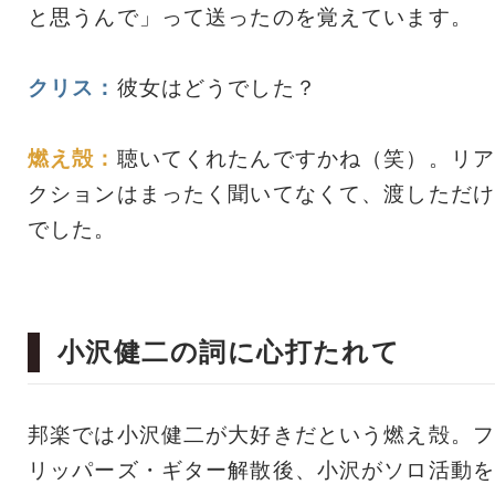
と思うんで」って送ったのを覚えています。
クリス：
彼女はどうでした？
燃え殻：
聴いてくれたんですかね（笑）。リア
クションはまったく聞いてなくて、渡しただけ
でした。
小沢健二の詞に心打たれて
邦楽では小沢健二が大好きだという燃え殻。フ
リッパーズ・ギター解散後、小沢がソロ活動を