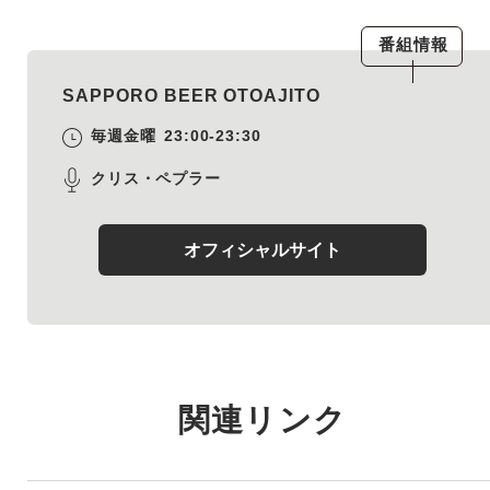
番組情報
SAPPORO BEER OTOAJITO
毎週金曜
23:00-23:30
クリス・ペプラー
オフィシャルサイト
関連リンク