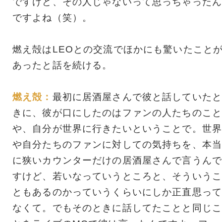
ですけど、その人じゃないって思っちゃったん
ですよね（笑）。
燃え殻はLEOとの交流でほかにも驚いたこと
あったと話を続ける。
燃え殻：
最初に居酒屋さんで彼と話していたと
きに、彼が口にしたのはファンの人たちのこと
や、自分が世界に行きたいということで。世界
や自分たちのファンに対しての気持ちを、本当
に狭いカウンターだけの居酒屋さんで言うんで
すけど、若いなっていうところと、そういうこ
ともあるのかっていうくらいにしか正直思って
なくて。でもそのときに話してたことと同じこ