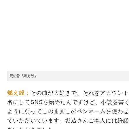
馬の骨『燃え殻』
燃え殻：
その曲が大好きで、それをアカウント
名にしてSNSを始めたんですけど、小説を書
ようになってこのままこのペンネームを使わせ
ていただいています。堀込さんご本人には許諾