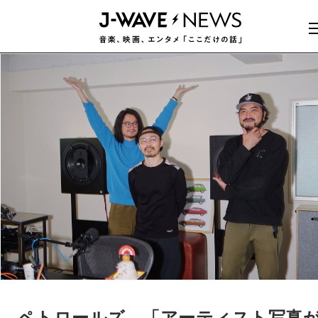
ペトロールズ、「アーティスト写真