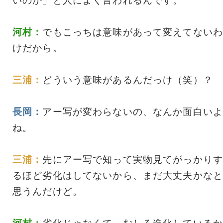
いのか」と人によく言われるんです。
河村：
でもこっちは意味があって変えてないわ
けだから。
三浦：
どういう意味があるんだっけ（笑）？
長岡：
アー写が変わらないの、なんか面白いよ
ね。
三浦：
先にアー写で知って実物見てがっかりす
るほど劣化はしてないから、まだ大丈夫かなと
思うんだけど。