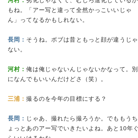
河村：
劣化じゃなくて、むしろ進化しているか
もね。「アー写と違って全然かっこいいじゃ
ん」ってなるかもしれない。
長岡：
そうね。ボブは昔ともっと顔が違うじゃ
ない。
河村：
俺は俺じゃないんじゃないかなって。別
になんでもいいんだけどさ（笑）。
三浦：
撮るのを今年の目標にする？
長岡：
じゃあ、撮れたら撮ろうか。でももうち
ょっとあのアー写でいきたいよね。あと10年