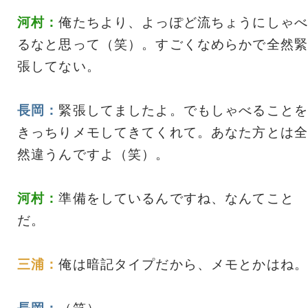
河村：
俺たちより、よっぽど流ちょうにしゃべ
るなと思って（笑）。すごくなめらかで全然緊
張してない。
長岡：
緊張してましたよ。でもしゃべることを
きっちりメモしてきてくれて。あなた方とは全
然違うんですよ（笑）。
河村：
準備をしているんですね、なんてこと
だ。
三浦：
俺は暗記タイプだから、メモとかはね。