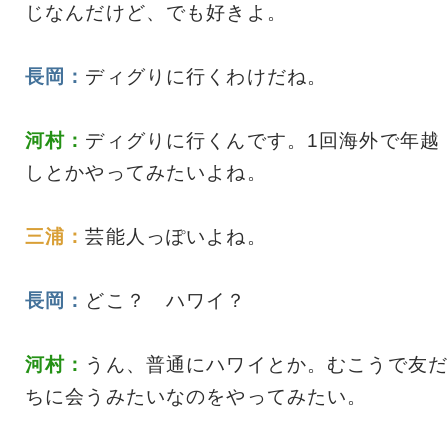
じなんだけど、でも好きよ。
長岡：
ディグりに行くわけだね。
河村：
ディグりに行くんです。1回海外で年越
しとかやってみたいよね。
三浦：
芸能人っぽいよね。
長岡：
どこ？ ハワイ？
河村：
うん、普通にハワイとか。むこうで友だ
ちに会うみたいなのをやってみたい。