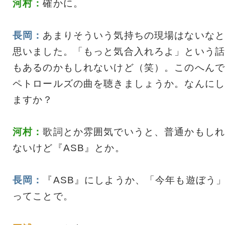
河村：
確かに。
長岡：
あまりそういう気持ちの現場はないなと
思いました。「もっと気合入れろよ」という話
もあるのかもしれないけど（笑）。このへんで
ペトロールズの曲を聴きましょうか。なんにし
ますか？
河村：
歌詞とか雰囲気でいうと、普通かもしれ
ないけど『ASB』とか。
長岡：
『ASB』にしようか、「今年も遊ぼう
ってことで。