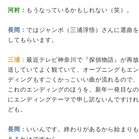
河村：
もうなっているかもしれない（笑）。
長岡：
ではジャンボ（三浦淳悟）さんに選曲を
してもらいます。
三浦：
最近テレビ神奈川で『探偵物語』が再放
送していてよく観ていて、オープニングもエン
ディングもすごくかっこいい曲が流れるので、
これのエンディングのほうを。新年一発目なの
にエンディングテーマで申し訳ないんですけれ
ども。
長岡：
いいんです。終わりがあるから始まりも