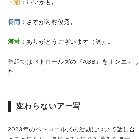
三浦：
いいかも。
長岡：
さすが河村俊秀。
河村：
ありがとうございます（笑）。
番組ではペトロールズの『ASB』をオンエア
た。
変わらないアー写
2023年のペトロールズの活動について話し合