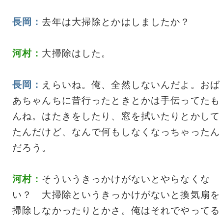
長岡：
去年は大掃除とかはしましたか？
河村：
大掃除はした。
長岡：
えらいね。俺、全然しないんだよ。おば
あちゃんちに昔行ったときとかは手伝ってたも
んね。はたきをしたり、窓を拭いたりとかして
たんだけど、なんで何もしなくなっちゃったん
だろう。
河村：
そういうきっかけがないとやらなくな
い？ 大掃除というきっかけがないと換気扇を
掃除しなかったりとかさ。俺はそれでやってる