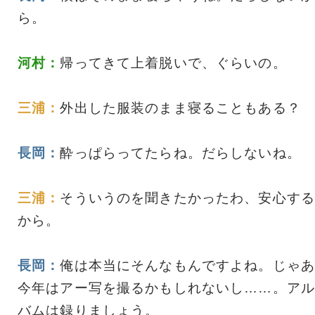
ら。
河村：
帰ってきて上着脱いで、ぐらいの。
三浦：
外出した服装のまま寝ることもある？
長岡：
酔っぱらってたらね。だらしないね。
三浦：
そういうのを聞きたかったわ、安心する
から。
長岡：
俺は本当にそんなもんですよね。じゃあ
今年はアー写を撮るかもしれないし……。アル
バムは録りましょう。