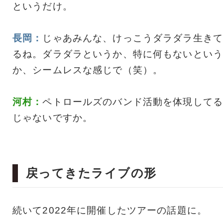
というだけ。
長岡：
じゃあみんな、けっこうダラダラ生きて
るね。ダラダラというか、特に何もないという
か、シームレスな感じで（笑）。
河村：
ペトロールズのバンド活動を体現してる
じゃないですか。
戻ってきたライブの形
続いて2022年に開催したツアーの話題に。