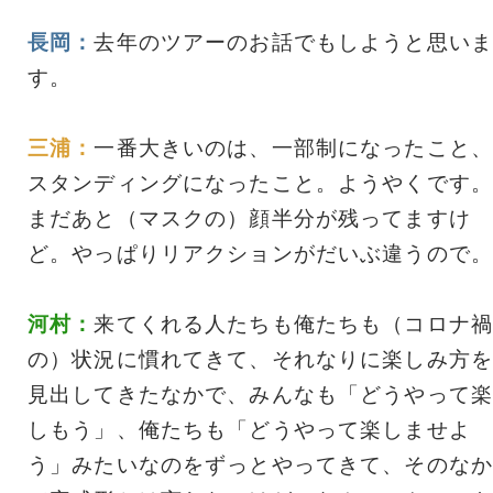
長岡：
去年のツアーのお話でもしようと思いま
す。
三浦：
一番大きいのは、一部制になったこと、
スタンディングになったこと。ようやくです。
まだあと（マスクの）顔半分が残ってますけ
ど。やっぱりリアクションがだいぶ違うので。
河村：
来てくれる人たちも俺たちも（コロナ禍
の）状況に慣れてきて、それなりに楽しみ方を
見出してきたなかで、みんなも「どうやって楽
しもう」、俺たちも「どうやって楽しませよ
う」みたいなのをずっとやってきて、そのなか