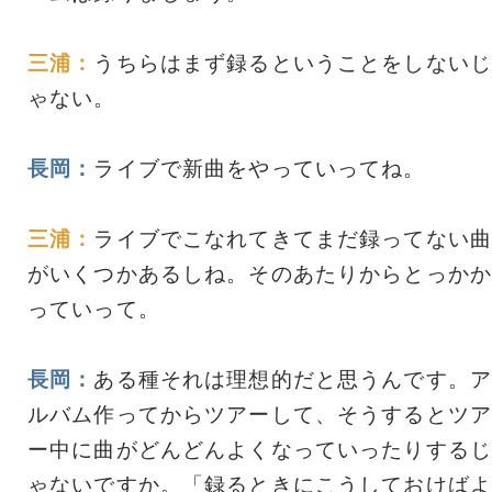
三浦：
うちらはまず録るということをしないじ
ゃない。
長岡：
ライブで新曲をやっていってね。
三浦：
ライブでこなれてきてまだ録ってない曲
がいくつかあるしね。そのあたりからとっかか
っていって。
長岡：
ある種それは理想的だと思うんです。ア
ルバム作ってからツアーして、そうするとツア
ー中に曲がどんどんよくなっていったりするじ
ゃないですか。「録るときにこうしておけばよ