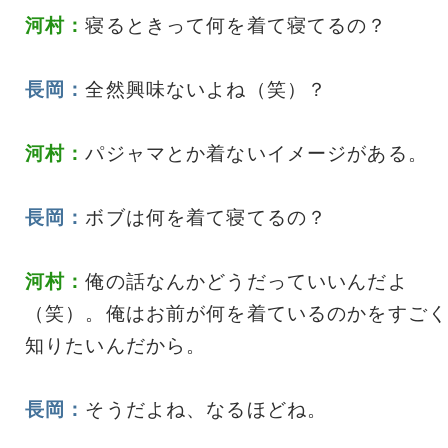
河村：
寝るときって何を着て寝てるの？
長岡：
全然興味ないよね（笑）？
河村：
パジャマとか着ないイメージがある。
長岡：
ボブは何を着て寝てるの？
河村：
俺の話なんかどうだっていいんだよ
（笑）。俺はお前が何を着ているのかをすごく
知りたいんだから。
長岡：
そうだよね、なるほどね。