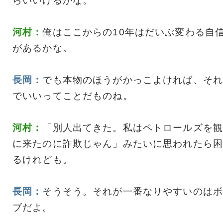
らいいけるかな。
河村：
俺はここからの10年はだいぶ変わる自
があるかな。
長岡：
でも本物のほうがかっこよければ、それ
でいいってことだものね。
河村：
「別人出てきた。私はペトロールズを観
に来たのに詐欺じゃん」みたいに思われたら困
るけれども。
長岡：
そうそう。それが一番なりやすいのはボ
ブだよ。