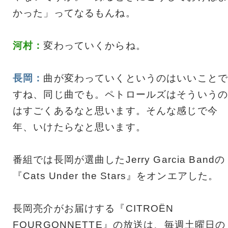
かった」ってなるもんね。
河村：
変わっていくからね。
長岡：
曲が変わっていくというのはいいことで
すね、同じ曲でも。ペトロールズはそういうの
はすごくあるなと思います。そんな感じで今
年、いけたらなと思います。
番組では長岡が選曲したJerry Garcia Bandの
『Cats Under the Stars』をオンエアした。
長岡亮介がお届けする『CITROËN
FOURGONNETTE』の放送は、毎週土曜日の