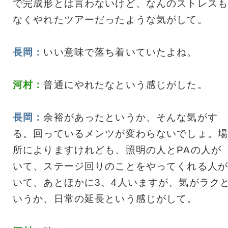
で完成形とは言わないけど、なんのストレスも
なくやれたツアーだったような気がして。
長岡：
いい意味で落ち着いていたよね。
河村：
普通にやれたなという感じがした。
長岡：
余裕があったというか、そんな気がす
る。回っているメンツが変わらないでしょ。場
所によりますけれども、照明の人とPAの人が
いて、ステージ回りのことをやってくれる人が
いて、あとほかに3、4人いますが、気がラク
いうか、日常の延長という感じがして。