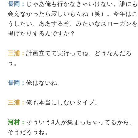
長岡：
じゃあ俺も行かなきゃいけない。誰にも
会えなかったら寂しいもんね（笑）。今年はこ
うしたい、ああするぞ、みたいなスローガンを
掲げたりするんですか？
三浦：
計画立てて実行ってね、どうなんだろ
う。
長岡：
俺はないね。
三浦：
俺も本当にしないタイプ。
河村：
そういう3人が集まっちゃってるから、
そうだろうね。