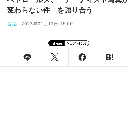
変わらない件」を語り合う
音楽
2023年01月11日 16:00