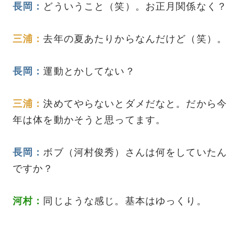
長岡：
どういうこと（笑）。お正月関係なく？
三浦：
去年の夏あたりからなんだけど（笑）。
長岡：
運動とかしてない？
三浦：
決めてやらないとダメだなと。だから今
年は体を動かそうと思ってます。
長岡：
ボブ（河村俊秀）さんは何をしていたん
ですか？
河村：
同じような感じ。基本はゆっくり。