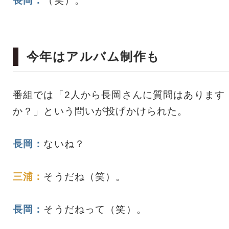
長岡：
（笑）。
今年はアルバム制作も
番組では「2人から長岡さんに質問はあります
か？」という問いが投げかけられた。
長岡：
ないね？
三浦：
そうだね（笑）。
長岡：
そうだねって（笑）。