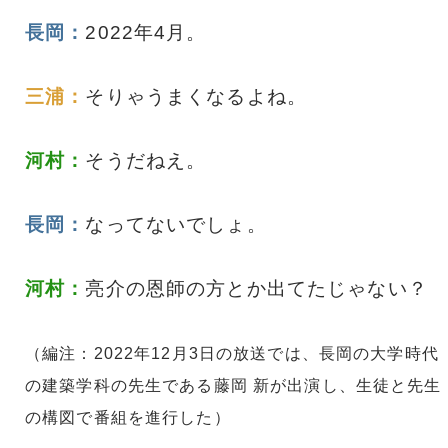
長岡：
2022年4月。
三浦：
そりゃうまくなるよね。
河村：
そうだねえ。
長岡：
なってないでしょ。
河村：
亮介の恩師の方とか出てたじゃない？
（編注：2022年12月3日の放送では、長岡の大学時代
の建築学科の先生である藤岡 新が出演し、生徒と先生
の構図で番組を進行した）