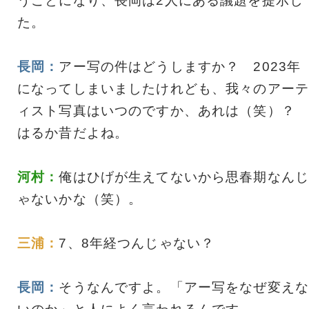
うことになり、長岡は2人にある議題を提示し
た。
長岡：
アー写の件はどうしますか？ 2023年
になってしまいましたけれども、我々のアーテ
ィスト写真はいつのですか、あれは（笑）？
はるか昔だよね。
河村：
俺はひげが生えてないから思春期なんじ
ゃないかな（笑）。
三浦：
7、8年経つんじゃない？
長岡：
そうなんですよ。「アー写をなぜ変えな