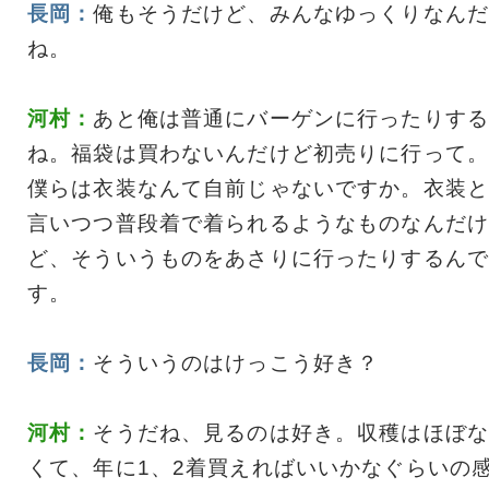
長岡：
俺もそうだけど、みんなゆっくりなんだ
ね。
河村：
あと俺は普通にバーゲンに行ったりする
ね。福袋は買わないんだけど初売りに行って。
僕らは衣装なんて自前じゃないですか。衣装と
言いつつ普段着で着られるようなものなんだけ
ど、そういうものをあさりに行ったりするんで
す。
長岡：
そういうのはけっこう好き？
河村：
そうだね、見るのは好き。収穫はほぼな
くて、年に1、2着買えればいいかなぐらいの