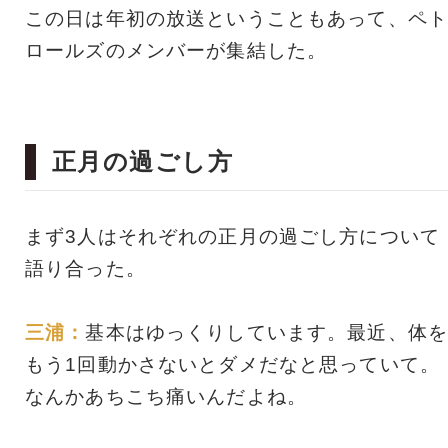
この日は年初の放送ということもあって、ペト
ロールズのメンバーが集結した。
正月の過ごし方
まず3人はそれぞれの正月の過ごし方について
語り合った。
三浦：
基本はゆっくりしています。最近、体を
もう1回動かさないとダメだなと思っていて。
なんかあちこち痛いんだよね。