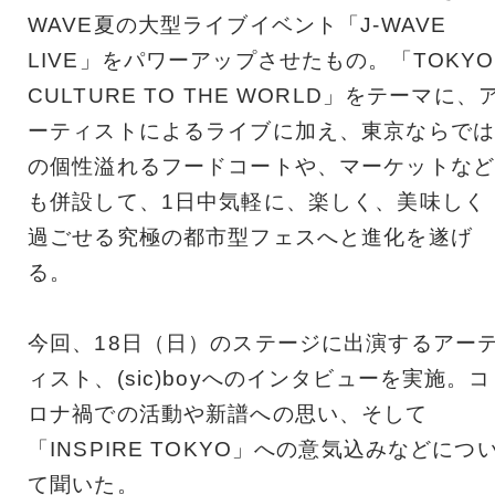
WAVE夏の大型ライブイベント「J-WAVE
LIVE」をパワーアップさせたもの。「TOKYO
CULTURE TO THE WORLD」をテーマに、
ーティストによるライブに加え、東京ならでは
の個性溢れるフードコートや、マーケットなど
も併設して、1日中気軽に、楽しく、美味しく
過ごせる究極の都市型フェスへと進化を遂げ
る。
今回、18日（日）のステージに出演するアー
ィスト、(sic)boyへのインタビューを実施。コ
ロナ禍での活動や新譜への思い、そして
「INSPIRE TOKYO」への意気込みなどにつ
て聞いた。