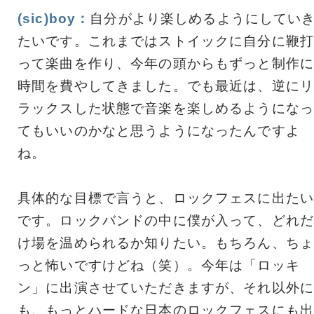
(sic)boy：
自分がより楽しめるようにしてい
たいです。これまではストイックに自分に鞭打
って楽曲を作り、今年の頭からもずっと制作に
時間を費やしてきました。でも最近は、逆にリ
ラックスした状態で音楽を楽しめるようになっ
てもいいのかなと思うようになったんですよ
ね。
具体的な目標で言うと、ロックフェスに出たい
です。ロックバンドの中に僕が入って、どれだ
け場を温められるか知りたい。もちろん、ちょ
っと怖いですけどね（笑）。今年は「ロッキ
ン」に出演させていただきますが、それ以外に
も、もっとハードな日本のロックフェスにも出