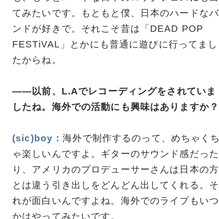
てみたいです。もともと僕、日本のハードなバ
ンドが好きで。それこそ昔は「DEAD POP
FESTiVAL」とかにも普通に遊びに行ってまし
たからね。
――以前、L.Aでレコーディングをされていま
したね。海外での活動にも興味はありますか？
(sic)boy：
海外で制作するのって、めちゃく
ゃ楽しいんですよ。ギターのサウンド感だった
り、アメリカのプロデューサーさんは日本の方
とは違う引き出しをどんどん出してくれる。そ
れが面白いんですよね。海外でのライブもいつ
かはやってみたいです。