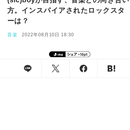
方。インスパイアされたロックスタ
ーは？
音楽
2022年08月10日 18:30