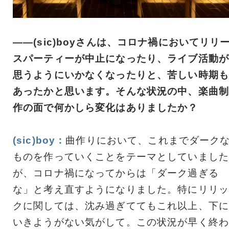
――(sic)boyさんは、コロナ禍においてリリ
スパーティーが中止になったり、ライブ活動が
思うようにいかなくなったりと、苦しい時期も
あったかと思います。そんな状況の中、楽曲制
作の面で何かしら変化はありましたか？
(sic)boy：
曲作りにおいて、これまでダーク
ものを作っていくことをテーマとしていました
が、コロナ禍になってからは「ダーク過ぎる
な」と考え直すようになりました。特にリリッ
クに関しては、沈み過ぎててもこれ以上、下に
いきようがない気がして。この状況が早く終わ