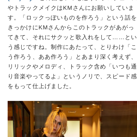
やトラックメイクはKMさんにお願いしていま
す。「ロックっぽいものを作ろう」という話を
きっかけにKMさんからこのトラックがあがっ
てきて、それにサクッと歌入れをして……とい
う感じですね。制作にあたって、とりわけ「こ
う作ろう、ああ作ろう」とあまり深く考えず、
リリックやメロディ、トラック含め「いつも通
り音楽やってるよ」というノリで、スピード感
をもって仕上げました。