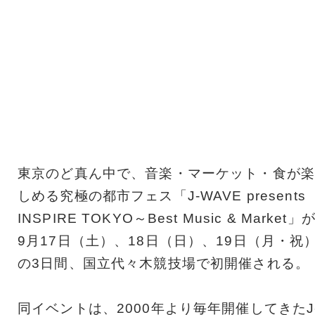
東京のど真ん中で、音楽・マーケット・食が楽
しめる究極の都市フェス「J-WAVE presents
INSPIRE TOKYO～Best Music & Market」
9月17日（土）、18日（日）、19日（月・祝
の3日間、国立代々木競技場で初開催される。
同イベントは、2000年より毎年開催してきたJ