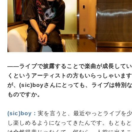
――ライブで披露することで楽曲が成長してい
くというアーティストの方もいらっしゃいます
が、(sic)boyさんにとっても、ライブは特別
ものですか。
(sic)boy：
実を言うと、最近やっとライブを
し楽しめるようになってきたんです。もともと