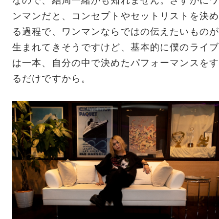
なので、結局一緒かも知れません。さすがにワ
ンマンだと、コンセプトやセットリストを決め
る過程で、ワンマンならではの伝えたいものが
生まれてきそうですけど、基本的に僕のライブ
は一本、自分の中で決めたパフォーマンスをす
るだけですから。