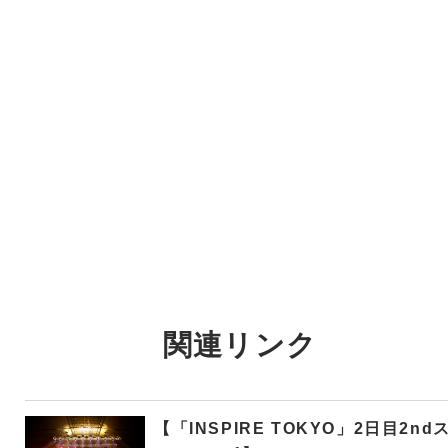
関連リンク
【「INSPIRE TOKYO」2日目2nd