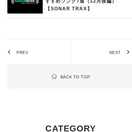
すすめソング7選（12月後編）
【SONAR TRAX】
PREV
NEXT
BACK TO TOP
CATEGORY