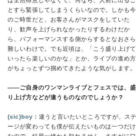
は全然得意じゃなくて、何なら、人前に出るこ
とすら緊張してしまうくらいなので。しかも今
のご時世だと、お客さんがマスクをしていた
り、歓声を上げられなかったりするわけだか
ら、パフォーマンスする側からするとなおさら
難しいわけで。でも近頃は、「こう盛り上げて
いったら楽しいのかな」とか、ライブの進め方
がちょっとずつ掴めてきたような気がします。
――ご自身のワンマンライブとフェスでは、盛
り上げ方などが違うものなのでしょうか？
(sic)boy：
違うと言いたいところですが、ス
ージが変わっても僕が伝えたいものは一つだけ