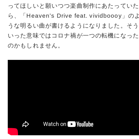
ってほしいと願いつつ楽曲制作にあたっていた
ら、「Heaven's Drive feat. vividboooy」の
うな明るい曲が書けるようになりました。そう
いった意味ではコロナ禍が一つの転機になった
のかもしれません。