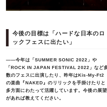
今後の目標は「ハードな日本のロ
ックフェスに出たい」
――今年は「SUMMER SONIC 2022」や
「ROCK IN JAPAN FESTIVAL 2022」など
数のフェスに出演したり、昨年はKis-My-Ft2
の楽曲『NAKED』のリリックを手掛けたりと
多方面にわたって活躍しています。今後の展望
があれば教えてください。