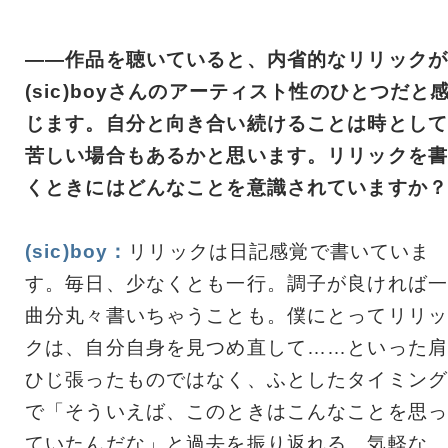
――作品を聴いていると、内省的なリリックが
(sic)boyさんのアーティスト性のひとつだと
じます。自分と向き合い続けることは時として
苦しい場合もあるかと思います。リリックを書
くときにはどんなことを意識されていますか？
(sic)boy：
リリックは日記感覚で書いていま
す。毎日、少なくとも一行。調子が良ければ一
曲分丸々書いちゃうことも。僕にとってリリッ
クは、自分自身を見つめ直して……といった肩
ひじ張ったものではなく、ふとしたタイミング
で「そういえば、このときはこんなことを思っ
ていたんだな」と過去を振り返れる、気軽な