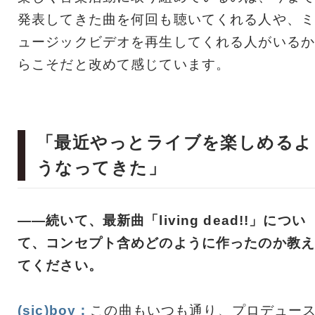
発表してきた曲を何回も聴いてくれる人や、ミ
ュージックビデオを再生してくれる人がいるか
らこそだと改めて感じています。
「最近やっとライブを楽しめるよ
うなってきた」
――続いて、最新曲「living dead!!」につい
て、コンセプト含めどのように作ったのか教え
てください。
(sic)boy：
この曲もいつも通り、プロデュー