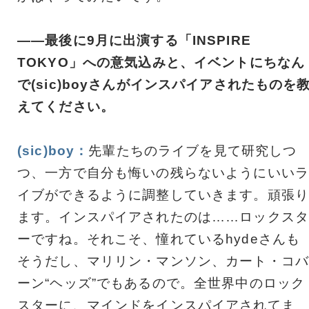
――最後に9月に出演する「INSPIRE
TOKYO」への意気込みと、イベントにちなん
で(sic)boyさんがインスパイアされたものを
えてください。
(sic)boy：
先輩たちのライブを見て研究しつ
つ、一方で自分も悔いの残らないようにいいラ
イブができるように調整していきます。頑張り
ます。インスパイアされたのは……ロックスタ
ーですね。それこそ、憧れているhydeさんも
そうだし、マリリン・マンソン、カート・コバ
ーン“ヘッズ”でもあるので。全世界中のロック
スターに、マインドをインスパイアされてま