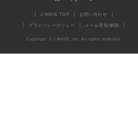
J-WAVE TOP
お問い合わせ
プライバシーポリシー
メール登録/解除
Copyright
©
J-WAVE, Inc.
All rights reserved.