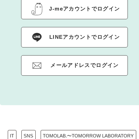
J-meアカウントでログイン
LINEアカウントでログイン
メールアドレスでログイン
IT
SNS
TOMOLAB.〜TOMORROW LABORATORY