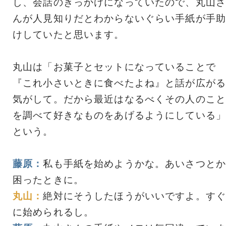
し、会話のきっかけになっていたので、丸山さ
んが人見知りだとわからないぐらい手紙が手助
けしていたと思います。
丸山は「お菓子とセットになっていることで
『これ小さいときに食べたよね』と話が広がる
気がして。だから最近はなるべくその人のこと
を調べて好きなものをあげるようにしている」
という。
藤原：
私も手紙を始めようかな。あいさつとか
困ったときに。
丸山：
絶対にそうしたほうがいいですよ。すぐ
に始められるし。