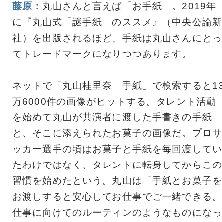
藤原：
丸山さんと言えば「お手紙」。2019年
に『丸山式「謎手紙」のススメ』（中央公論新
社）を出版されるほど、手紙は丸山さんにとっ
てトレードマークになりつつあります。
ネットで「丸山桂里奈 手紙」で検索すると1
万6000件の画像がヒットする。タレント活動
を始めて丸山が共演者に渡した手書きの手紙
と、そこに添えられたお菓子の画像だ。プロサ
ッカー選手の頃はお菓子と手紙を毎回渡してい
たわけではなく、タレントに転身してからこの
習慣を始めたという。丸山は「手紙とお菓子を
お渡しすると安心してお仕事でご一緒できる。
仕事に向けてのルーティンのようなものになっ