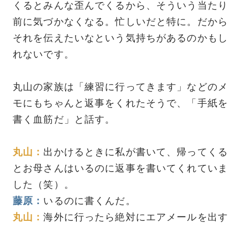
くるとみんな歪んでくるから、そういう当たり
前に気づかなくなる。忙しいだと特に。だから
それを伝えたいなという気持ちがあるのかもし
れないです。
丸山の家族は「練習に行ってきます」などのメ
モにもちゃんと返事をくれたそうで、「手紙を
書く血筋だ」と話す。
丸山：
出かけるときに私が書いて、帰ってくる
とお母さんはいるのに返事を書いてくれていま
した（笑）。
藤原：
いるのに書くんだ。
丸山：
海外に行ったら絶対にエアメールを出す