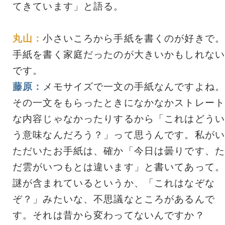
てきています」と語る。
丸山：
小さいころから手紙を書くのが好きで。
手紙を書く家庭だったのが大きいかもしれない
です。
藤原：
メモサイズで一文の手紙なんですよね。
その一文をもらったときになかなかストレート
な内容じゃなかったりするから「これはどうい
う意味なんだろう？」って思うんです。私がい
ただいたお手紙は、確か「今日は曇りです、た
だ雲がいつもとは違います」と書いてあって。
謎が含まれているというか、「これはなぞな
ぞ？」みたいな、不思議なところがあるんで
す。それは昔から変わってないんですか？