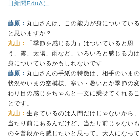
日新聞EduA）
藤原：
丸山さんは、この能力が身についている
と思いますか？
丸山：
「季節を感じる力」はついていると思
う。雲、太陽、雨など、いろいろと感じる力は
身についているかもしれないです。
藤原：
丸山さんの手紙の特徴は、相手のいまの
状況やいまの空模様、寒い・暑いとか季節の変
わり目の感じをちゃんと一文に乗せてくれるこ
とです。
丸山：
生きているのは人間だけじゃないから、
当たり前にあるんだけど、当たり前じゃないも
のを普段から感じたいと思って。大人になって