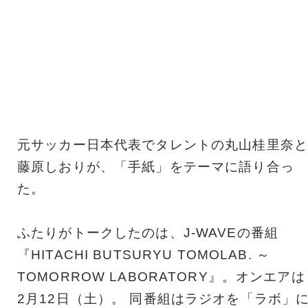
元サッカー日本代表でタレントの丸山桂里奈と
藤原しおりが、「手紙」をテーマに語り合っ
た。
ふたりがトークしたのは、J-WAVEの番組
『HITACHI BUTSURYU TOMOLAB. ～
TOMORROW LABORATORY』。オンエアは
2月12日（土）。 同番組はラジオを「ラボ」