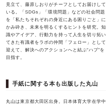
見立て、藤原しおりがチーフとしてお届けして
いる。「SDGs」「環境問題」などの社会問題
を「私たちそれぞれの身近にある困りごと」に
かみ砕き、未来を明るくするヒントを研究。知
識やアイデア、行動力を持って人生を切り拓い
てきた有識者をラボの仲間「フェロー」として
迎えて、解決へのアクションへと結ぶ“ハブ”を
目指す。
手紙に関する本も出版した丸山
丸山は東京都大田区出身。日本体育大学在学中