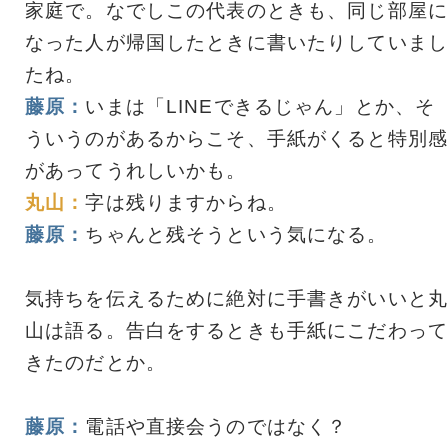
家庭で。なでしこの代表のときも、同じ部屋に
なった人が帰国したときに書いたりしていまし
たね。
藤原：
いまは「LINEできるじゃん」とか、そ
ういうのがあるからこそ、手紙がくると特別感
があってうれしいかも。
丸山：
字は残りますからね。
藤原：
ちゃんと残そうという気になる。
気持ちを伝えるために絶対に手書きがいいと丸
山は語る。告白をするときも手紙にこだわって
きたのだとか。
藤原：
電話や直接会うのではなく？