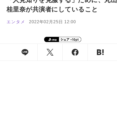
桂里奈が共演者にしていること
エンタメ
2022年02月25日 12:00