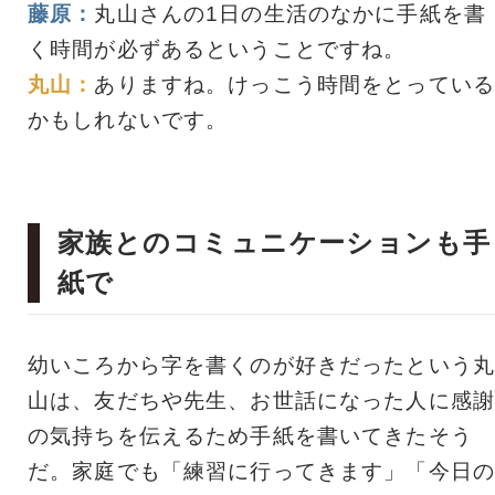
藤原：
丸山さんの1日の生活のなかに手紙を書
く時間が必ずあるということですね。
丸山：
ありますね。けっこう時間をとっている
かもしれないです。
家族とのコミュニケーションも手
紙で
幼いころから字を書くのが好きだったという丸
山は、友だちや先生、お世話になった人に感謝
の気持ちを伝えるため手紙を書いてきたそう
だ。家庭でも「練習に行ってきます」「今日の