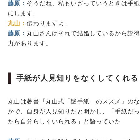
藤原：
そうだね、私もいざっていうときは手紙
にします。
丸山：
伝わりますよ。
藤原：
丸山さんはそれで結婚しているから説得
力があります。
手紙が人見知りをなくしてくれる
丸山は著書『丸山式「謎手紙」のススメ』のな
かで、自身が人見知りだと明かし、「手紙だっ
たら自分らしくいられる」と語っていた。