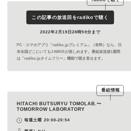
この記事の放送回を
radiko
で聴く
2022年2月19日28時59分まで
PC・スマホアプリ「radiko.jpプレミアム」（有料）なら、日
本全国どこにいてもJ-WAVEが楽しめます。番組放送後1週間
は「radiko.jpタイムフリー」機能で聴き直せます。
番組情報
HITACHI BUTSURYU TOMOLAB.〜
TOMORROW LABORATORY
毎週土曜
20:00-20:54