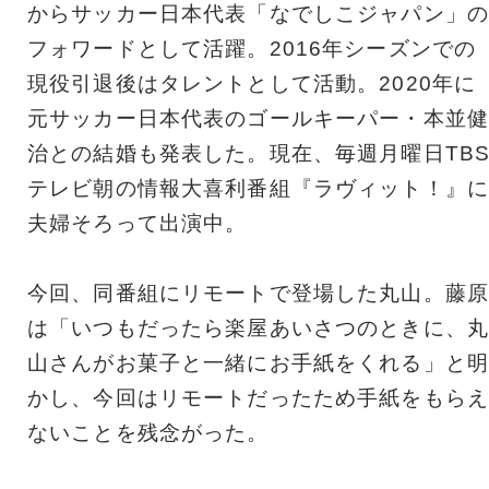
からサッカー日本代表「なでしこジャパン」の
フォワードとして活躍。2016年シーズンでの
現役引退後はタレントとして活動。2020年に
元サッカー日本代表のゴールキーパー・本並健
治との結婚も発表した。現在、毎週月曜日TB
テレビ朝の情報大喜利番組『ラヴィット！』に
夫婦そろって出演中。
今回、同番組にリモートで登場した丸山。藤原
は「いつもだったら楽屋あいさつのときに、丸
山さんがお菓子と一緒にお手紙をくれる」と明
かし、今回はリモートだったため手紙をもらえ
ないことを残念がった。