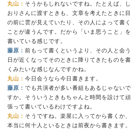
丸山：
そうかもしれないですね。たとえば、し
おりさんに渡すときも、文章を考えたときに目
の前に雲が見えていたり、その人によって書く
ことが違うんです。だから「いま思うこと」を
書いている感じです。
藤原：
前もって書くというより、その人と会う
日が近くなってそのときに降りてきたものを書
くみたいな感じなんですかね。
丸山：
今日会うなら今日書きます。
藤原：
でも共演者が多い番組もあるじゃないで
すか。そういうときもちゃんと時間を設けて頑
張って書いているわけですよね。
丸山：
そうですね。楽屋に入ってから書くか、
本当に何十人といるときは前夜から書きます。