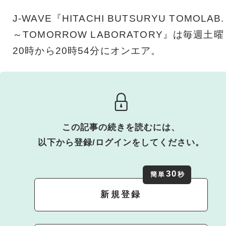
J-WAVE『HITACHI BUTSURYU TOMOLAB.
～TOMORROW LABORATORY』は毎週土曜
20時から20時54分にオンエア。
この記事の続きを読むには、
以下から登録/ログインをしてください。
30
簡単
秒
新規登録