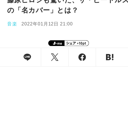
の「名カバー」とは？
音楽
2022年01月12日 21:00