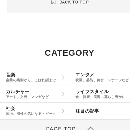
BACK TO TOP
CATEGORY
音楽
エンタメ
楽曲の裏側から、こぼれ話まで
映画、芸能、舞台、スポーツなど
カルチャー
ライフスタイル
アート、文芸、マンガなど
食、健康、美容…暮らし豊かに
社会
注目の記事
国内、海外の気になるトピック
PAGE TOP