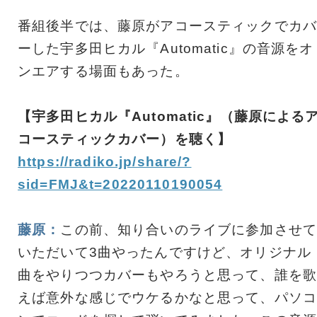
番組後半では、藤原がアコースティックでカバ
ーした宇多田ヒカル『Automatic』の音源をオ
ンエアする場面もあった。
【宇多田ヒカル『Automatic』（藤原による
コースティックカバー）を聴く】
https://radiko.jp/share/?
sid=FMJ&t=20220110190054
藤原：
この前、知り合いのライブに参加させて
いただいて3曲やったんですけど、オリジナル
曲をやりつつカバーもやろうと思って、誰を歌
えば意外な感じでウケるかなと思って、パソコ