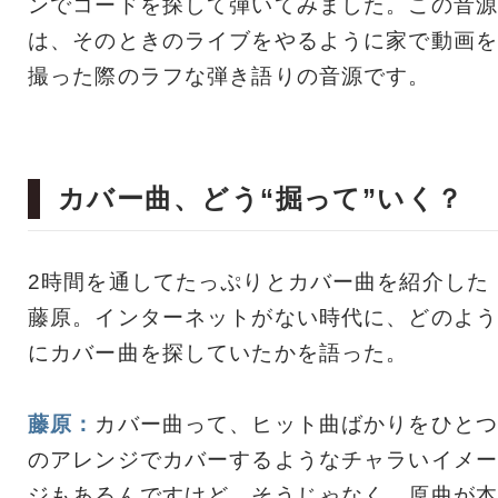
ンでコードを探して弾いてみました。この音源
は、そのときのライブをやるように家で動画を
撮った際のラフな弾き語りの音源です。
カバー曲、どう“掘って”いく？
2時間を通してたっぷりとカバー曲を紹介した
藤原。インターネットがない時代に、どのよう
にカバー曲を探していたかを語った。
藤原：
カバー曲って、ヒット曲ばかりをひとつ
のアレンジでカバーするようなチャラいイメー
ジもあるんですけど、そうじゃなく、原曲が本