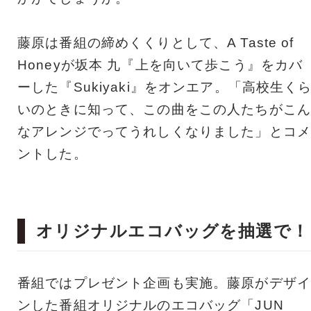
藤原は番組の締めくくりとして、A Taste of
Honeyが坂本 九『上を向いて歩こう』をカバ
ーした『Sukiyaki』をオンエア。「高校生く
いのときに知って、この曲をこの人たちがこん
なアレンジでってうれしくなりました」とコメ
ントした。
オリジナルエコバッグを抽選で！
番組ではプレゼント企画も実施。藤原がデザイ
ンした番組オリジナルのエコバッグ「JUN