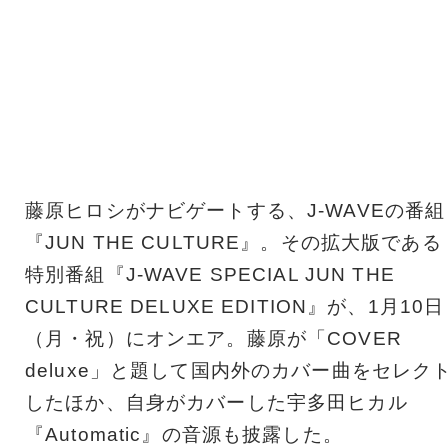
藤原ヒロシがナビゲートする、J-WAVEの番組
『JUN THE CULTURE』。その拡大版である
特別番組『J-WAVE SPECIAL JUN THE
CULTURE DELUXE EDITION』が、1月10日
（月・祝）にオンエア。藤原が「COVER
deluxe」と題して国内外のカバー曲をセレク
したほか、自身がカバーした宇多田ヒカル
『Automatic』の音源も披露した。