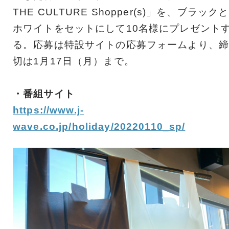
THE CULTURE Shopper(s)」を、ブラックと
ホワイトをセットにして10名様にプレゼント
る。応募は特設サイトの応募フォームより、締
切は1月17日（月）まで。
・番組サイト
https://www.j-
wave.co.jp/holiday/20220110_sp/