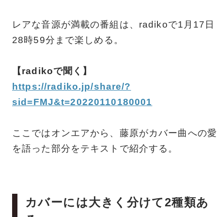
レアな音源が満載の番組は、radikoで1月17日
28時59分まで楽しめる。
【radikoで聞く】
https://radiko.jp/share/?
sid=FMJ&t=20220110180001
ここではオンエアから、藤原がカバー曲への愛
を語った部分をテキストで紹介する。
カバーには大きく分けて2種類あ