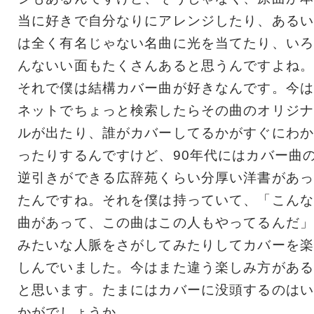
当に好きで自分なりにアレンジしたり、あるい
は全く有名じゃない名曲に光を当てたり、いろ
んないい面もたくさんあると思うんですよね。
それで僕は結構カバー曲が好きなんです。今は
ネットでちょっと検索したらその曲のオリジナ
ルが出たり、誰がカバーしてるかがすぐにわか
ったりするんですけど、90年代にはカバー曲
逆引きができる広辞苑くらい分厚い洋書があっ
たんですね。それを僕は持っていて、「こんな
曲があって、この曲はこの人もやってるんだ」
みたいな人脈をさがしてみたりしてカバーを楽
しんでいました。今はまた違う楽しみ方がある
と思います。たまにはカバーに没頭するのはい
かがでしょうか。