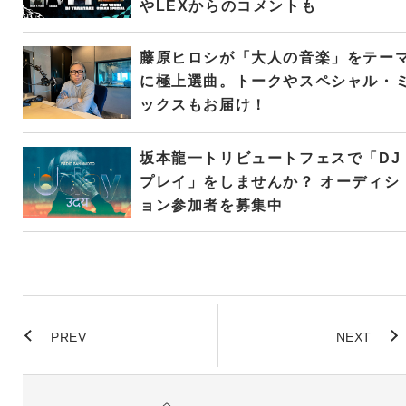
やLEXからのコメントも
藤原ヒロシが「大人の音楽」をテー
に極上選曲。トークやスペシャル・
ックスもお届け！
坂本龍一トリビュートフェスで「DJ
プレイ」をしませんか？ オーディシ
ョン参加者を募集中
PREV
NEXT