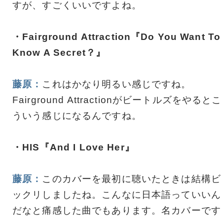
すが、すごくいいですよね。
・Fairground Attraction『Do You Want To
Know A Secret？』
藤原：
これはかなり明るい感じですね。
Fairground Attractionがビートルズをやると
ういう感じになるんですね。
・HIS『And I Love Her』
藤原：
このカバーを最初に聴いたときは結構ビ
ックリしましたね。こんなに日本語っていいん
だなと痛感した曲でもあります。名カバーです