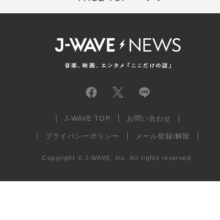
J-WAVE TOP
お問い合わせ
プライバシーポリシー
メール登録/解除
Copyright
©
J-WAVE, Inc.
All rights reserved.