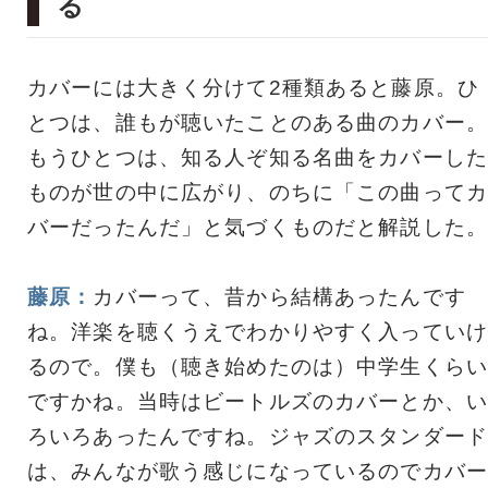
る
カバーには大きく分けて2種類あると藤原。ひ
とつは、誰もが聴いたことのある曲のカバー。
もうひとつは、知る人ぞ知る名曲をカバーした
ものが世の中に広がり、のちに「この曲ってカ
バーだったんだ」と気づくものだと解説した。
藤原：
カバーって、昔から結構あったんです
ね。洋楽を聴くうえでわかりやすく入っていけ
るので。僕も（聴き始めたのは）中学生くらい
ですかね。当時はビートルズのカバーとか、い
ろいろあったんですね。ジャズのスタンダード
は、みんなが歌う感じになっているのでカバー