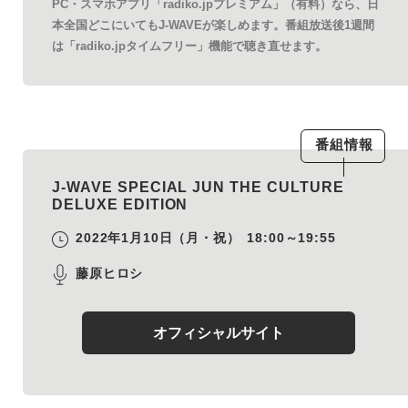
PC・スマホアプリ「radiko.jpプレミアム」（有料）なら、日
本全国どこにいてもJ-WAVEが楽しめます。番組放送後1週間
は「radiko.jpタイムフリー」機能で聴き直せます。
番組情報
J-WAVE SPECIAL JUN THE CULTURE
DELUXE EDITION
2022年1月10日（月・祝）
18:00～19:55
藤原ヒロシ
オフィシャルサイト