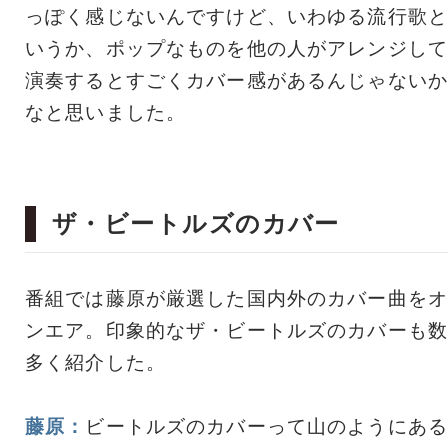
っぽく感じないんですけど、いわゆる流行歌と
いうか、ポップなものを他の人がアレンジして
演奏するとすごくカバー感があるんじゃないか
なと思いました。
ザ・ビートルズのカバー
番組では藤原が厳選した国内外のカバー曲をオ
ンエア。印象的なザ・ビートルズのカバーも数
多く紹介した。
藤原：
ビートルズのカバーって山のようにある