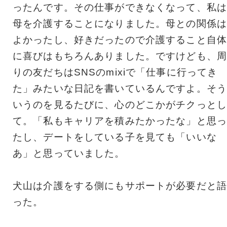
ったんです。その仕事ができなくなって、私は
母を介護することになりました。母との関係は
よかったし、好きだったので介護すること自体
に喜びはもちろんありました。ですけども、周
りの友だちはSNSのmixiで「仕事に行ってき
た」みたいな日記を書いているんですよ。そう
いうのを見るたびに、心のどこかがチクっとし
て。「私もキャリアを積みたかったな」と思っ
たし、デートをしている子を見ても「いいな
あ」と思っていました。
犬山は介護をする側にもサポートが必要だと語
った。