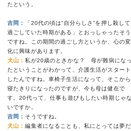
たという。
吉岡：
「20代の頃は“自分らしさ”を押し殺して
過ごしていた時期がある」とおっしゃったそう
ですね。この期間の過ごし方というか、心の変
化に興味があります。
犬山：
私が20歳のときかな？ 母が難病にな
たということがわかって、介護生活がスタート
したんですね。車椅子生活になって、そこから
寝たきりになったのですが、今も母は健在で
す。20代って、仕事も遊びもしたい時期じゃ
いですか。
吉岡：
そうですね。
犬山：
編集者になることも、私にとっては夢だ