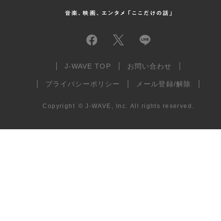
J-WAVE TOP
お問い合わせ
プライバシーポリシー
メール登録/解除
Copyright
©
J-WAVE, Inc.
All rights reserved.