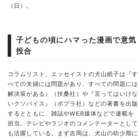
（日）。
子どもの頃にハマった漫画で意気
投合
コラムリスト、エッセイストの犬山紙子は『す
べての夫婦には問題があり、すべての問題には
解決策がある』（扶桑社）や『言ってはいけな
いクソバイス』（ポプラ社）などの著書を出版
するとともに、雑誌やWEB媒体などで連載を
担当。テレビやラジオのコメンテーターとして
も活躍している。まず吉岡は、犬山の幼少期に