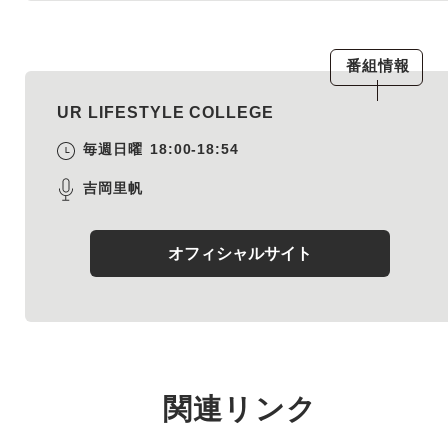
番組情報
UR LIFESTYLE COLLEGE
毎週日曜
18:00-18:54
吉岡里帆
オフィシャルサイト
関連リンク