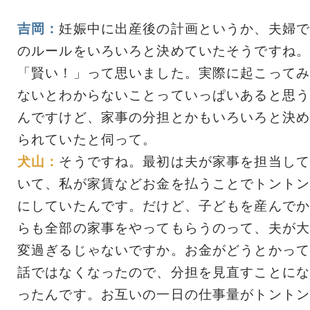
吉岡：
妊娠中に出産後の計画というか、夫婦で
のルールをいろいろと決めていたそうですね。
「賢い！」って思いました。実際に起こってみ
ないとわからないことっていっぱいあると思う
んですけど、家事の分担とかもいろいろと決め
られていたと伺って。
犬山：
そうですね。最初は夫が家事を担当して
いて、私が家賃などお金を払うことでトントン
にしていたんです。だけど、子どもを産んでか
らも全部の家事をやってもらうのって、夫が大
変過ぎるじゃないですか。お金がどうとかって
話ではなくなったので、分担を見直すことにな
ったんです。お互いの一日の仕事量がトントン