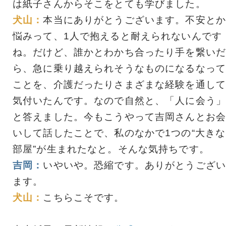
は紙子さんからそこをとても学びました。
犬山：
本当にありがとうございます。不安とか
悩みって、1人で抱えると耐えられないんです
ね。だけど、誰かとわかち合ったり手を繋いだ
ら、急に乗り越えられそうなものになるなって
ことを、介護だったりさまざまな経験を通して
気付いたんです。なので自然と、「人に会う」
と答えました。今もこうやって吉岡さんとお会
いして話したことで、私のなかで1つの“大きな
部屋”が生まれたなと。そんな気持ちです。
吉岡：
いやいや。恐縮です。ありがとうござい
ます。
犬山：
こちらこそです。