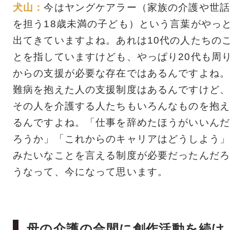
犬山：
今はヤングケアラー（家族の介護や世話
を担う18歳未満の子ども）という言葉がやっ
出てきていますよね。あれは10代の人たちの
とを指していますけども、やっぱり20代も周
からの支援が必要な存在ではあるんですよね。
難病を抱えた人の支援制度はあるんですけど、
その人を介護する人たちもいろんなものを抱え
るんですよね。「仕事を辞めたほうがいいんだ
ろうか」「これからのキャリアはどうしよう」
みたいなことを言える制度が必要だったんだろ
うなって、今になって思います。
母の介護の合間に創作活動を続け