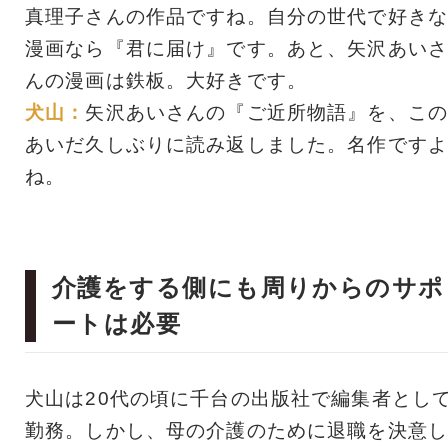
真理子さんの作品ですね。自分の世代で好きな
漫画なら『君に届け』です。あと、矢沢あいさ
んの漫画は鉄板。大好きです。
犬山：
矢沢あいさんの『ご近所物語』を、この
あいだ久しぶりに読み返しました。名作ですよ
ね。
介護をする側にも周りからのサポ
ートは必要
犬山は20代の頃に千台の出版社で編集者とし
勤務。しかし、母の介護のために退職を決意し