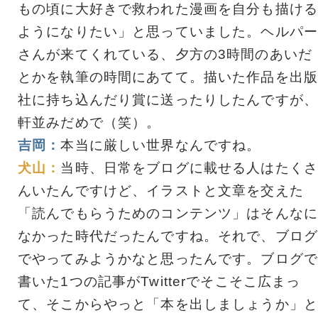
もの頃に大好きで救われた漫画を自分も描ける
ようになりたい」と思っていました。ヘルパー
さんが来てくれている、夕方の3時間のあいだ
とかを執筆の時間にあてて。描いた作品を出版
社に持ち込んだり賞に送ったりしたんですが、
軒並みだめで（笑）。
吉岡：
本当に厳しい世界なんですね。
犬山：
当時、日常をブログに載せる人はたくさ
んいたんですけど、イラストと文章を交えた
「読んでもらうためのコンテンツ」はそんなに
なかった時代だったんですね。それで、ブログ
でやってみようかなと思ったんです。ブログで
書いた1つの記事がTwitterでそこそこ広まっ
て、そこからやっと「本を出しましょうか」と