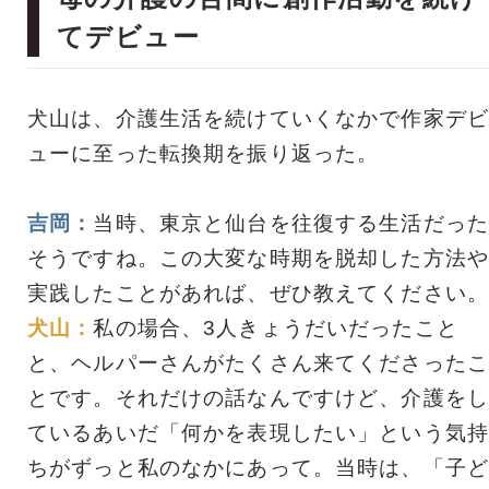
てデビュー
犬山は、介護生活を続けていくなかで作家デビ
ューに至った転換期を振り返った。
吉岡：
当時、東京と仙台を往復する生活だった
そうですね。この大変な時期を脱却した方法や
実践したことがあれば、ぜひ教えてください。
犬山：
私の場合、3人きょうだいだったこと
と、ヘルパーさんがたくさん来てくださったこ
とです。それだけの話なんですけど、介護をし
ているあいだ「何かを表現したい」という気持
ちがずっと私のなかにあって。当時は、「子ど