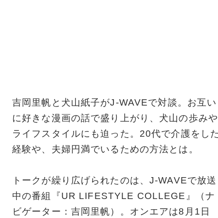
吉岡里帆と犬山紙子がJ-WAVEで対談。お互い
に好きな漫画の話で盛り上がり、犬山の歩みや
ライフスタイルにも迫った。20代で介護をし
経験や、夫婦円満でいるための方法とは。
トークが繰り広げられたのは、J-WAVEで放送
中の番組『UR LIFESTYLE COLLEGE』（ナ
ビゲーター：吉岡里帆）。オンエアは8月1日