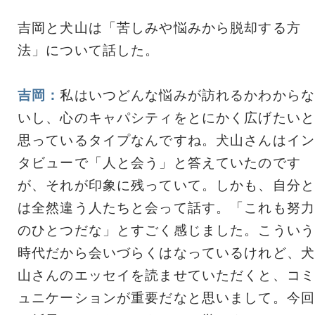
吉岡と犬山は「苦しみや悩みから脱却する方
法」について話した。
吉岡：
私はいつどんな悩みが訪れるかわからな
いし、心のキャパシティをとにかく広げたいと
思っているタイプなんですね。犬山さんはイン
タビューで「人と会う」と答えていたのです
が、それが印象に残っていて。しかも、自分と
は全然違う人たちと会って話す。「これも努力
のひとつだな」とすごく感じました。こういう
時代だから会いづらくはなっているけれど、犬
山さんのエッセイを読ませていただくと、コミ
ュニケーションが重要だなと思いまして。今回