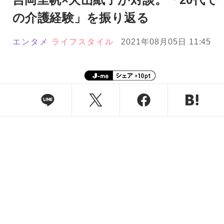
の介護経験」を振り返る
エンタメ
ライフスタイル
2021年08月05日 11:45