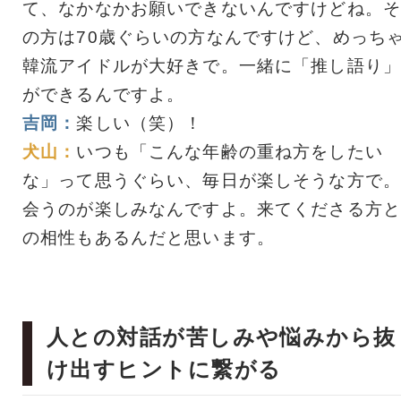
て、なかなかお願いできないんですけどね。そ
の方は70歳ぐらいの方なんですけど、めっち
韓流アイドルが大好きで。一緒に「推し語り」
ができるんですよ。
吉岡：
楽しい（笑）！
犬山：
いつも「こんな年齢の重ね方をしたい
な」って思うぐらい、毎日が楽しそうな方で。
会うのが楽しみなんですよ。来てくださる方と
の相性もあるんだと思います。
人との対話が苦しみや悩みから抜
け出すヒントに繋がる