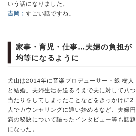
いう話になりました。
吉岡：
すごい話ですね。
家事・育児・仕事…夫婦の負担が
均等になるように
犬山は2014年に音楽プロデューサー・劔 樹人
と結婚。夫婦生活を送るうえで夫に対して八つ
当たりをしてしまったことなどをきっかけに2
人でカウンセリングに通い始めるなど、夫婦円
満の秘訣について語ったインタビュー等も話題
になった。