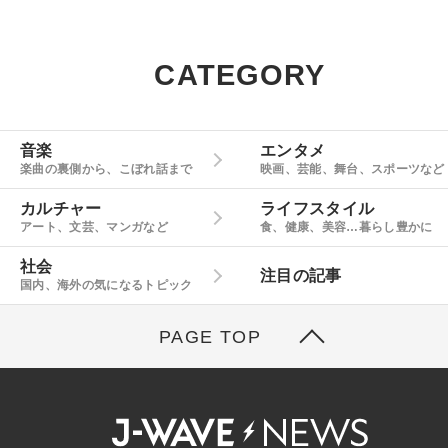
CATEGORY
音楽
エンタメ
楽曲の裏側から、こぼれ話まで
映画、芸能、舞台、スポーツなど
カルチャー
ライフスタイル
アート、文芸、マンガなど
食、健康、美容…暮らし豊かに
社会
注目の記事
国内、海外の気になるトピック
PAGE TOP