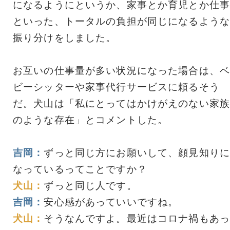
になるようにというか、家事とか育児とか仕事
といった、トータルの負担が同じになるような
振り分けをしました。
お互いの仕事量が多い状況になった場合は、ベ
ビーシッターや家事代行サービスに頼るそう
だ。犬山は「私にとってはかけがえのない家族
のような存在」とコメントした。
吉岡：
ずっと同じ方にお願いして、顔見知りに
なっているってことですか？
犬山：
ずっと同じ人です。
吉岡：
安心感があっていいですね。
犬山：
そうなんですよ。最近はコロナ禍もあっ