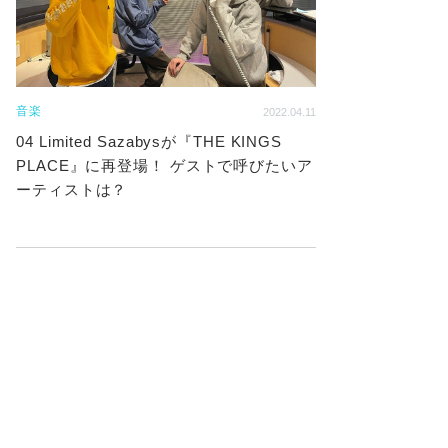
音楽
2022.04.11
04 Limited Sazabysが『THE KINGS
PLACE』に再登場！ ゲストで呼びたいア
ーティストは？