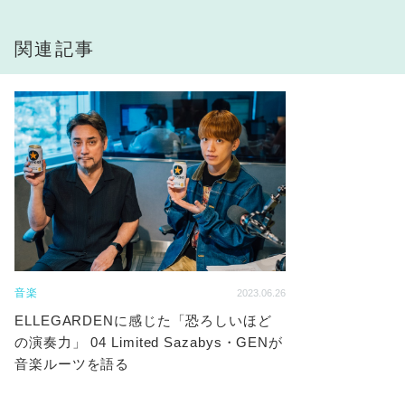
関連記事
音楽
2023.06.26
ELLEGARDENに感じた「恐ろしいほど
の演奏力」 04 Limited Sazabys・GENが
音楽ルーツを語る