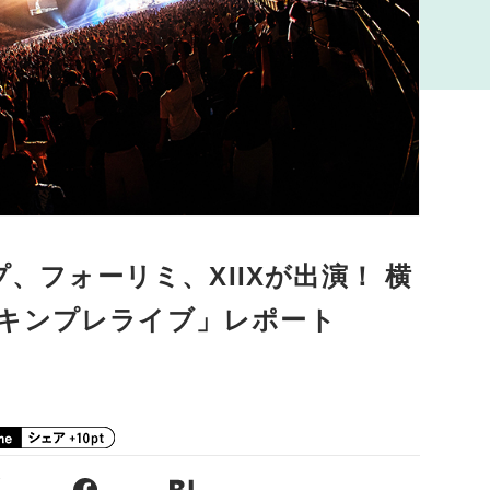
プ、フォーリミ、XIIXが出演！ 横
キンプレライブ」レポート