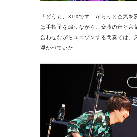
「どうも、XIIXです」がらりと空気を変えて
は手拍子を煽りながら、斎藤の音と言
合わせながらユニゾンする間奏では、
浮かべていた。