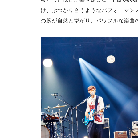
け、ぶつかり合うようなパフォーマン
の腕が自然と挙がり、パワフルな楽曲