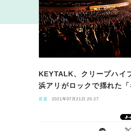
KEYTALK、クリープハイ
浜アリがロックで揺れた「
音楽
2021年07月21日 20:27