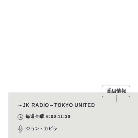
番組情報
～JK RADIO～TOKYO UNITED
毎週金曜
6:00-11:30
ジョン・カビラ