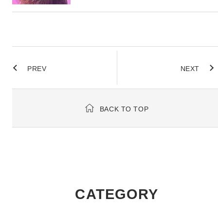
PREV
NEXT
BACK TO TOP
CATEGORY