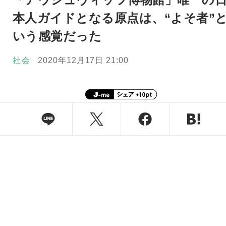
本人ガイドとなる原点は、“よそ者”
いう感覚だった
社会
2020年12月17日 21:00