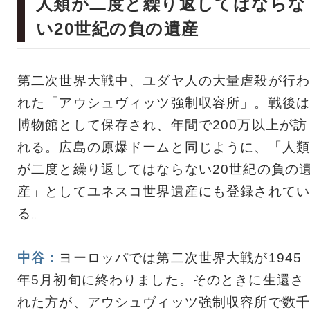
人類が二度と繰り返してはならな
い20世紀の負の遺産
第二次世界大戦中、ユダヤ人の大量虐殺が行わ
れた「アウシュヴィッツ強制収容所」。戦後は
博物館として保存され、年間で200万以上が訪
れる。広島の原爆ドームと同じように、「人類
が二度と繰り返してはならない20世紀の負の
産」としてユネスコ世界遺産にも登録されてい
る。
中谷：
ヨーロッパでは第二次世界大戦が1945
年5月初旬に終わりました。そのときに生還さ
れた方が、アウシュヴィッツ強制収容所で数千