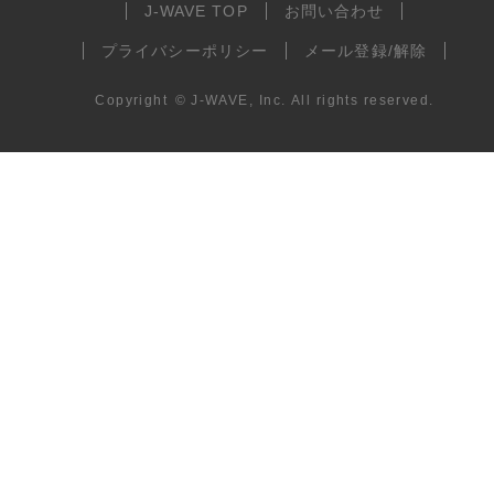
J-WAVE TOP
お問い合わせ
プライバシーポリシー
メール登録/解除
Copyright
©
J-WAVE, Inc.
All rights reserved.