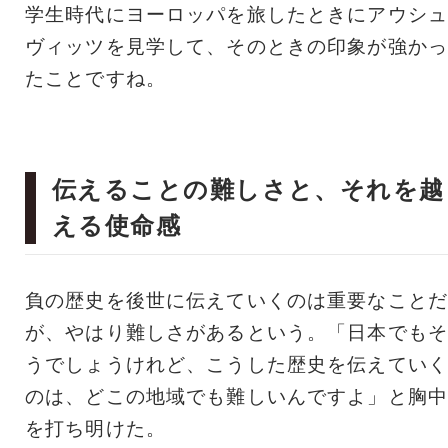
学生時代にヨーロッパを旅したときにアウシュ
ヴィッツを見学して、そのときの印象が強かっ
たことですね。
伝えることの難しさと、それを越
える使命感
負の歴史を後世に伝えていくのは重要なことだ
が、やはり難しさがあるという。「日本でもそ
うでしょうけれど、こうした歴史を伝えていく
のは、どこの地域でも難しいんですよ」と胸中
を打ち明けた。