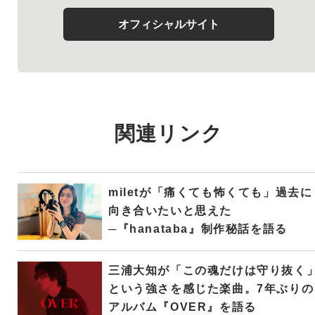
オフィシャルサイト
関連リンク
miletが「痛くても怖くても」過去に
向き合いたいと思えた
─『hanataba』制作秘話を語る
三浦大知が「この魂だけは守り抜く
という強さを感じた楽曲。7年ぶりの
アルバム『OVER』を語る