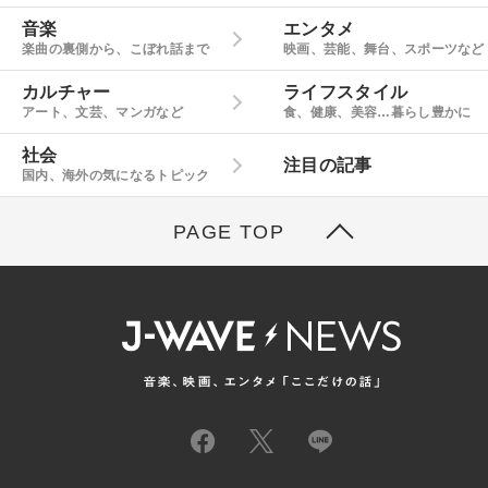
音楽
エンタメ
楽曲の裏側から、こぼれ話まで
映画、芸能、舞台、スポーツなど
カルチャー
ライフスタイル
アート、文芸、マンガなど
食、健康、美容…暮らし豊かに
社会
注目の記事
国内、海外の気になるトピック
PAGE TOP