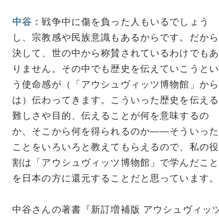
中谷：
戦争中に傷を負った人もいるでしょう
し、宗教感や民族意識もあるからです。だから
決して、世の中から称賛されているわけでもあ
りません。その中でも歴史を伝えていこうとい
う使命感が（「アウシュヴィッツ博物館」から
は）伝わってきます。こういった歴史を伝える
難しさや目的、伝えることが何を意味するの
か、そこから何を得られるのか――そういった
ことをいろいろと教えてもらえるので、私の役
割は「アウシュヴィッツ博物館」で学んだこと
を日本の方に還元することだと思っています。
中谷さんの著書『新訂増補版 アウシュヴィッ