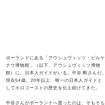
ポーランドにある「アウシュヴィッツ・ビルケ
ナウ博物館」（以下、アウシュヴィッツ博物
館）に、日本人ガイドがいる。中谷 剛さんだ
現在54歳。20年以上、唯一の日本人ガイドと
してホロコーストの歴史を伝え続けてきた。
中谷さんがポーランドへ渡ったのは、そもそも