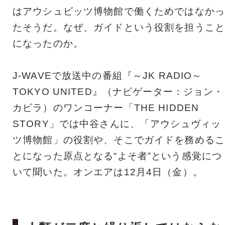
はアウシュビッツ博物館で働くためではなかっ
たそうだ。なぜ、ガイドという役割を担うこと
になったのか。
J-WAVEで放送中の番組『～JK RADIO～
TOKYO UNITED』（ナビゲーター：ジョン・
カビラ）のワンコーナー「THE HIDDEN
STORY」では中谷さんに、「アウシュヴィッ
ツ博物館」の役割や、そこでガイドを務めるこ
とになった原点となる“よそ者”という感覚につ
いて聞いた。オンエアは12月4日（金）。