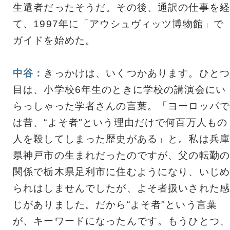
生還者だったそうだ。その後、通訳の仕事を経
て、1997年に「アウシュヴィッツ博物館」で
ガイドを始めた。
中谷：
きっかけは、いくつかあります。ひとつ
目は、小学校6年生のときに学校の講演会にい
らっしゃった学者さんの言葉。「ヨーロッパで
は昔、“よそ者"という理由だけで何百万人もの
人を殺してしまった歴史がある」と。私は兵庫
県神戸市の生まれだったのですが、父の転勤の
関係で栃木県足利市に住むようになり、いじめ
られはしませんでしたが、よそ者扱いされた感
じがありました。だから“よそ者"という言葉
が、キーワードになったんです。もうひとつ、