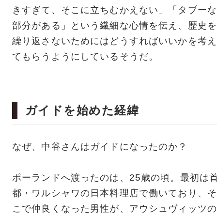
きすぎて、そこに立ちむかえない」「タブーな
部分がある」という繊細な心情を伝え、歴史を
繰り返さないためにはどうすればいいかを考え
てもらうようにしているそうだ。
ガイドを始めた経緯
なぜ、中谷さんはガイドになったのか？
ポーランドへ渡ったのは、25歳の頃。最初は
都・ワルシャワの日本料理店で働いており、そ
こで仲良くなった男性が、アウシュヴィッツの