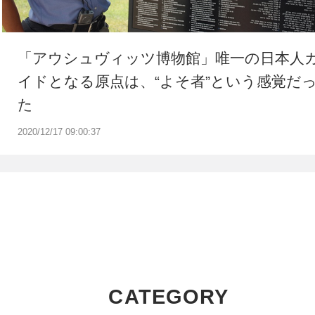
「アウシュヴィッツ博物館」唯一の日本人
イドとなる原点は、“よそ者”という感覚だ
た
2020/12/17 09:00:37
CATEGORY