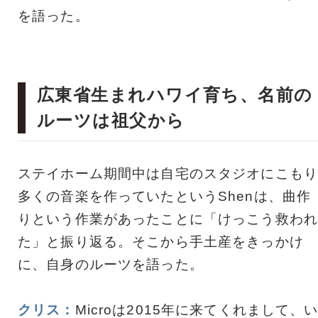
を語った。
広東省生まれハワイ育ち、名前の
ルーツは祖父から
ステイホーム期間中は自宅のスタジオにこもり
多くの音楽を作っていたというShenは、曲作
りという作業があったことに「けっこう救われ
た」と振り返る。そこから手土産をきっかけ
に、自身のルーツを語った。
クリス：
Microは2015年に来てくれまして、