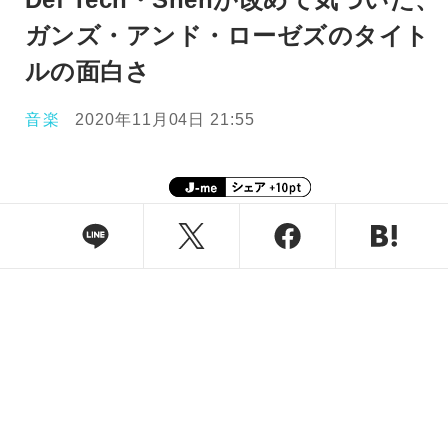
ガンズ・アンド・ローゼズのタイト
ルの面白さ
音楽
2020年11月04日 21:55