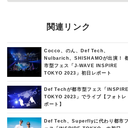
関連リンク
Cocco、のん、Def Tech、
Nulbarich、SHISHAMOが出演！ 
市型フェス「J-WAVE INSPIRE
TOKYO 2023」初日レポート
Def Techが都市型フェス「INSPIR
TOKYO 2023」でライブ【フォトレ
ポート】
Def Tech、Superflyに代わり都市