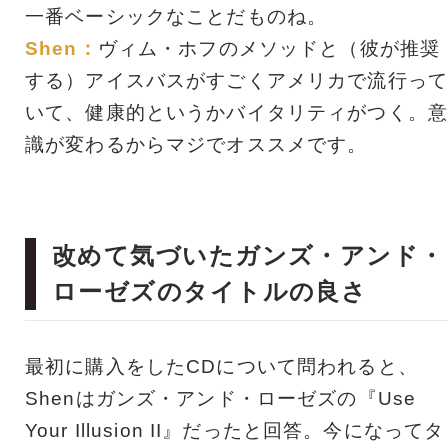
一番ベーシックなことだものね。
Shen：
ヴィム・ホフのメソッドと（彼が推奨
する）アイスバスがすごくアメリカで流行って
いて、健康的というかバイタリティがつく。意
識が変わるからマジでオススメです。
改めて気づいたガンズ・アンド・
ローゼズのタイトルの良さ
最初に購入をしたCDについて問われると、
Shenはガンズ・アンド・ローゼズの『Use
Your Illusion II』だったと回答。今になってタ