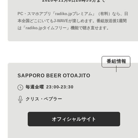
PC・スマホアプリ「radiko.jpプレミアム」（有料）なら、日
本全国どこにいてもJ-WAVEが楽しめます。番組放送後1週間
は「radiko.jpタイムフリー」機能で聴き直せます。
番組情報
SAPPORO BEER OTOAJITO
毎週金曜
23:00-23:30
クリス・ペプラー
オフィシャルサイト