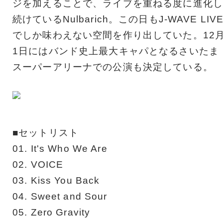
ジを加えることで、ライブを重ねる度に進化し
続けているNulbarich。この日もJ-WAVE LIV
でしか味わえない空間を作り出していた。12
1日にはバンド史上最大キャパとなるさいたま
スーパーアリーナでの公演も決定している。
■セットリスト
01. It's Who We Are
02. VOICE
03. Kiss You Back
04. Sweet and Sour
05. Zero Gravity