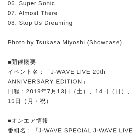
06. Super Sonic
07. Almost There
08. Stop Us Dreaming
Photo by Tsukasa Miyoshi (Showcase)
■開催概要
イベント名：「J-WAVE LIVE 20th
ANNIVERSARY EDITION」
日程：2019年7月13日（土）、14日（日）、
15日（月・祝）
■オンエア情報
番組名：『J-WAVE SPECIAL J-WAVE LIVE