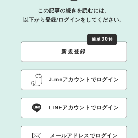
この記事の続きを読むには、
以下から登録/ログインをしてください。
30
簡単
秒
新規登録
J-meアカウントでログイン
LINEアカウントでログイン
メールアドレスでログイン