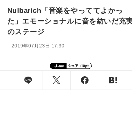
Nulbarich「音楽をやっててよかっ
た」エモーショナルに音を紡いだ充
のステージ
2019年07月23日 17:30