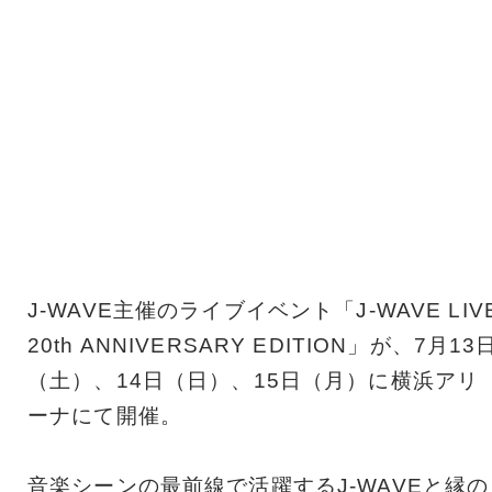
J-WAVE主催のライブイベント「J-WAVE LIV
20th ANNIVERSARY EDITION」が、7月13
（土）、14日（日）、15日（月）に横浜アリ
ーナにて開催。
音楽シーンの最前線で活躍するJ-WAVEと縁の