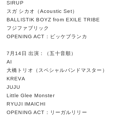
SIRUP
スガ シカオ（Acoustic Set）
BALLISTIK BOYZ from EXILE TRIBE
フジファブリック
OPENING ACT：ビッケブランカ
7月14日 出演：（五十音順）
AI
大橋トリオ（スペシャルバンドマスター）
KREVA
JUJU
Little Glee Monster
RYUJI IMAICHI
OPENING ACT：リーガルリリー