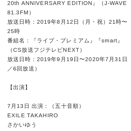
20th ANNIVERSARY EDITION』（J-WAVE
81.3FM）
放送日時：2019年8月12日（月・祝）21時〜
25時
番組名：『ライブ・プレミアム』『smart』
（CS放送フジテレビNEXT）
放送日時：2019年9月19日〜2020年7月31日
／6回放送）
【出演】
7月13日 出演：（五十音順）
EXILE TAKAHIRO
さかいゆう