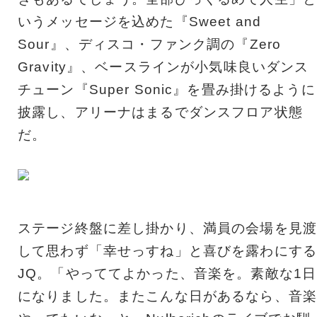
いうメッセージを込めた『Sweet and
Sour』、ディスコ・ファンク調の『Zero
Gravity』、ベースラインが小気味良いダンス
チューン『Super Sonic』を畳み掛けるように
披露し、アリーナはまるでダンスフロア状態
だ。
ステージ終盤に差し掛かり、満員の会場を見渡
して思わず「幸せっすね」と喜びを露わにする
JQ。「やっててよかった、音楽を。素敵な1日
になりました。またこんな日があるなら、音楽