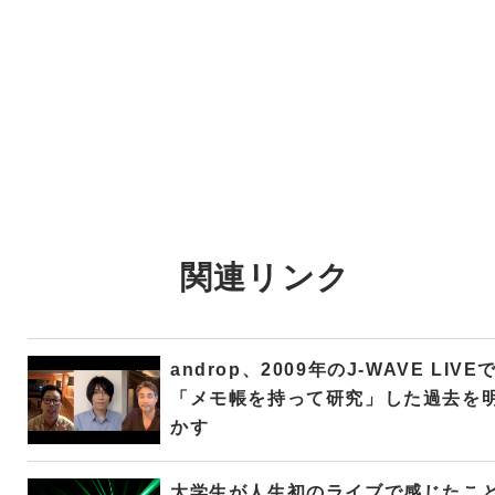
関連リンク
androp、2009年のJ-WAVE LIVE
「メモ帳を持って研究」した過去を
かす
大学生が人生初のライブで感じたこ