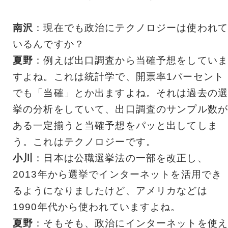
南沢
：現在でも政治にテクノロジーは使われて
いるんですか？
夏野
：例えば出口調査から当確予想をしていま
すよね。これは統計学で、開票率1パーセント
でも「当確」とか出ますよね。それは過去の選
挙の分析をしていて、出口調査のサンプル数が
ある一定揃うと当確予想をパッと出してしま
う。これはテクノロジーです。
小川
：日本は公職選挙法の一部を改正し、
2013年から選挙でインターネットを活用でき
るようになりましたけど、アメリカなどは
1990年代から使われていますよね。
夏野
：そもそも、政治にインターネットを使え