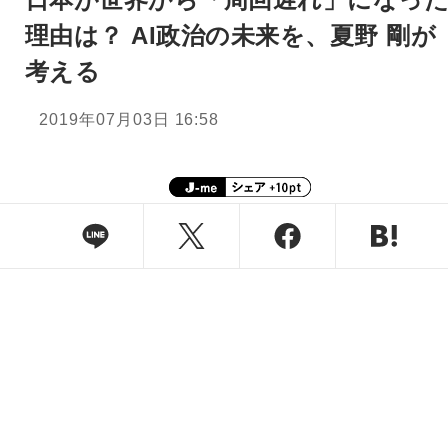
理由は？ AI政治の未来を、夏野 剛が
考える
2019年07月03日 16:58