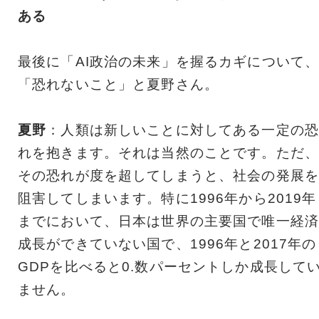
ある
最後に「AI政治の未来」を握るカギについて
「恐れないこと」と夏野さん。
夏野
：人類は新しいことに対してある一定の恐
れを抱きます。それは当然のことです。ただ、
その恐れが度を超してしまうと、社会の発展を
阻害してしまいます。特に1996年から2019年
までにおいて、日本は世界の主要国で唯一経済
成長ができていない国で、1996年と2017年の
GDPを比べると0.数パーセントしか成長して
ません。