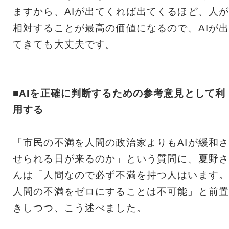
ますから、AIが出てくれば出てくるほど、人
相対することが最高の価値になるので、AIが
てきても大丈夫です。
■AIを正確に判断するための参考意見として利
用する
「市民の不満を人間の政治家よりもAIが緩和
せられる日が来るのか」という質問に、夏野さ
んは「人間なので必ず不満を持つ人はいます。
人間の不満をゼロにすることは不可能」と前置
きしつつ、こう述べました。