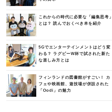
これからの時代に必要な「編集思考
とは？ 読んでおくべき本を紹介
5Gでエンターテインメントはどう変
わる？ ラグビーW杯で試された新た
な楽しみ方とは
フィンランドの図書館がすごい！ カ
フェや映画館、遊技場が併設された
「Oodi」の魅力