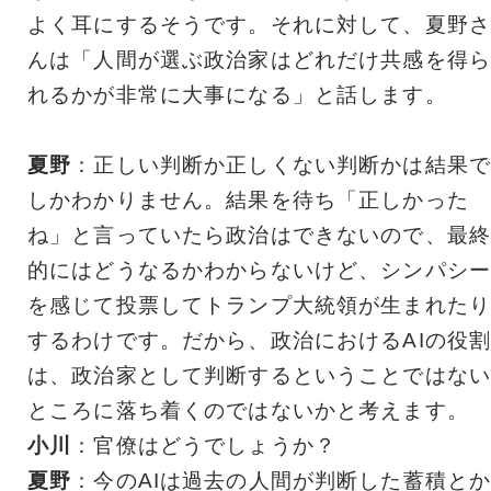
よく耳にするそうです。それに対して、夏野さ
んは「人間が選ぶ政治家はどれだけ共感を得ら
れるかが非常に大事になる」と話します。
夏野
：正しい判断か正しくない判断かは結果で
しかわかりません。結果を待ち「正しかった
ね」と言っていたら政治はできないので、最終
的にはどうなるかわからないけど、シンパシー
を感じて投票してトランプ大統領が生まれたり
するわけです。だから、政治におけるAIの役
は、政治家として判断するということではない
ところに落ち着くのではないかと考えます。
小川
：官僚はどうでしょうか？
夏野
：今のAIは過去の人間が判断した蓄積と