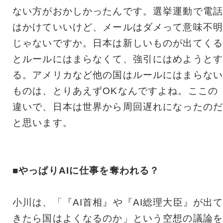
ない方がおかしかったんです。選挙運動で電話
はかけていいけど、メールはダメって意味不明
じゃないですか。日本は新しいものが出てくる
とルールにはまらなくて、強引にはめようとす
る。アメリカなど他の国はルールにはまらない
ものは、とりあえずOKなんですよね。ここの
違いで、日本は世界から周回遅れになったのだ
と思います。
■やっぱりAIに仕事を奪われる？
小川は、「『AI首相』や『AI総理大臣』が出
きたら国はよくなるのか」という空想の議論を