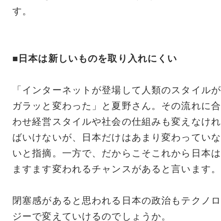
す。
■日本は新しいものを取り入れにくい
「インターネットが登場して人類のスタイルが
ガラッと変わった」と夏野さん。その流れに合
わせ経営スタイルや社会の仕組みも変えなけれ
ばいけないが、日本だけはあまり変わっていな
いと指摘。一方で、だからこそこれから日本は
ますます変われるチャンスがあると言います。
閉塞感があると思われる日本の政治もテクノロ
ジーで変えていけるのでしょうか。