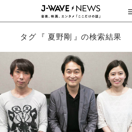
タグ
夏野剛
の検索結果