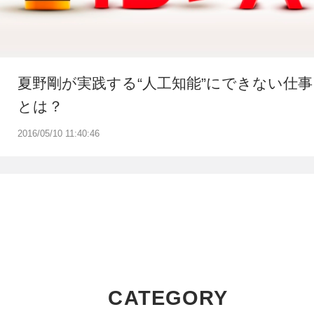
夏野剛が実践する“人工知能”にできない仕事
とは？
2016/05/10 11:40:46
CATEGORY