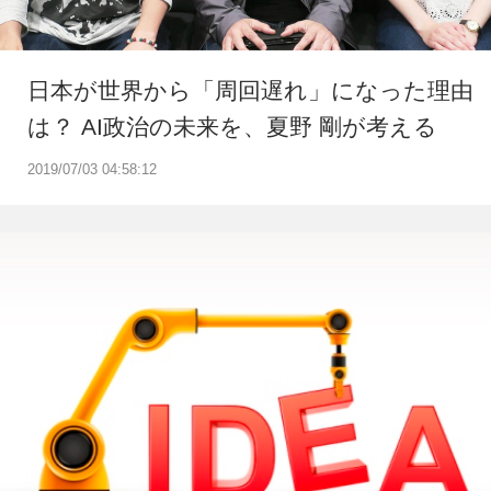
日本が世界から「周回遅れ」になった理由
は？ AI政治の未来を、夏野 剛が考える
2019/07/03 04:58:12