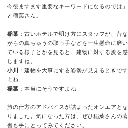
今後ますます重要なキーワードになるのでは」
と稲葉さん。
稲葉
：古いホテルで明け方にスタッフが、昔な
がらの真ちゅうの取っ手などを一生懸命に磨い
ている様子とかを見ると、建物に対する愛を感
じますね。
小川
：建物を大事にする姿勢が見えるときです
よね。
稲葉
：本当にそうですよね。
旅の仕方のアドバイスが詰まったオンエアとな
りました。気になった方は、ぜひ稲葉さんの著
書も手にとってみてください。