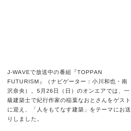
J-WAVEで放送中の番組『TOPPAN
FUTURISM』（ナビゲーター：小川和也・南
沢奈央）。5月26日（日）のオンエアでは、一
級建築士で紀行作家の稲葉なおとさんをゲスト
に迎え、「人をもてなす建築」をテーマにお送
りしました。