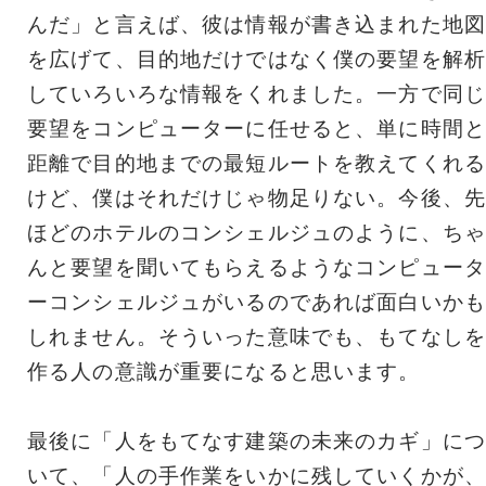
んだ」と言えば、彼は情報が書き込まれた地図
を広げて、目的地だけではなく僕の要望を解析
していろいろな情報をくれました。一方で同じ
要望をコンピューターに任せると、単に時間と
距離で目的地までの最短ルートを教えてくれる
けど、僕はそれだけじゃ物足りない。今後、先
ほどのホテルのコンシェルジュのように、ちゃ
んと要望を聞いてもらえるようなコンピュータ
ーコンシェルジュがいるのであれば面白いかも
しれません。そういった意味でも、もてなしを
作る人の意識が重要になると思います。
最後に「人をもてなす建築の未来のカギ」につ
いて、「人の手作業をいかに残していくかが、