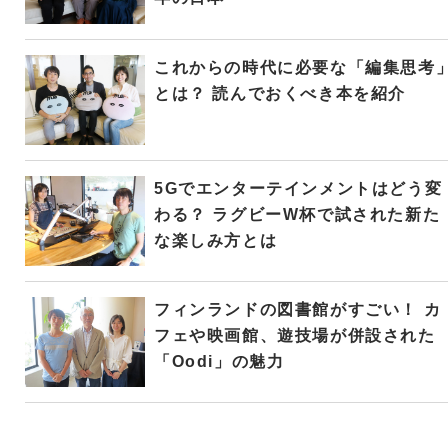
これからの時代に必要な「編集思考
とは？ 読んでおくべき本を紹介
5Gでエンターテインメントはどう変
わる？ ラグビーW杯で試された新た
な楽しみ方とは
フィンランドの図書館がすごい！ カ
フェや映画館、遊技場が併設された
「Oodi」の魅力