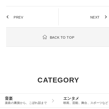
PREV
NEXT
BACK TO TOP
CATEGORY
音楽
エンタメ
楽曲の裏側から、こぼれ話まで
映画、芸能、舞台、スポーツなど