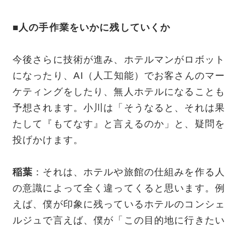
■人の手作業をいかに残していくか
今後さらに技術が進み、ホテルマンがロボット
になったり、AI（人工知能）でお客さんのマ
ケティングをしたり、無人ホテルになることも
予想されます。小川は「そうなると、それは果
たして『もてなす』と言えるのか」と、疑問を
投げかけます。
稲葉
：それは、ホテルや旅館の仕組みを作る人
の意識によって全く違ってくると思います。例
えば、僕が印象に残っているホテルのコンシェ
ルジュで言えば、僕が「この目的地に行きたい