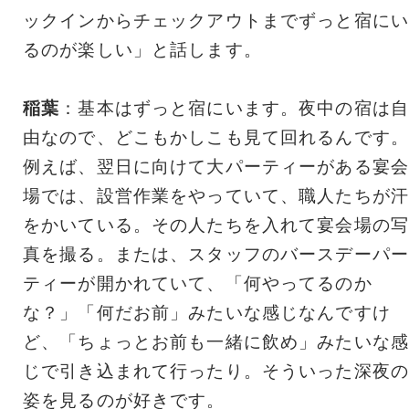
ックインからチェックアウトまでずっと宿にい
るのが楽しい」と話します。
稲葉
：基本はずっと宿にいます。夜中の宿は自
由なので、どこもかしこも見て回れるんです。
例えば、翌日に向けて大パーティーがある宴会
場では、設営作業をやっていて、職人たちが汗
をかいている。その人たちを入れて宴会場の写
真を撮る。または、スタッフのバースデーパー
ティーが開かれていて、「何やってるのか
な？」「何だお前」みたいな感じなんですけ
ど、「ちょっとお前も一緒に飲め」みたいな感
じで引き込まれて行ったり。そういった深夜の
姿を見るのが好きです。