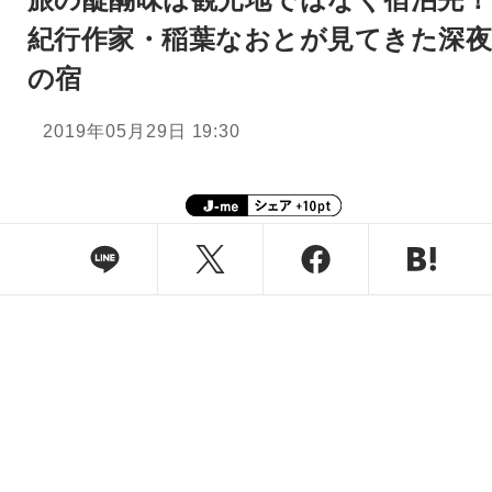
紀行作家・稲葉なおとが見てきた深
の宿
2019年05月29日 19:30