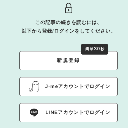
この記事の続きを読むには、
以下から登録/ログインをしてください。
30
簡単
秒
新規登録
J-meアカウントでログイン
LINEアカウントでログイン