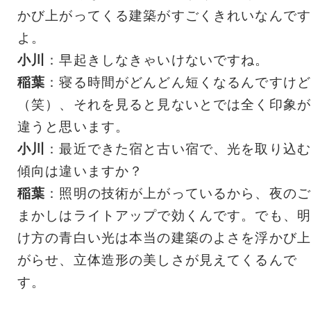
かび上がってくる建築がすごくきれいなんです
よ。
小川
：早起きしなきゃいけないですね。
稲葉
：寝る時間がどんどん短くなるんですけど
（笑）、それを見ると見ないとでは全く印象が
違うと思います。
小川
：最近できた宿と古い宿で、光を取り込む
傾向は違いますか？
稲葉
：照明の技術が上がっているから、夜のご
まかしはライトアップで効くんです。でも、明
け方の青白い光は本当の建築のよさを浮かび上
がらせ、立体造形の美しさが見えてくるんで
す。