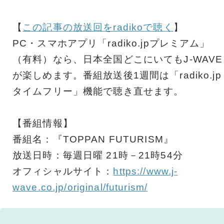
【
この記事の放送回をradikoで聴く
】
PC・スマホアプリ「radiko.jpプレミアム」
（有料）なら、日本全国どこにいてもJ-WAVE
が楽しめます。番組放送後1週間は「radiko.jp
タイムフリー」機能で聴き直せます。
【番組情報】
番組名：『TOPPAN FUTURISM』
放送日時：毎週日曜 21時－21時54分
オフィシャルサイト：
https://www.j-
wave.co.jp/original/futurism/