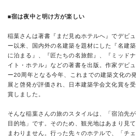
■宿は夜中と明け方が楽しい
稲葉さんは著書『まだ見ぬホテルへ』でデビュ
ー以来、国内外の名建築を題材にした『名建築
に泊まる』、『匠たちの名旅館』、『ミッドナ
イト・ホテル』などの著書を出版。作家デビュ
ー20周年となる今年、これまでの建築文化の
展と啓発が評価され、日本建築学会文化賞を受
賞しました。
そんな稲葉さんの旅のスタイルは、「宿泊先が
目的地」です。そのため、観光地はあまり見て
まわりません。行った先々のホテルで、「チェ