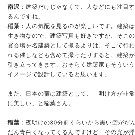
南沢
：建築だけじゃなくて、人などにも注目す
るんですね。
稲葉
：人の気配を見るのが楽しいです。建築は
生き物なので、建築写真も好きですが、そこの
宴会場を名建築として撮るよりは、そこで行わ
れる催しなども含めて撮ったりすると、建築が
引き立ってきます。おそらく建築家もそういう
イメージで設計していると思います。
また、日本の宿は建築として、「明け方が非常
に美しい」と稲葉さん。
稲葉
：夜明けの30分前くらいから黒い空がだ
だん青白くなってくるんですけど、その光が浮