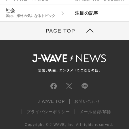
社会
注目の記事
国内、海外の気になるトピック
PAGE TOP
J-WAVE TOP
お問い合わせ
プライバシーポリシー
メール登録/解除
Copyright
©
J-WAVE, Inc.
All rights reserved.