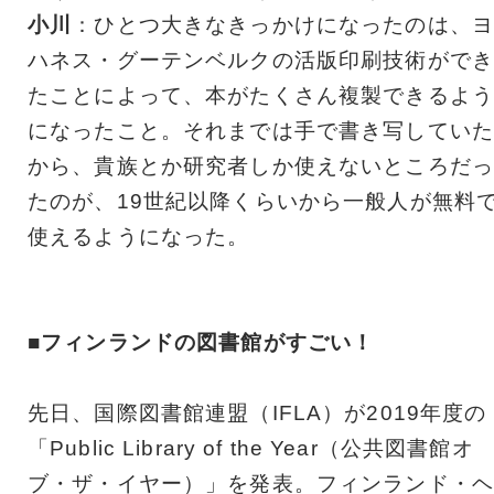
小川
：ひとつ大きなきっかけになったのは、ヨ
ハネス・グーテンベルクの活版印刷技術ができ
たことによって、本がたくさん複製できるよう
になったこと。それまでは手で書き写していた
から、貴族とか研究者しか使えないところだっ
たのが、19世紀以降くらいから一般人が無料
使えるようになった。
■フィンランドの図書館がすごい！
先日、国際図書館連盟（IFLA）が2019年度の
「Public Library of the Year（公共図書館オ
ブ・ザ・イヤー）」を発表。フィンランド・ヘ