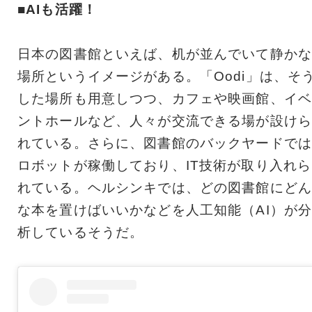
■AIも活躍！
日本の図書館といえば、机が並んでいて静かな
場所というイメージがある。「Oodi」は、そ
した場所も用意しつつ、カフェや映画館、イベ
ントホールなど、人々が交流できる場が設けら
れている。さらに、図書館のバックヤードでは
ロボットが稼働しており、IT技術が取り入れら
れている。ヘルシンキでは、どの図書館にどん
な本を置けばいいかなどを人工知能（AI）が
析しているそうだ。