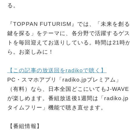
る。
『TOPPAN FUTURISM』では、「未来を創る
鍵を探る」をテーマに、各分野で活躍するゲス
トを毎回迎えてお送りしている。時間は21時
ら。お楽しみに！
【この記事の放送回をradikoで聴く】
PC・スマホアプリ「radiko.jpプレミアム」
（有料）なら、日本全国どこにいてもJ-WAVE
が楽しめます。番組放送後1週間は「radiko.jp
タイムフリー」機能で聴き直せます。
【番組情報】