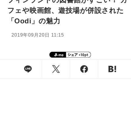
フェや映画館、遊技場が併設された
「Oodi」の魅力
2019年09月20日 11:15