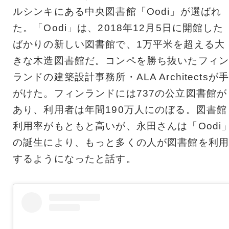
ルシンキにある中央図書館「Oodi」が選ばれ
た。「Oodi」は、2018年12月5日に開館した
ばかりの新しい図書館で、1万平米を超える大
きな木造図書館だ。コンペを勝ち抜いたフィン
ランドの建築設計事務所・ALA Architectsが手
がけた。フィンランドには737の公立図書館が
あり、利用者は年間190万人にのぼる。図書館
利用率がもともと高いが、永田さんは「Oodi
の誕生により、もっと多くの人が図書館を利用
するようになったと話す。