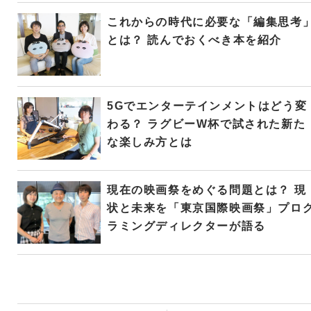
これからの時代に必要な「編集思考
とは？ 読んでおくべき本を紹介
5Gでエンターテインメントはどう変
わる？ ラグビーW杯で試された新た
な楽しみ方とは
現在の映画祭をめぐる問題とは？ 現
状と未来を「東京国際映画祭」プロ
ラミングディレクターが語る