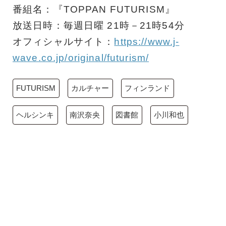
番組名：『TOPPAN FUTURISM』
放送日時：毎週日曜 21時－21時54分
オフィシャルサイト：
https://www.j-
wave.co.jp/original/futurism/
FUTURISM
カルチャー
フィンランド
ヘルシンキ
南沢奈央
図書館
小川和也