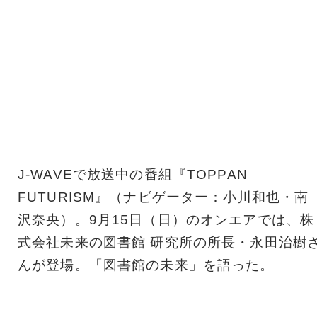
J-WAVEで放送中の番組『TOPPAN
FUTURISM』（ナビゲーター：小川和也・南
沢奈央）。9月15日（日）のオンエアでは、株
式会社未来の図書館 研究所の所長・永田治樹
んが登場。「図書館の未来」を語った。