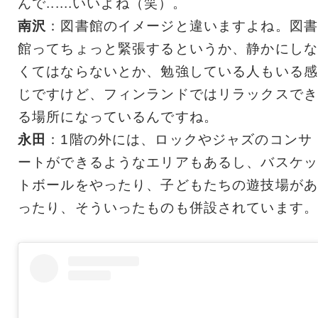
んで......いいよね（笑）。
南沢
：図書館のイメージと違いますよね。図書
館ってちょっと緊張するというか、静かにしな
くてはならないとか、勉強している人もいる感
じですけど、フィンランドではリラックスでき
る場所になっているんですね。
永田
：1階の外には、ロックやジャズのコンサ
ートができるようなエリアもあるし、バスケッ
トボールをやったり、子どもたちの遊技場があ
ったり、そういったものも併設されています。